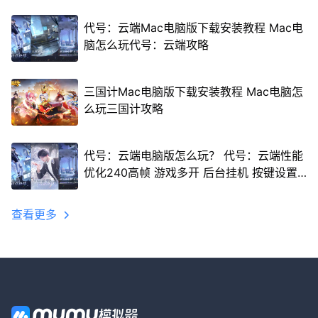
代号：云端Mac电脑版下载安装教程 Mac电
脑怎么玩代号：云端攻略
三国计Mac电脑版下载安装教程 Mac电脑怎
么玩三国计攻略
代号：云端电脑版怎么玩？ 代号：云端性能
优化240高帧 游戏多开 后台挂机 按键设置
教程
查看更多