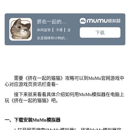
需要《挤在一起的猫猫》攻略可以到MuMu官网游戏中
心对应游戏页资讯栏查看~
接下来就来看看具体介绍如何用MuMu模拟器在电脑上
玩《挤在一起的猫猫》吧。
一、下载安装MuMu模拟器