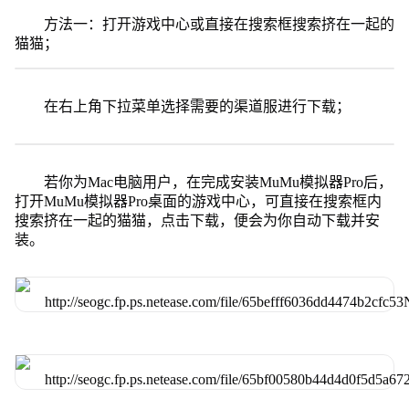
方法一：打开游戏中心或直接在搜索框搜索挤在一起的
猫猫；
在右上角下拉菜单选择需要的渠道服进行下载；
若你为Mac电脑用户，在完成安装MuMu模拟器Pro后，
打开MuMu模拟器Pro桌面的游戏中心，可直接在搜索框内
搜索挤在一起的猫猫，点击下载，便会为你自动下载并安
装。