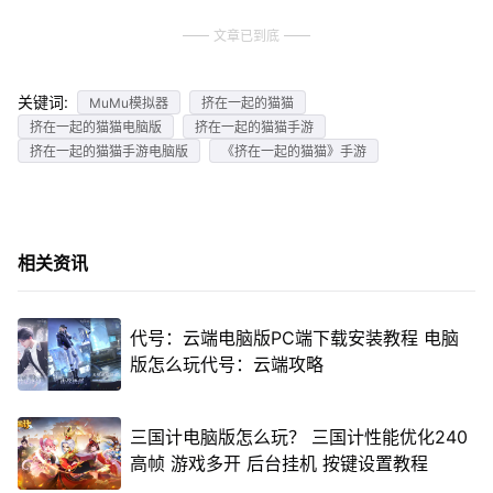
文章已到底
关键词:
MuMu模拟器
挤在一起的猫猫
挤在一起的猫猫电脑版
挤在一起的猫猫手游
挤在一起的猫猫手游电脑版
《挤在一起的猫猫》手游
相关资讯
代号：云端电脑版PC端下载安装教程 电脑
版怎么玩代号：云端攻略
三国计电脑版怎么玩？ 三国计性能优化240
高帧 游戏多开 后台挂机 按键设置教程