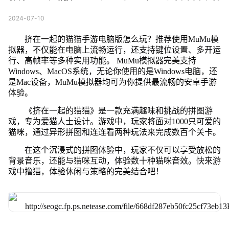
2024-07-10
挤在一起的猫猫手游电脑版怎么玩？推荐使用MuMu模
拟器，不仅能在电脑上流畅运行，还支持键位设置、多开运
行、高帧率等多种实用功能。 MuMu模拟器完美支持
Windows、MacOS系统，无论你使用的是Windows电脑，还
是Mac设备，MuMu模拟器均可为你提供最流畅的安卓手游
体验。
《挤在一起的猫猫》是一款充满趣味和挑战的拼图游
戏，专为爱猫人士设计。游戏中，玩家将面对1000只可爱的
猫咪，通过异形拼图和连连看两种玩法来完成数百个关卡。
在这个沉浸式的拼图体验中，玩家不仅可以享受放松的
背景音乐，还能与猫咪互动，体验数十种猫咪音效。快来游
戏中撸猫，体验休闲与策略的完美结合吧！