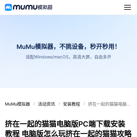
MuMu模拟器，不挑设备，秒开秒用！
适配Windows/macOS，高清大屏，自由多开
MuMu模拟器
活动资讯
安装教程
挤在一起的猫猫电脑版
PC端下载安装教程 电
脑版怎么玩挤在一起的
挤在一起的猫猫电脑版PC端下载安装
猫猫攻略
教程 电脑版怎么玩挤在一起的猫猫攻略