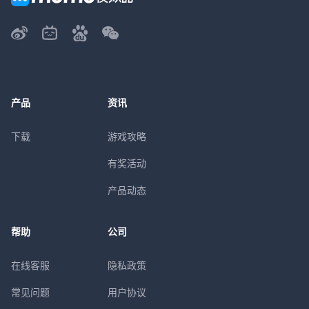
产品
资讯
下载
游戏攻略
有奖活动
产品动态
帮助
公司
在线客服
隐私政策
常见问题
用户协议