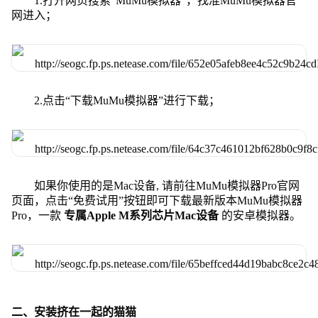
1.打开网页搜索“MuMu模拟器”，找准MuMu模拟器官
网进入；
2.点击“下载MuMu模拟器”进行下载；
如果你使用的是Mac设备, 请前往MuMu模拟器Pro官网
页面，点击“免费试用”按钮即可下载最新版本MuMu模拟器
Pro，一款
专属Apple M系列芯片Mac设备
的安卓模拟器。
二、安装挤在一起的猫猫