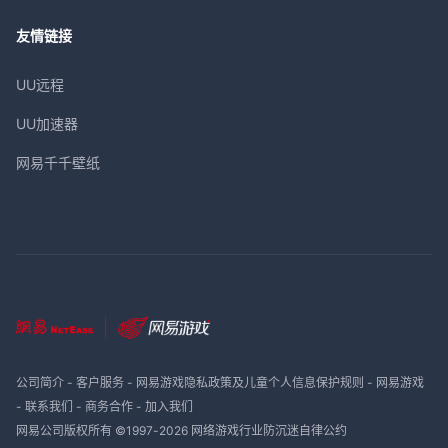
友情链接
UU远程
UU加速器
网易千千壁纸
公司简介
-
客户服务
-
网易游戏隐私政策及儿童个人信息保护规则
-
网易游戏
-
联系我们
-
商务合作
-
加入我们
网易公司版权所有 ©1997-
2026
网络游戏行业防沉迷自律公约