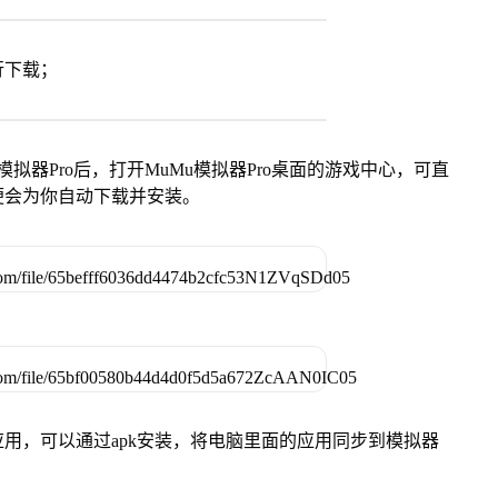
行下载；
模拟器Pro后，打开MuMu模拟器Pro桌面的游戏中心，可直
便会为你自动下载并安装。
用，可以通过apk安装，将电脑里面的应用同步到模拟器