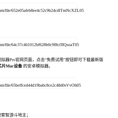
u模拟器Pro官网页面，点击“免费试用”按钮即可下载最新版
列芯片Mac设备
的安卓模拟器。
搜索智游斗地主；