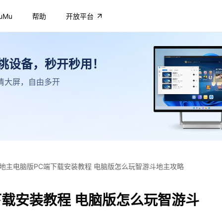
uMu
帮助
开放平台
不挑设备，秒开秒用！
，高清大屏，自由多开
地主电脑版PC端下载安装教程 电脑版怎么玩智游斗地主攻略
下载安装教程 电脑版怎么玩智游斗