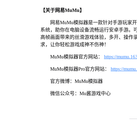
【关于网易MuMu】
网易MuMu模拟器是一款针对手游玩家开发
系统，助你在电脑设备流畅运行安卓手游。可
高帧画面带来的丝滑游戏体验，多开、操作
求，让你轻松游戏成神不伤神！
MuMu模拟器官方网站：
https://mumu.16
MuMu模拟器Pro官方网站：
https://mumu
官方微博：MuMu模拟器
微信公众号：Mu酱游戏中心