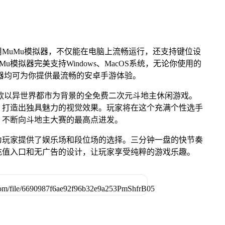
MuMu模拟器，不仅能在电脑上流畅运行，还支持键位设
u模拟器完美支持Windows、MacOS系统，无论你使用的
u模拟器均可为你提供最流畅的安卓手游体验。
款以异世界都市为背景的全免费二次元斗地主休闲游戏。
，打造出独具魅力的视觉效果。玩家将在这个充满个性选手
，不断向斗地主大赛的最高点进发。
为玩家提供了娱乐场和段位场的选择。三分钟一盘的快节奏
充值入口和无广告的设计，让玩家享受纯粹的游戏乐趣。