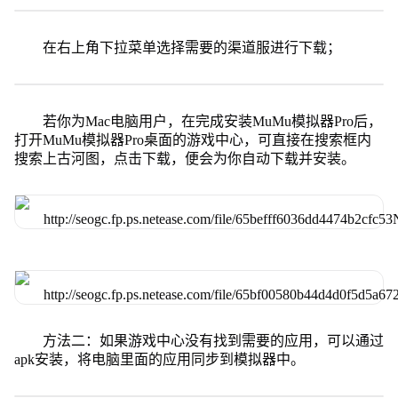
在右上角下拉菜单选择需要的渠道服进行下载；
若你为Mac电脑用户，在完成安装MuMu模拟器Pro后，
打开MuMu模拟器Pro桌面的游戏中心，可直接在搜索框内
搜索上古河图，点击下载，便会为你自动下载并安装。
方法二：如果游戏中心没有找到需要的应用，可以通过
apk安装，将电脑里面的应用同步到模拟器中。