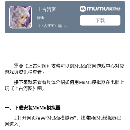
需要《上古河图》攻略可以到MuMu官网游戏中心对应
游戏页资讯栏查看~
接下来就来看看具体介绍如何用MuMu模拟器在电脑上
玩《上古河图》吧。
一、下载安装MuMu模拟器
1.打开网页搜索“MuMu模拟器”，找准MuMu模拟器官
网进入；