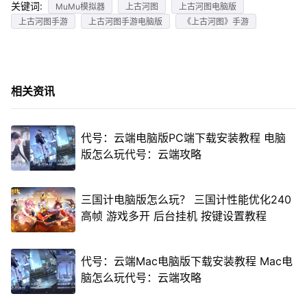
关键词:
MuMu模拟器
上古河图
上古河图电脑版
上古河图手游
上古河图手游电脑版
《上古河图》手游
相关资讯
代号：云端电脑版PC端下载安装教程 电脑
版怎么玩代号：云端攻略
三国计电脑版怎么玩？ 三国计性能优化240
高帧 游戏多开 后台挂机 按键设置教程
代号：云端Mac电脑版下载安装教程 Mac电
脑怎么玩代号：云端攻略