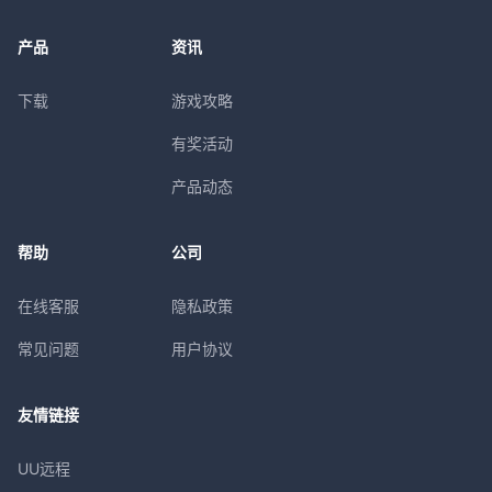
产品
资讯
下载
游戏攻略
有奖活动
产品动态
帮助
公司
在线客服
隐私政策
常见问题
用户协议
友情链接
UU远程