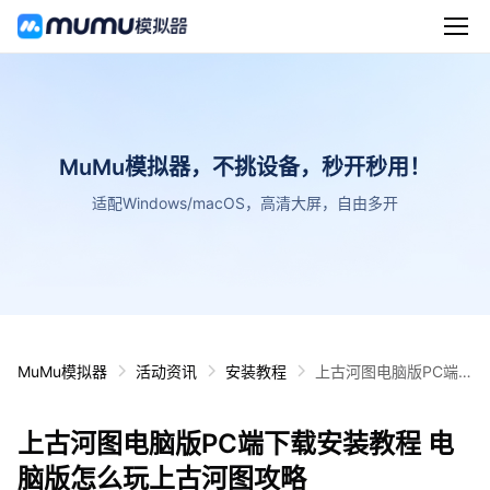
MuMu模拟器，不挑设备，秒开秒用！
适配Windows/macOS，高清大屏，自由多开
MuMu模拟器
活动资讯
安装教程
上古河图电脑版PC端
下载安装教程 电脑版怎
么玩上古河图攻略
上古河图电脑版PC端下载安装教程 电
脑版怎么玩上古河图攻略