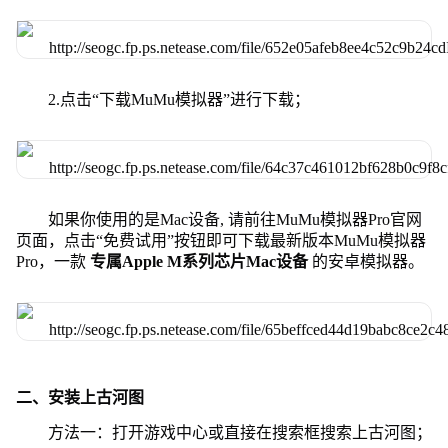
2.点击“下载MuMu模拟器”进行下载；
如果你使用的是Mac设备, 请前往MuMu模拟器Pro官网
页面，点击“免费试用”按钮即可下载最新版本MuMu模拟器
Pro，一款
专属Apple M系列芯片Mac设备
的安卓模拟器。
二、安装上古河图
方法一：打开游戏中心或直接在搜索框搜索上古河图；