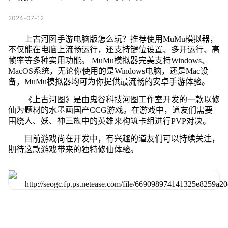
2024-07-12
上古河图手游电脑版怎么玩？推荐使用MuMu模拟器，
不仅能在电脑上流畅运行，还支持键位设置、多开运行、高
帧率等多种实用功能。 MuMu模拟器完美支持Windows、
MacOS系统，无论你使用的是Windows电脑，还是Mac设
备，MuMu模拟器均可为你提供最流畅的安卓手游体验。
《上古河图》是由鬼谷科技河图工作室开发的一款以修
仙为题材的水墨画国产CCG游戏。在游戏中，道友们需要
围绕人、妖、神三族中的英雄来构筑卡组进行PVP对决。
目前游戏尚在开发中，有兴趣的道友们可以持续关注，
期待这款游戏带来的独特修仙体验。