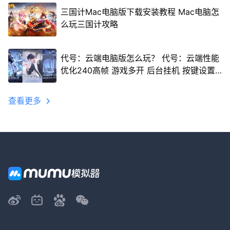
三国计Mac电脑版下载安装教程 Mac电脑怎
么玩三国计攻略
代号：云端电脑版怎么玩？ 代号：云端性能
优化240高帧 游戏多开 后台挂机 按键设置
教程
查看更多