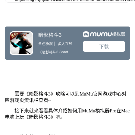
需要《暗影格斗3》攻略可以到MuMu官网游戏中心对
应游戏页资讯栏查看~
接下来就来看看具体介绍如何用MuMu模拟器Pro在Mac
电脑上玩《暗影格斗3》吧。