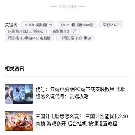
文章已到底
关键词:
MuMu模拟器Pro
MuMu模拟器Mac版
暗影格斗3
暗影格斗3Mac电脑版
暗影格斗3手游
暗影格斗3手游Mac电脑版
《暗影格斗3》手游
相关资讯
代号：云端电脑版PC端下载安装教程 电脑
版怎么玩代号：云端攻略
三国计电脑版怎么玩？ 三国计性能优化240
高帧 游戏多开 后台挂机 按键设置教程