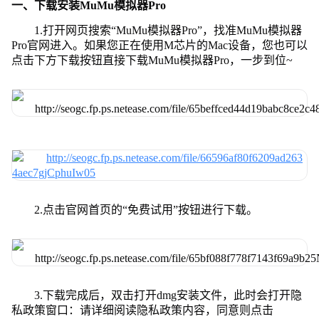
一、下载安装MuMu模拟器Pro
1.打开网页搜索“MuMu模拟器Pro”，找准MuMu模拟器
Pro官网进入。如果您正在使用M芯片的Mac设备，您也可以
点击下方下载按钮直接下载MuMu模拟器Pro，一步到位~
2.点击官网首页的“免费试用”按钮进行下载。
3.下载完成后，双击打开dmg安装文件，此时会打开隐
私政策窗口：请详细阅读隐私政策内容，同意则点击