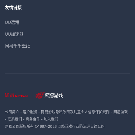
友情链接
UU远程
UU加速器
网易千千壁纸
公司简介
-
客户服务
-
网易游戏隐私政策及儿童个人信息保护规则
-
网易游戏
-
联系我们
-
商务合作
-
加入我们
网易公司版权所有 ©1997-
2026
网络游戏行业防沉迷自律公约