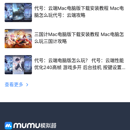
代号：云端Mac电脑版下载安装教程 Mac电
脑怎么玩代号：云端攻略
三国计Mac电脑版下载安装教程 Mac电脑怎
么玩三国计攻略
代号：云端电脑版怎么玩？ 代号：云端性能
优化240高帧 游戏多开 后台挂机 按键设置
教程
查看更多