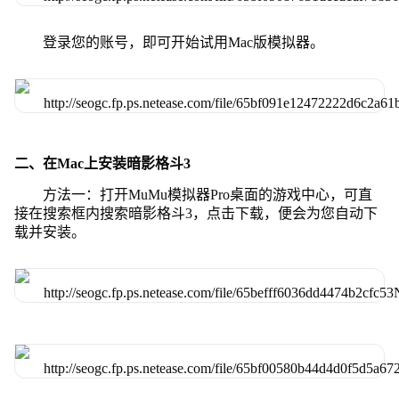
登录您的账号，即可开始试用Mac版模拟器。
二、在Mac上安装暗影格斗3
方法一：打开MuMu模拟器Pro桌面的游戏中心，可直
接在搜索框内搜索暗影格斗3，点击下载，便会为您自动下
载并安装。