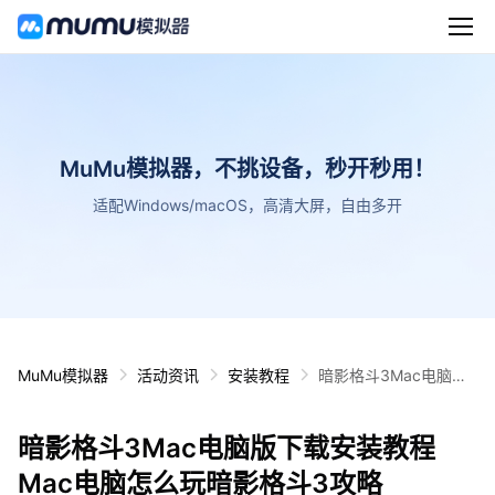
MuMu模拟器，不挑设备，秒开秒用！
适配Windows/macOS，高清大屏，自由多开
MuMu模拟器
活动资讯
安装教程
暗影格斗3Mac电脑版
下载安装教程 Mac电脑
怎么玩暗影格斗3攻略
暗影格斗3Mac电脑版下载安装教程
Mac电脑怎么玩暗影格斗3攻略