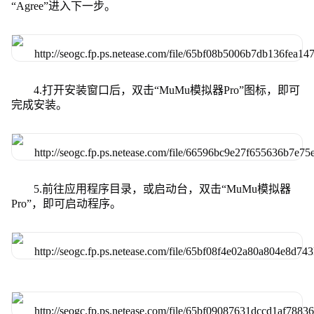
“Agree”进入下一步。
4.打开安装窗口后，双击“MuMu模拟器Pro”图标，即可
完成安装。
5.前往应用程序目录，或启动台，双击“MuMu模拟器
Pro”，即可启动程序。