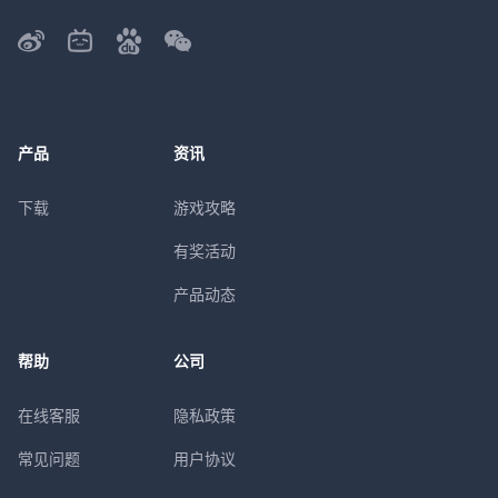
产品
资讯
下载
游戏攻略
有奖活动
产品动态
帮助
公司
在线客服
隐私政策
常见问题
用户协议