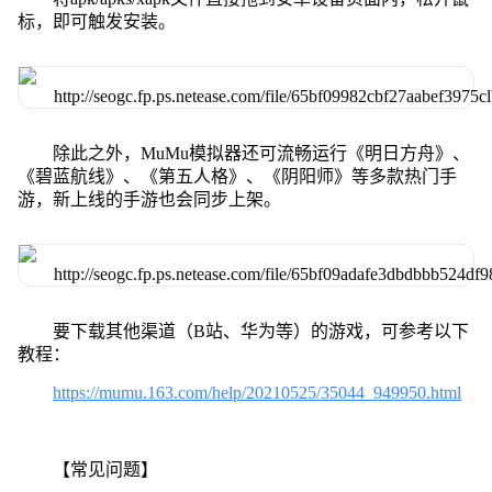
标，即可触发安装。
除此之外，MuMu模拟器还可流畅运行《明日方舟》、
《碧蓝航线》、《第五人格》、《阴阳师》等多款热门手
游，新上线的手游也会同步上架。
要下载其他渠道（B站、华为等）的游戏，可参考以下
教程：
https://mumu.163.com/help/20210525/35044_949950.html
【常见问题】