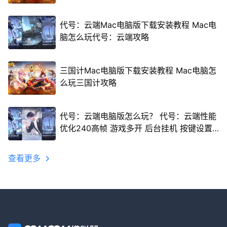
代号：云端Mac电脑版下载安装教程 Mac电
脑怎么玩代号：云端攻略
三国计Mac电脑版下载安装教程 Mac电脑怎
么玩三国计攻略
代号：云端电脑版怎么玩？ 代号：云端性能
优化240高帧 游戏多开 后台挂机 按键设置
教程
查看更多