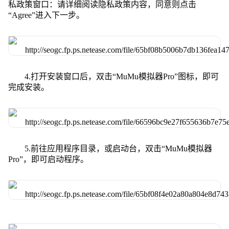
私政策窗口：请详细阅读隐私政策内容，同意则点击
“Agree”进入下一步。
4.打开安装窗口后，双击“MuMu模拟器Pro”图标，即可
完成安装。
5.前往应用程序目录，或启动台，双击“MuMu模拟器
Pro”，即可启动程序。