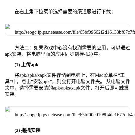
在右上角下拉菜单选择需要的渠道服进行下载；
方法二：如果游戏中心没有找到需要的应用，可以通过
apk安装，将电脑里面的应用同步到模拟器中。
(1) 上传apk
将apk/apks/xapk文件存储到电脑上，在Mac菜单栏“工
具”中，点击“安装apk”，则会打开电脑文件夹。 从电脑文件
夹中，选择需要安装的apk/apks/xapk文件，打开后即可触发
安装。
(2) 拖拽安装