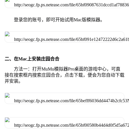
登录您的账号，即可开始试用Mac版模拟器。
二、在Mac上安装庄园合合
方法一：打开MuMu模拟器Pro桌面的游戏中心，可直
接在搜索框内搜索庄园合合，点击下载，便会为您自动下载
并安装。