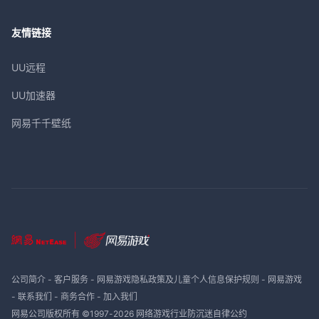
友情链接
UU远程
UU加速器
网易千千壁纸
公司简介
-
客户服务
-
网易游戏隐私政策及儿童个人信息保护规则
-
网易游戏
-
联系我们
-
商务合作
-
加入我们
网易公司版权所有 ©1997-
2026
网络游戏行业防沉迷自律公约