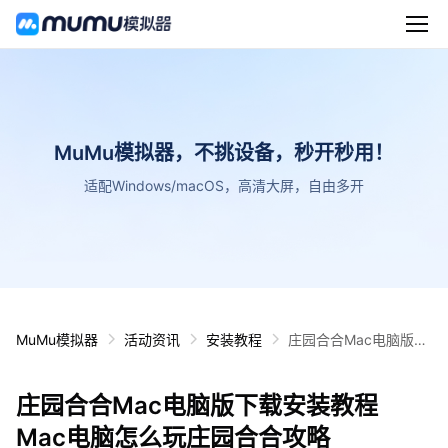
MuMu模拟器，不挑设备，秒开秒用！
适配Windows/macOS，高清大屏，自由多开
MuMu模拟器
活动资讯
安装教程
庄园合合Mac电脑版下
载安装教程 Mac电脑怎
么玩庄园合合攻略
庄园合合Mac电脑版下载安装教程
Mac电脑怎么玩庄园合合攻略