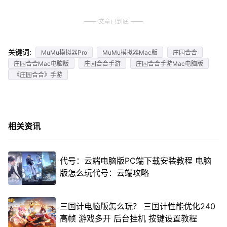
文章已到底
关键词:
MuMu模拟器Pro
MuMu模拟器Mac版
庄园合合
庄园合合Mac电脑版
庄园合合手游
庄园合合手游Mac电脑版
《庄园合合》手游
相关资讯
代号：云端电脑版PC端下载安装教程 电脑
版怎么玩代号：云端攻略
三国计电脑版怎么玩？ 三国计性能优化240
高帧 游戏多开 后台挂机 按键设置教程