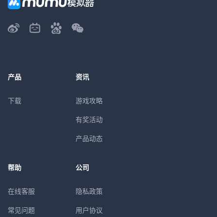
产品
资讯
下载
游戏攻略
有奖活动
产品动态
帮助
公司
在线客服
隐私政策
常见问题
用户协议