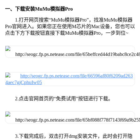
一、下载安装MuMu模拟器Pro
1.打开网页搜索“MuMu模拟器Pro”，找准MuMu模拟器
Pro官网进入。如果您正在使用M芯片的Mac设备，您也可以
点击下方下载按钮直接下载MuMu模拟器Pro，一步到位~
2.点击官网首页的“免费试用”按钮进行下载。
3.下载完成后，双击打开dmg安装文件，此时会打开隐