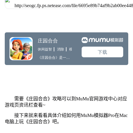
需要《庄园合合》攻略可以到MuMu官网游戏中心对应
游戏页资讯栏查看~
接下来就来看看具体介绍如何用MuMu模拟器Pro在Mac
电脑上玩《庄园合合》吧。