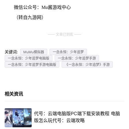
微信公众号：Mu酱游戏中心
（转自九游网）
文章已到底
关键词:
MuMu模拟器
一念永恒：少年追梦
一念永恒：少年追梦电脑版
一念永恒：少年追梦手游
一念永恒：少年追梦手游电脑版
《一念永恒：少年追梦》手游
相关资讯
代号：云端电脑版PC端下载安装教程 电脑
版怎么玩代号：云端攻略