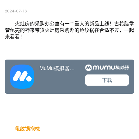
2024-07-16
火灶房的采购办公室有一个重大的新品上线！古希腊掌
管龟壳的神来带货火灶房采购办的龟纹锅在合适不过，一起
来看看！
龟纹锅抱枕