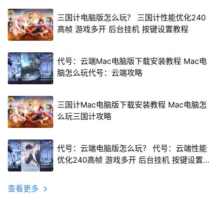
三国计电脑版怎么玩？ 三国计性能优化240
高帧 游戏多开 后台挂机 按键设置教程
代号：云端Mac电脑版下载安装教程 Mac电
脑怎么玩代号：云端攻略
三国计Mac电脑版下载安装教程 Mac电脑怎
么玩三国计攻略
代号：云端电脑版怎么玩？ 代号：云端性能
优化240高帧 游戏多开 后台挂机 按键设置
教程
查看更多