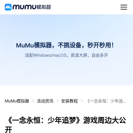
MuMu模拟器，不挑设备，秒开秒用！
适配Windows/macOS，高清大屏，自由多开
MuMu模拟器
活动资讯
安装教程
《一念永恒：少年追
梦》游戏周边大公开
《一念永恒：少年追梦》游戏周边大公
开