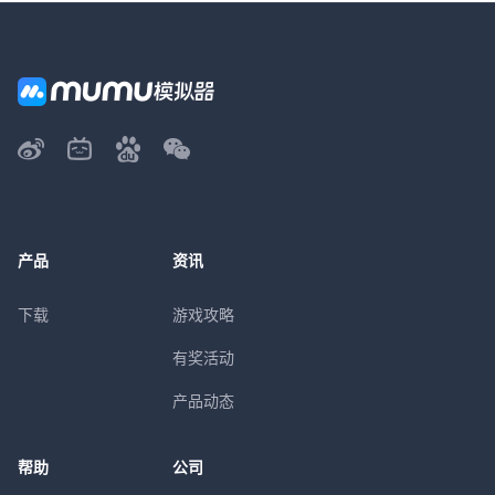
产品
资讯
下载
游戏攻略
有奖活动
产品动态
帮助
公司