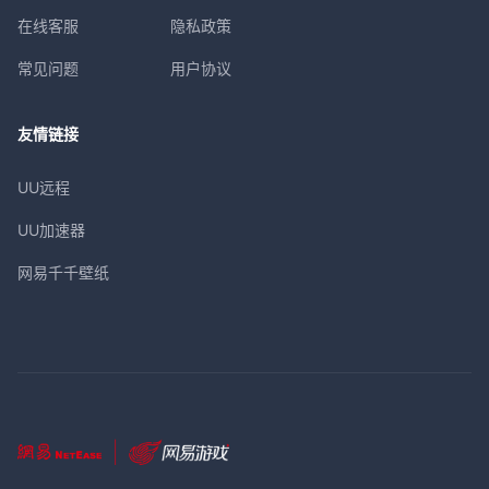
在线客服
隐私政策
常见问题
用户协议
友情链接
UU远程
UU加速器
网易千千壁纸