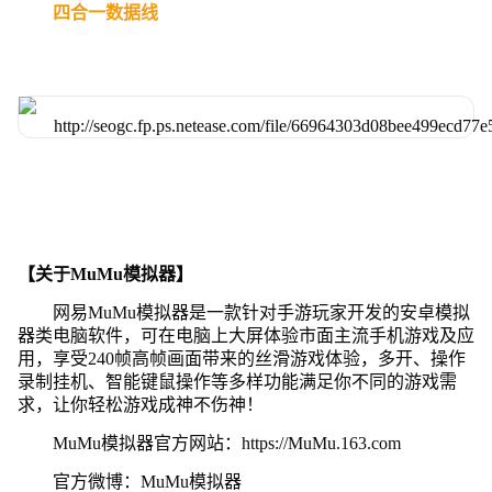
四合一数据线
【关于MuMu模拟器】
网易MuMu模拟器是一款针对手游玩家开发的安卓模拟
器类电脑软件，可在电脑上大屏体验市面主流手机游戏及应
用，享受240帧高帧画面带来的丝滑游戏体验，多开、操作
录制挂机、智能键鼠操作等多样功能满足你不同的游戏需
求，让你轻松游戏成神不伤神！
MuMu模拟器官方网站：https://MuMu.163.com
官方微博：MuMu模拟器