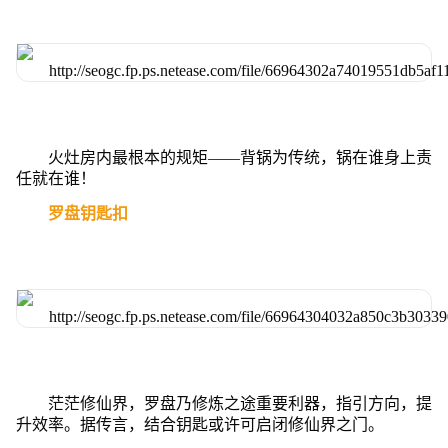
火灶房内最根本的规矩——背锅为传统，锅在谁身上责
任就在谁！
罗盘钥匙扣
茫茫修仙界，罗盘乃修炼之途重要利器，指引方向，提
升效率。据传言，结合钥匙或许可启闭修仙界之门。