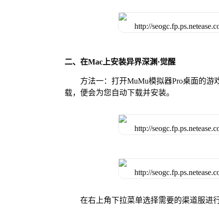
二、在Mac上安装异界深渊·觉醒
方法一：打开MuMu模拟器Pro桌面的
载，便会为您自动下载并安装。
在右上角下拉菜单选择需要的渠道服进