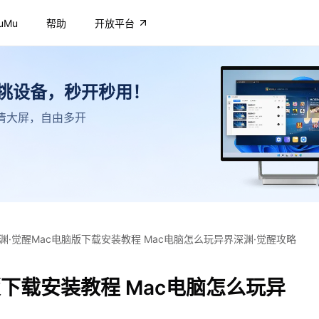
uMu
帮助
开放平台
不挑设备，秒开秒用！
，高清大屏，自由多开
渊·觉醒Mac电脑版下载安装教程 Mac电脑怎么玩异界深渊·觉醒攻略
版下载安装教程 Mac电脑怎么玩异