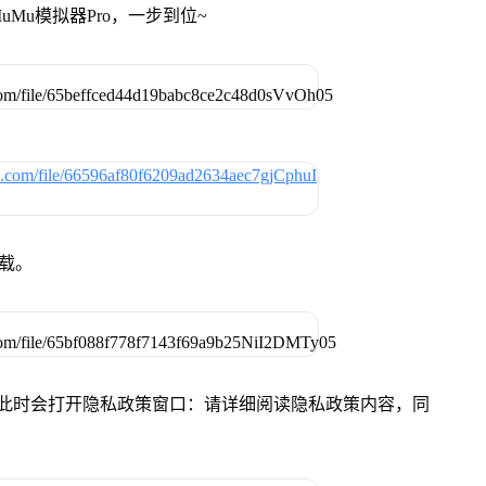
Mu模拟器Pro，一步到位~
下载。
件，此时会打开隐私政策窗口：请详细阅读隐私政策内容，同