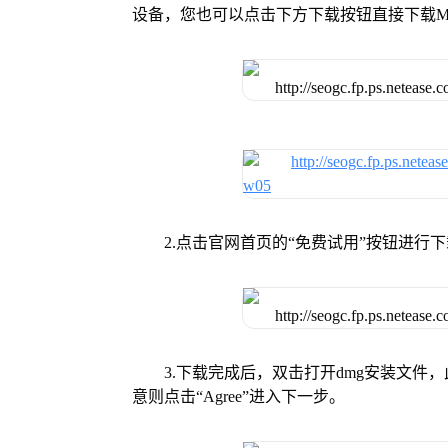
设备，您也可以点击下方下载按钮直接下载Mu
2.点击官网首页的“免费试用”按钮进行
3.下载完成后，双击打开dmg安装文
意则点击“Agree”进入下一步。