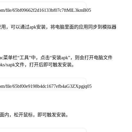
用，可以通过apk安装，将电脑里面的应用同步到模拟器
在Mac菜单栏“工具”中，点击“安装apk”，则会打开电脑文件
ks/xapk文件，打开后即可触发安装。
卓设备页面内，松开鼠标，即可触发安装。