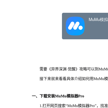
需要《异界深渊·觉醒》攻略可以到Mu
接下来就来看看具体介绍如何用MuMu模
一、下载安装MuMu模拟器Pro
1.打开网页搜索“MuMu模拟器Pro”，