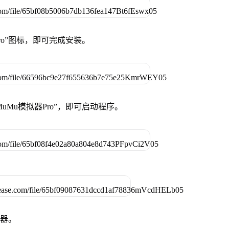
Pro”图标，即可完成安装。
uMu模拟器Pro”，即可启动程序。
拟器。