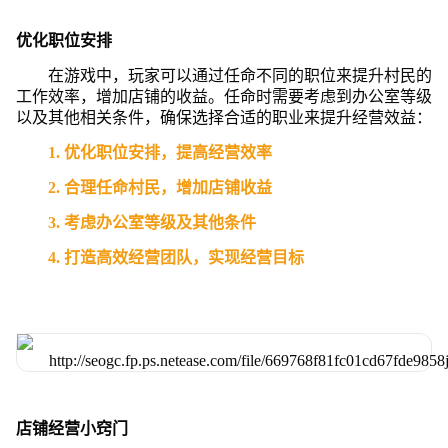
优化职位安排
在游戏中，玩家可以通过任命不同的职位来提升村民的
工作效率，增加店铺的收益。任命时需要考虑到办公室等级
以及其他相关条件，确保选择合适的职业来提升经营效益：
1. 优化职位安排，提高经营效率
2. 合理任命村民，增加店铺收益
3. 考虑办公室等级及其他条件
4. 打造高效经营团队，实现经营目标
店铺经营小窍门