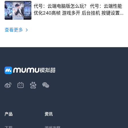
代号：云端电脑版怎么玩？ 代号：云端性能
优化240高帧 游戏多开 后台挂机 按键设置
教程
查看更多
产品
资讯
下载
游戏攻略