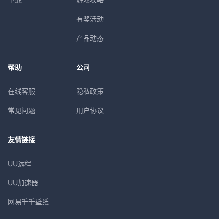
有奖活动
产品动态
帮助
公司
在线客服
隐私政策
常见问题
用户协议
友情链接
UU远程
UU加速器
网易千千壁纸