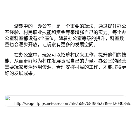
游戏中的「办公室」是一个重要的玩法，通过提升办公
室经验、村民职业技能和资金等来增强自己的实力。每个办
公室科室都设有8个座位，随着办公室等级的提升，科室数
量也会逐步开放，让玩家有更多的发展空间。
在办公室中，玩家可以招募村民来工作，提升他们的技
能，从而更好地为村庄发展贡献自己的力量。办公室的经营
需要玩家灵活运用资源，合理安排村民的工作，才能取得更
好的发展成果。