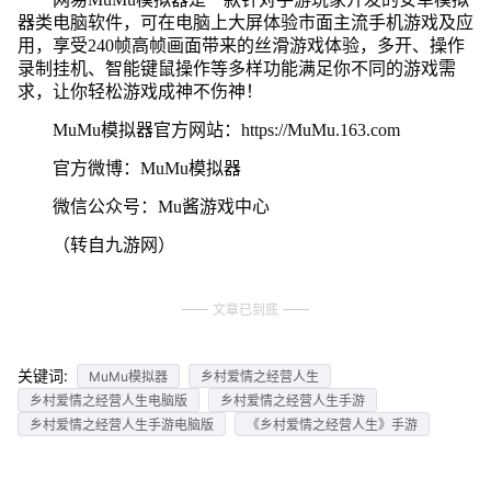
器类电脑软件，可在电脑上大屏体验市面主流手机游戏及应
用，享受240帧高帧画面带来的丝滑游戏体验，多开、操作
录制挂机、智能键鼠操作等多样功能满足你不同的游戏需
求，让你轻松游戏成神不伤神！
MuMu模拟器官方网站：https://MuMu.163.com
官方微博：MuMu模拟器
微信公众号：Mu酱游戏中心
（转自九游网）
文章已到底
关键词:
MuMu模拟器
乡村爱情之经营人生
乡村爱情之经营人生电脑版
乡村爱情之经营人生手游
乡村爱情之经营人生手游电脑版
《乡村爱情之经营人生》手游