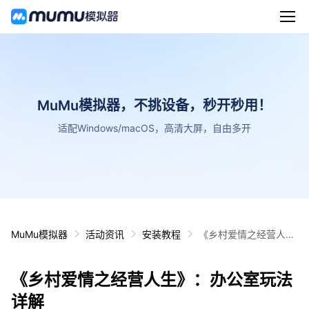
MuMu模拟器，不挑设备，秒开秒用！
适配Windows/macOS，高清大屏，自由多开
MuMu模拟器
活动资讯
安装教程
《乡村爱情之经营人
生》：办公室玩法详解
《乡村爱情之经营人生》：办公室玩法
详解