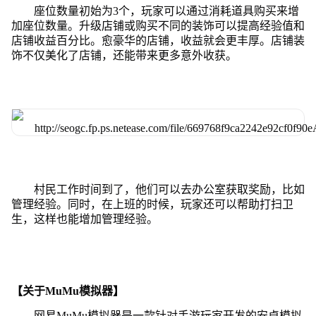
座位数量初始为3个，玩家可以通过消耗道具购买来增
加座位数量。升级店铺或购买不同的装饰可以提高经验值和
店铺收益百分比。愈豪华的店铺，收益就会更丰厚。店铺装
饰不仅美化了店铺，还能带来更多意外收获。
村民工作时间到了，他们可以去办公室获取奖励，比如
管理经验。同时，在上班的时候，玩家还可以帮助打扫卫
生，这样也能增加管理经验。
【关于MuMu模拟器】
网易MuMu模拟器是一款针对手游玩家开发的安卓模拟