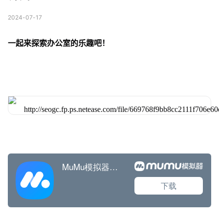
2024-07-17
一起来探索办公室的乐趣吧！