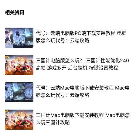
相关资讯
代号：云端电脑版PC端下载安装教程 电脑
版怎么玩代号：云端攻略
三国计电脑版怎么玩？ 三国计性能优化240
高帧 游戏多开 后台挂机 按键设置教程
代号：云端Mac电脑版下载安装教程 Mac电
脑怎么玩代号：云端攻略
三国计Mac电脑版下载安装教程 Mac电脑怎
么玩三国计攻略