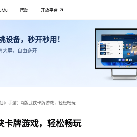
uMu
帮助
开放平台
不挑设备，秒开秒用！
，高清大屏，自由多开
仙》手游：Q版武侠卡牌游戏，轻松畅玩
侠卡牌游戏，轻松畅玩