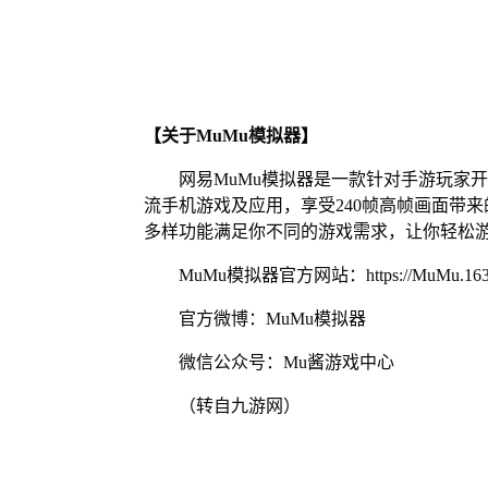
【关于MuMu模拟器】
网易MuMu模拟器是一款针对手游玩家
流手机游戏及应用，享受240帧高帧画面带
多样功能满足你不同的游戏需求，让你轻松
MuMu模拟器官方网站：https://MuMu.163
官方微博：MuMu模拟器
微信公众号：Mu酱游戏中心
（转自九游网）