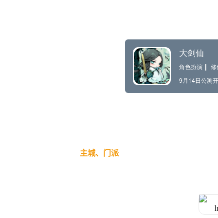
主城、门派