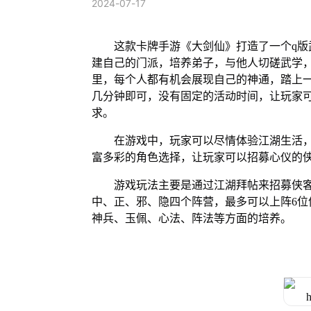
2024-07-17
这款卡牌手游《大剑仙》打造了一个q
建自己的门派，培养弟子，与他人切磋武学
里，每个人都有机会展现自己的神通，踏上
几分钟即可，没有固定的活动时间，让玩家
求。
在游戏中，玩家可以尽情体验江湖生活
富多彩的角色选择，让玩家可以招募心仪的
游戏玩法主要是通过江湖拜帖来招募侠
中、正、邪、隐四个阵营，最多可以上阵6
神兵、玉佩、心法、阵法等方面的培养。