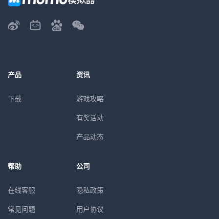
产品
资讯
下载
游戏攻略
有奖活动
产品动态
帮助
公司
在线客服
隐私政策
常见问题
用户协议