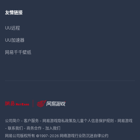
友情链接
UU远程
UU加速器
网易千千壁纸
公司简介
-
客户服务
-
网易游戏隐私政策及儿童个人信息保护规则
-
网易游戏
-
联系我们
-
商务合作
-
加入我们
网易公司版权所有 ©1997-
2026
网络游戏行业防沉迷自律公约