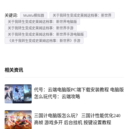
关键词:
MuMu模拟器
关于我转生变成史莱姆这档事：新世界
关于我转生变成史莱姆这档事：新世界电脑版
关于我转生变成史莱姆这档事：新世界手游
关于我转生变成史莱姆这档事：新世界手游电脑版
《关于我转生变成史莱姆这档事：新世界》手游
相关资讯
代号：云端电脑版PC端下载安装教程 电脑版
怎么玩代号：云端攻略
三国计电脑版怎么玩？ 三国计性能优化240
高帧 游戏多开 后台挂机 按键设置教程