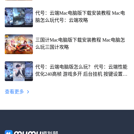
代号：云端Mac电脑版下载安装教程 Mac电
脑怎么玩代号：云端攻略
三国计Mac电脑版下载安装教程 Mac电脑怎
么玩三国计攻略
代号：云端电脑版怎么玩？ 代号：云端性能
优化240高帧 游戏多开 后台挂机 按键设置教
程
查看更多