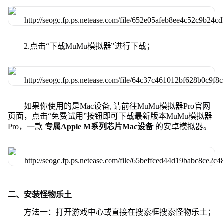
2.点击“下载MuMu模拟器”进行下载；
如果你使用的是Mac设备, 请前往MuMu模拟器Pro官网
页面，点击“免费试用”按钮即可下载最新版本MuMu模拟器
Pro，一款
专属Apple M系列芯片Mac设备
的安卓模拟器。
二、安装怪物乐土
方法一：打开游戏中心或直接在搜索框搜索怪物乐土；