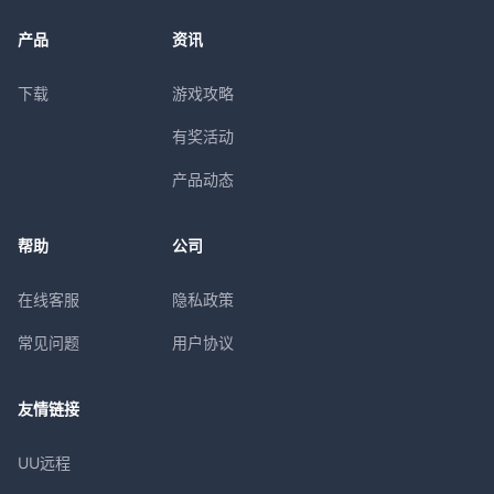
产品
资讯
下载
游戏攻略
有奖活动
产品动态
帮助
公司
在线客服
隐私政策
常见问题
用户协议
友情链接
UU远程