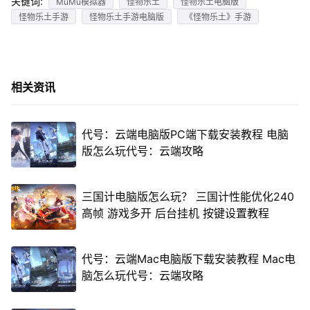
关键词:
MuMu模拟器
怪物乐土
怪物乐土电脑版
怪物乐土手游
怪物乐土手游电脑版
《怪物乐土》手游
相关资讯
代号：云端电脑版PC端下载安装教程 电脑
版怎么玩代号：云端攻略
三国计电脑版怎么玩？ 三国计性能优化240
高帧 游戏多开 后台挂机 按键设置教程
代号：云端Mac电脑版下载安装教程 Mac电
脑怎么玩代号：云端攻略