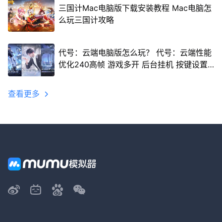
三国计Mac电脑版下载安装教程 Mac电脑怎
么玩三国计攻略
代号：云端电脑版怎么玩？ 代号：云端性能
优化240高帧 游戏多开 后台挂机 按键设置
教程
查看更多