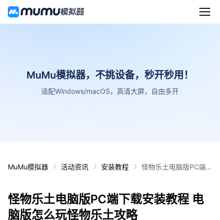
MuMu模拟器，不挑设备，秒开秒用！
适配Windows/macOS，高清大屏，自由多开
MuMu模拟器
活动资讯
安装教程
怪物乐土电脑版PC端
下载安装教程 电脑版怎
么玩怪物乐土攻略
怪物乐土电脑版PC端下载安装教程 电
脑版怎么玩怪物乐土攻略