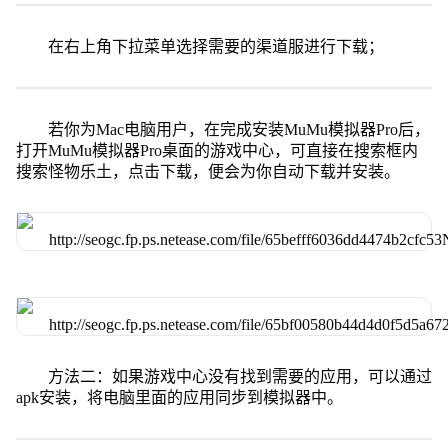
在右上角下拉菜单选择需要的渠道服进行下载；
若你为Mac电脑用户，在完成安装MuMu模拟器Pro后，
打开MuMu模拟器Pro桌面的游戏中心，可直接在搜索框内
搜索怪物乐土，点击下载，便会为你自动下载并安装。
方法二：如果游戏中心没有找到需要的应用，可以通过
apk安装，将电脑里面的应用同步到模拟器中。