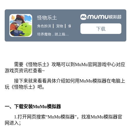
需要《怪物乐土》攻略可以到MuMu官网游戏中心对应
游戏页资讯栏查看~
接下来就来看看具体介绍如何用MuMu模拟器在电脑上
玩《怪物乐土》吧。
一、下载安装MuMu模拟器
1.打开网页搜索“MuMu模拟器”，找准MuMu模拟器官
网进入；