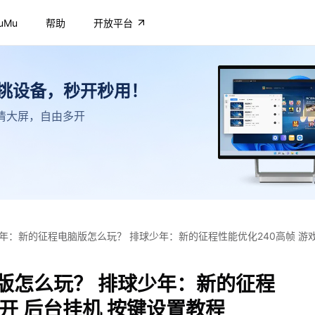
uMu
帮助
开放平台
不挑设备，秒开秒用！
，高清大屏，自由多开
年：新的征程电脑版怎么玩？ 排球少年：新的征程性能优化240高帧 游戏
版怎么玩？ 排球少年：新的征程
多开 后台挂机 按键设置教程