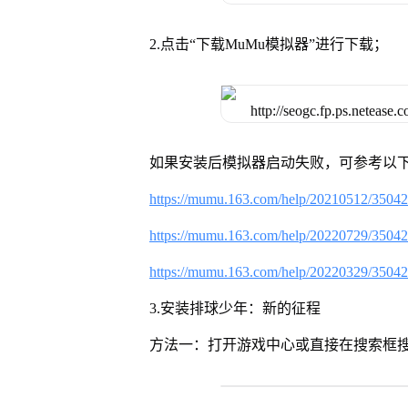
2.点击“下载MuMu模拟器”进行下载；
如果安装后模拟器启动失败，可参考以下
https://mumu.163.com/help/20210512/3504
https://mumu.163.com/help/20220729/3504
https://mumu.163.com/help/20220329/3504
3.安装排球少年：新的征程
方法一：打开游戏中心或直接在搜索框