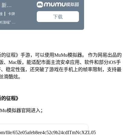
的征程》手游，可以使用MuMu模拟器。 作为网易出品的
ws版、Mac版，能适配市面主流安卓应用、软件和部分iOS手
好、稳定性强，还突破了游戏在手机上的帧率限制，支持最
更丝滑酷炫。
新的征程》
MuMu模拟器官网进入；