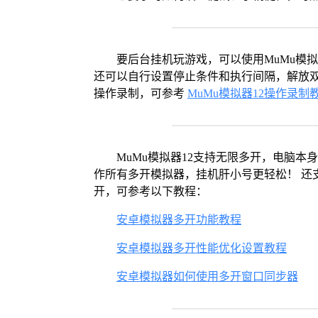
要后台挂机玩游戏，可以使用MuMu模
还可以自行设置停止条件和执行间隔，解放双
操作录制，可参考
MuMu模拟器12操作录制
MuMu模拟器12支持无限多开，电脑
作所有多开模拟器，挂机肝小号更轻松！ 还
开，可参考以下教程：
安卓模拟器多开功能教程
安卓模拟器多开性能优化设置教程
安卓模拟器如何使用多开窗口同步器