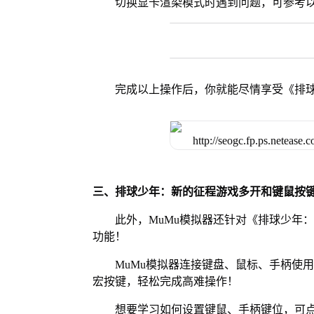
切换显卡渲染模式时遇到问题，可参考
完成以上操作后，你就能尽情享受《排
三、排球少年：新的征程游戏多开和键鼠按
此外，MuMu模拟器还针对《排球少年
功能！
MuMu模拟器连接键盘、鼠标、手柄使
宏按键，轻松完成高难操作！
想要学习如何设置键鼠、手柄键位，可