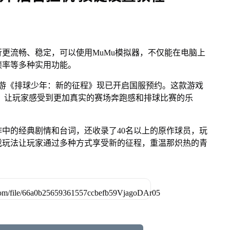
更流畅、稳定，可以使用MuMu模拟器，不仅能在电脑上
帧率等多种实用功能。
的手游《排球少年：新的征程》现已开启国服预约。这款游戏
，让玩家感受到更加真实的赛场奔跑感和排球比赛的乐
中的经典剧情和台词，还收录了40名以上的原作球员，玩
戏玩法让玩家通过多种方式享受新的征程，重温那炽热的青