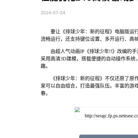
2024-07-24
要让《排球少年：新的征程》电脑版运行
流畅运行，还支持键位设置、多开运行、高
由超人气动画IP《排球少年!!》改编
采用高清3D建模，搭载便捷的自动操作系统
趣。
《排球少年：新的征程》不仅还原了原作
家可以自由组合，打造最强队伍。丰富的游
春。