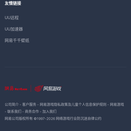
友情链接
UU远程
UU加速器
网易千千壁纸
公司简介
-
客户服务
-
网易游戏隐私政策及儿童个人信息保护规则
-
网易游戏
-
联系我们
-
商务合作
-
加入我们
网易公司版权所有 ©1997-
2026
网络游戏行业防沉迷自律公约