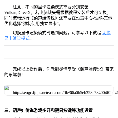
注意，不同的显卡渲染模式需要分别安装
Vulkan,DirectX，若电脑缺失需根据教程安装后才可切换。
同时流畅运行《葫芦娃传说》还需要在设置中心-性能-其他
优化选择“强制使用独立显卡”。
切换显卡渲染模式时遇到问题，可参考以下教程
切换
显卡渲染模式
。
完成以上操作后，你就能尽情享受《葫芦娃传说》带来
的乐趣啦！
三、葫芦娃传说游戏多开和键鼠按键等功能设置