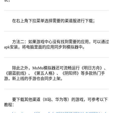
在右上角下拉菜单选择需要的渠道服进行下载；
方法二：如果游戏中心没有找到需要的应用，可以通过
apk安装，将电脑里面的应用同步到模拟器中。
除此之外，MuMu模拟器还可流畅运行《明日方舟》、
《碧蓝航线》、《第五人格》、《阴阳师》等多款热门手
游，新上线的手游也会同步上架。
要下载其他渠道（B站、华为等）的游戏，可参考以下
教程：