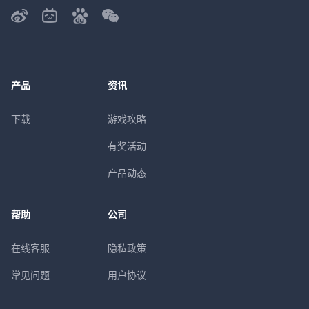
产品
资讯
下载
游戏攻略
有奖活动
产品动态
帮助
公司
在线客服
隐私政策
常见问题
用户协议