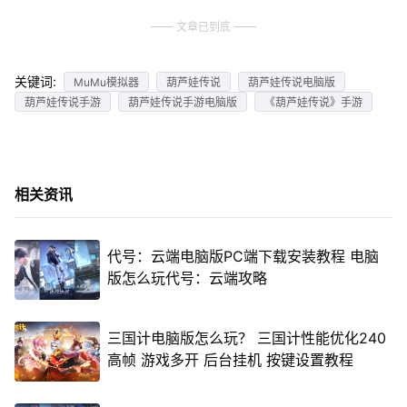
文章已到底
关键词:
MuMu模拟器
葫芦娃传说
葫芦娃传说电脑版
葫芦娃传说手游
葫芦娃传说手游电脑版
《葫芦娃传说》手游
相关资讯
代号：云端电脑版PC端下载安装教程 电脑
版怎么玩代号：云端攻略
三国计电脑版怎么玩？ 三国计性能优化240
高帧 游戏多开 后台挂机 按键设置教程