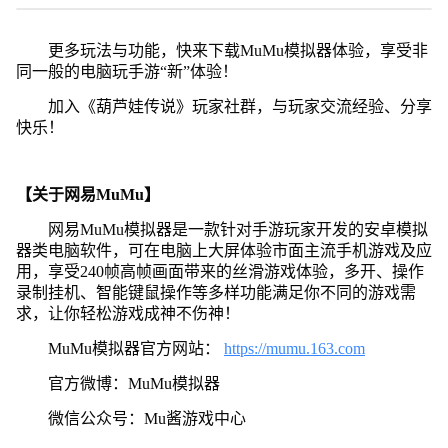
更多玩法与功能，快来下载MuMu模拟器体验，享受非
同一般的电脑玩手游“新”体验！
加入《葫芦娃传说》玩家社群，与玩家交流经验、分享
快乐！
【关于网易MuMu】
网易MuMu模拟器是一款针对手游玩家开发的安卓模拟
器类电脑软件，可在电脑上大屏体验市面主流手机游戏及应
用，享受240帧高帧画面带来的丝滑游戏体验，多开、操作
录制挂机、智能键鼠操作等多样功能满足你不同的游戏需
求，让你轻松游戏成神不伤神！
MuMu模拟器官方网站：
https://mumu.163.com
官方微博：MuMu模拟器
微信公众号：Mu酱游戏中心