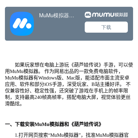
如果玩家想在电脑上游玩《葫芦娃传说》手游，可以使
用MuMu模拟器。 作为网易出品的一款免费电脑软件，
MuMu模拟器有Windows版、Mac版，能适配市面主流安卓
应用、软件和部分iOS手游，深受玩家、B站主播好评。 不
仅兼容性好、稳定性强，还突破了游戏在手机上的帧率限
制，支持最高240帧高帧率，搭配电脑大屏，视觉体验更丝
滑酷炫。
一、下载安装MuMu模拟器和《葫芦娃传说》
1.打开网页搜索“MuMu模拟器”，找准MuMu模拟器官