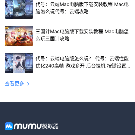
代号：云端Mac电脑版下载安装教程 Mac电
脑怎么玩代号：云端攻略
三国计Mac电脑版下载安装教程 Mac电脑怎
么玩三国计攻略
代号：云端电脑版怎么玩？ 代号：云端性能
优化240高帧 游戏多开 后台挂机 按键设置
教程
查看更多