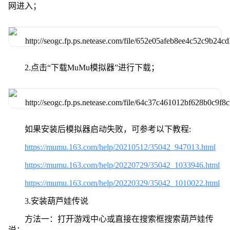
网进入；
2.点击“下载MuMu模拟器”进行下载；
如果安装后模拟器启动失败，可参考以下教程:
https://mumu.163.com/help/20210512/35042_947013.html
https://mumu.163.com/help/20220729/35042_1033946.html
https://mumu.163.com/help/20220329/35042_1010022.html
3.安装葫芦娃传说
方法一：打开游戏中心或直接在搜索框搜索葫芦娃传
说；