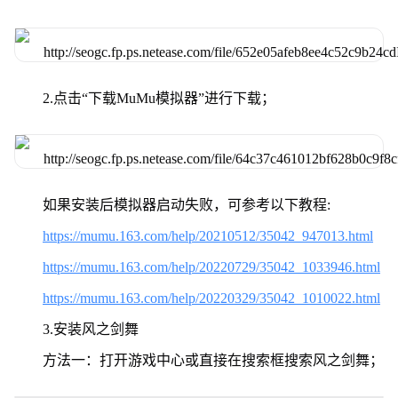
2.点击“下载MuMu模拟器”进行下载；
如果安装后模拟器启动失败，可参考以下教程:
https://mumu.163.com/help/20210512/35042_947013.html
https://mumu.163.com/help/20220729/35042_1033946.html
https://mumu.163.com/help/20220329/35042_1010022.html
3.安装风之剑舞
方法一：打开游戏中心或直接在搜索框搜索风之剑舞；