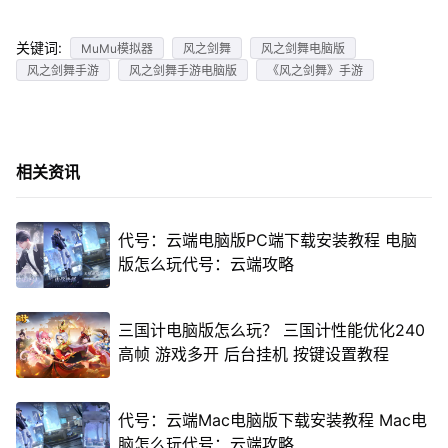
关键词:
MuMu模拟器
风之剑舞
风之剑舞电脑版
风之剑舞手游
风之剑舞手游电脑版
《风之剑舞》手游
相关资讯
代号：云端电脑版PC端下载安装教程 电脑
版怎么玩代号：云端攻略
三国计电脑版怎么玩？ 三国计性能优化240
高帧 游戏多开 后台挂机 按键设置教程
代号：云端Mac电脑版下载安装教程 Mac电
脑怎么玩代号：云端攻略