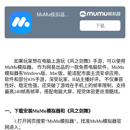
如果玩家想在电脑上游玩《风之剑舞》手游，可以使用
MuMu模拟器。 作为网易出品的一款免费电脑软件，MuMu
模拟器有Windows版、Mac版，能适配市面主流安卓应用、
软件和部分iOS手游，深受玩家、B站主播好评。 不仅兼容
性好、稳定性强，还突破了游戏在手机上的帧率限制，支持
最高240帧高帧率，搭配电脑大屏，视觉体验更丝滑酷炫。
一、下载安装MuMu模拟器和《风之剑舞》
1.打开网页搜索“MuMu模拟器”，找准MuMu模拟器官
网进入；