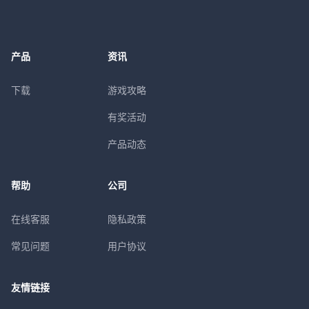
产品
资讯
下载
游戏攻略
有奖活动
产品动态
帮助
公司
在线客服
隐私政策
常见问题
用户协议
友情链接