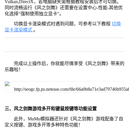
Vulkan,DirectX，若电脑缺失需根据教程安装后才可切换。
同时流畅运行《风之剑舞》还需要在设置中心-性能-其他优
化选择“强制使用独立显卡”。
切换显卡渲染模式时遇到问题，可参考以下教程
切换
显卡渲染模式
。
完成以上操作后，你就能尽情享受《风之剑舞》带来的
乐趣啦！
三、风之剑舞游戏多开和键鼠按键等功能设置
此外，MuMu模拟器还针对《风之剑舞》游戏配备了自
定义按键、游戏多开等多种特色功能！