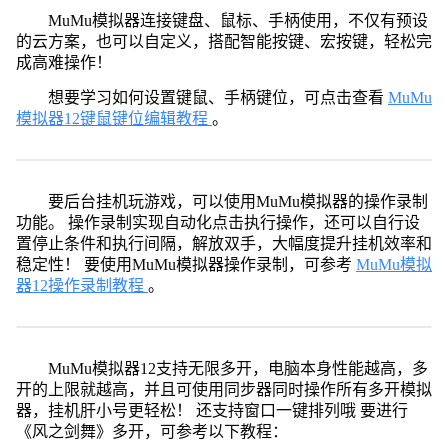
MuMu模拟器连接键盘、鼠标、手柄使用，不仅有预设
的云方案，也可以自定义，搭配智能按键、宏按键，轻松完
成高难操作！
想要学习如何设置键鼠、手柄键位，可点击查看
MuMu
模拟器12键鼠键位编辑教程
。
要后台挂机玩游戏，可以使用MuMu模拟器的操作录制
功能。 操作录制实现自动化点击执行操作，还可以自行设
置停止条件和执行间隔，解放双手，大幅度提升挂机效率和
稳定性！ 要使用MuMu模拟器操作录制，可参考
MuMu模拟
器12操作录制教程
。
MuMu模拟器12支持无限多开，电脑本身性能越高，多
开的上限就越高，并且可使用同步器同时操作所有多开模拟
器，挂机肝小号更轻松！ 还支持窗口一键排列哦 要进行
《风之剑舞》多开，可参考以下教程：