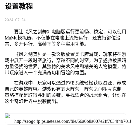
设置教程
2024-07-24
要让《风之剑舞》电脑版运行更流畅、稳定，可以使用
MuMu模拟器，不仅能在电脑上流畅运行，还支持键位设
置、多开运行、高帧率等多种实用功能。
《风之剑舞》是一款竖版放置类卡牌游戏，玩家将在游
戏中展开一段时空旅行，穿越不同的时空，为了拯救被黑暗
力量侵扰的世界。其独特的美术风格和精美的人物模型，将
带玩家进入一个充满奇幻和冒险的氛围。
在游戏中，玩家可以通过PVE系统轻松获取资源，养成
自己的英雄阵容。游戏设有五大阵营，阵营之间相互克制，
策略搭配是取得胜利的关键。寻找适合的战术组合，让你在
这个奇幻世界中脱颖而出。