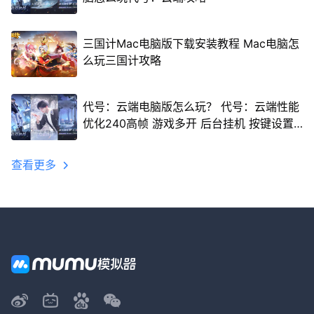
三国计Mac电脑版下载安装教程 Mac电脑怎
么玩三国计攻略
代号：云端电脑版怎么玩？ 代号：云端性能
优化240高帧 游戏多开 后台挂机 按键设置
教程
查看更多