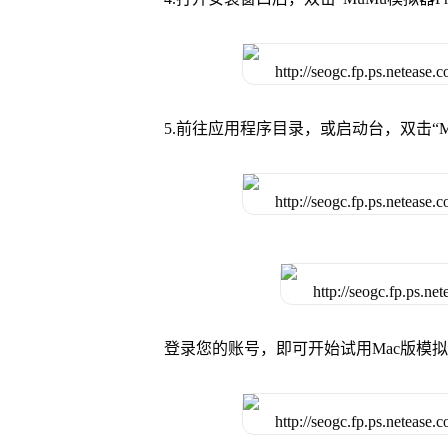
5.前往应用程序目录，或启动台，双击“M
登录您的账号，即可开始试用Mac版模