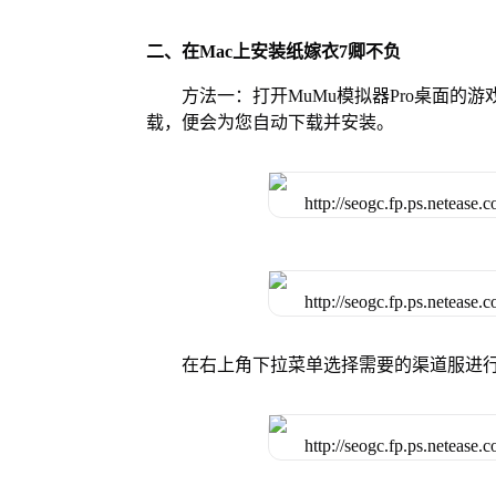
二、在Mac上安装纸嫁衣7卿不负
方法一：打开MuMu模拟器Pro桌面的
载，便会为您自动下载并安装。
在右上角下拉菜单选择需要的渠道服进