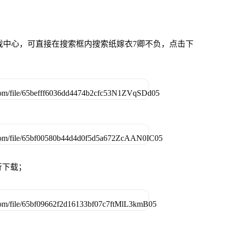
游戏中心，可直接在搜索框内搜索纸嫁衣7卿不负，点击下
行下载；