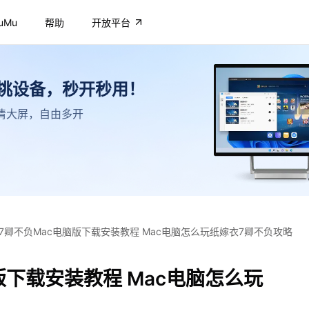
uMu
帮助
开放平台
不挑设备，秒开秒用！
，高清大屏，自由多开
7卿不负Mac电脑版下载安装教程 Mac电脑怎么玩纸嫁衣7卿不负攻略
版下载安装教程 Mac电脑怎么玩