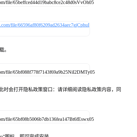
下载。
件，此时会打开隐私政策窗口：请详细阅读隐私政策内容，同
Pro”图标，即可完成安装。