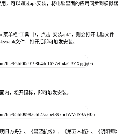
用，可以通过apk安装，将电脑里面的应用同步到模拟器
在Mac菜单栏“工具”中，点击“安装apk”，则会打开电脑文件
ks/xapk文件，打开后即可触发安装。
卓设备页面内，松开鼠标，即可触发安装。
《明日方舟》、《碧蓝航线》、《第五人格》、《阴阳师》