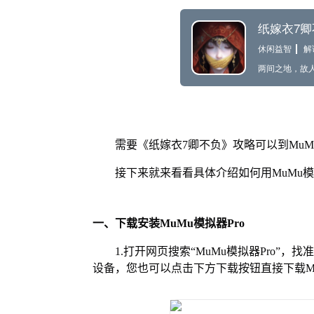
需要《纸嫁衣7卿不负》攻略可以到Mu
接下来就来看看具体介绍如何用MuMu模
一、下载安装MuMu模拟器Pro
1.打开网页搜索“MuMu模拟器Pro”，
设备，您也可以点击下方下载按钮直接下载Mu