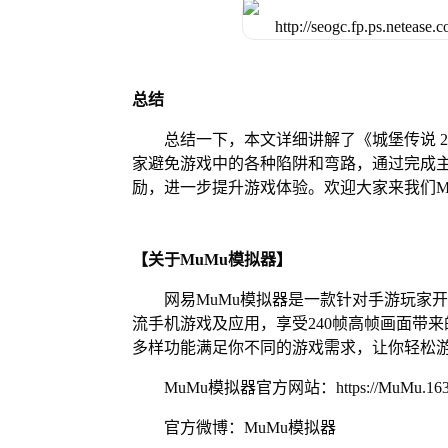
总结
总结一下，本文详细讲解了《城堡传说 2
家避免游戏中的各种陷阱和弯路，通过完成主
励，进一步提升游戏体验。欢迎大家来我们M
【关于MuMu模拟器】
网易MuMu模拟器是一款针对手游玩家
流手机游戏及应用，享受240帧高帧画面带
多样功能满足你不同的游戏需求，让你轻松
MuMu模拟器官方网站：https://MuMu.163
官方微博：MuMu模拟器