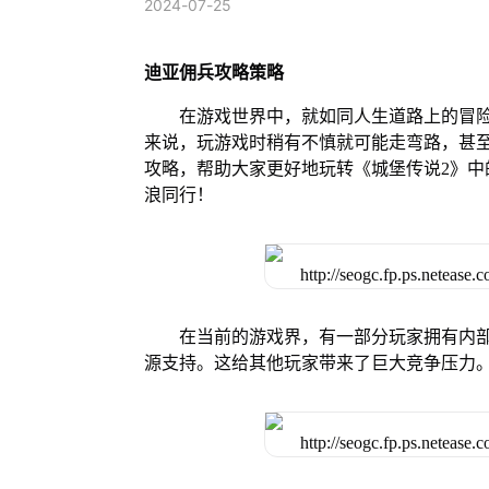
2024-07-25
迪亚佣兵攻略策略
在游戏世界中，就如同人生道路上的冒
来说，玩游戏时稍有不慎就可能走弯路，甚
攻略，帮助大家更好地玩转《城堡传说2》
浪同行！
在当前的游戏界，有一部分玩家拥有内部
源支持。这给其他玩家带来了巨大竞争压力。据