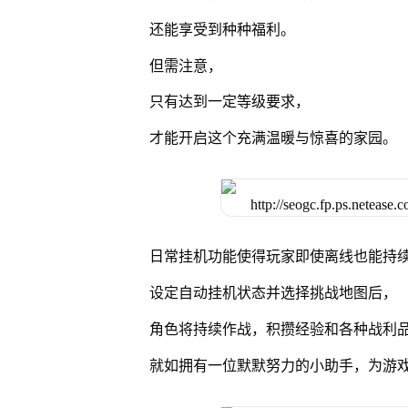
还能享受到种种福利。
但需注意，
只有达到一定等级要求，
才能开启这个充满温暖与惊喜的家园。
日常挂机功能使得玩家即使离线也能持
设定自动挂机状态并选择挑战地图后，
角色将持续作战，积攒经验和各种战利
就如拥有一位默默努力的小助手，为游