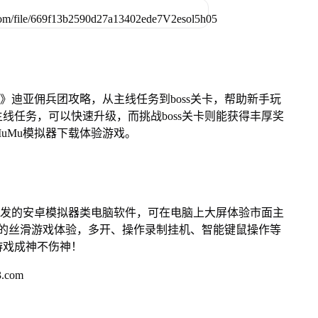
》迪亚佣兵团攻略，从主线任务到boss关卡，帮助新手玩
线任务，可以快速升级，而挑战boss关卡则能获得丰厚奖
uMu模拟器下载体验游戏。
开发的安卓模拟器类电脑软件，可在电脑上大屏体验市面主
来的丝滑游戏体验，多开、操作录制挂机、智能键鼠操作等
游戏成神不伤神！
.com