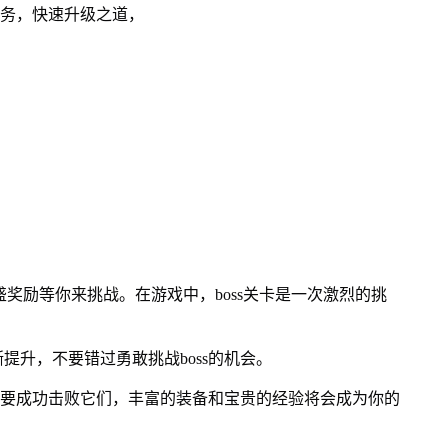
任务，快速升级之道，
丰盛奖励等你来挑战。在游戏中，boss关卡是一次激烈的挑
提升，不要错过勇敢挑战boss的机会。
但只要成功击败它们，丰富的装备和宝贵的经验将会成为你的