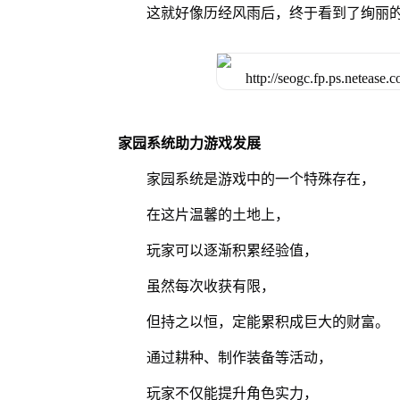
这就好像历经风雨后，终于看到了绚丽
家园系统助力游戏发展
家园系统是游戏中的一个特殊存在，
在这片温馨的土地上，
玩家可以逐渐积累经验值，
虽然每次收获有限，
但持之以恒，定能累积成巨大的财富。
通过耕种、制作装备等活动，
玩家不仅能提升角色实力，