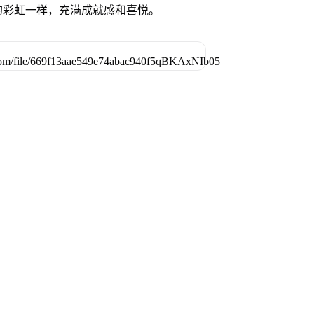
的彩虹一样，充满成就感和喜悦。