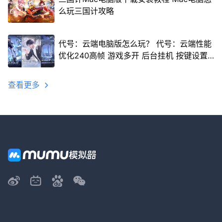
么玩三国计攻略
代号：云端电脑版怎么玩？ 代号：云端性能
优化240高帧 游戏多开 后台挂机 按键设置
教程
查看更多