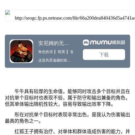
牛牛具有较厚的生命值，能够同时攻击多个目标并且在
对抗单个目标时也表现不俗，属于防守和输出兼备的角色，
但其单体输出随机性较大，容易导致输出效率下降。
彤在对抗单个目标时表现非常出色，是我认为伤害输出
最高的角色之一。
红狐王子拥有治疗、对单体和群体造成伤害的能力，并