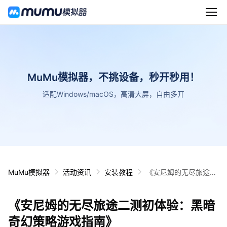
MuMu模拟器，不挑设备，秒开秒用！
适配Windows/macOS，高清大屏，自由多开
MuMu模拟器
活动资讯
安装教程
《安尼姆的无尽旅途二
测初体验：黑暗奇幻策
略游戏指南》
《安尼姆的无尽旅途二测初体验：黑暗
奇幻策略游戏指南》