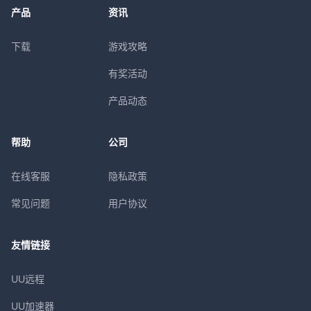
产品
资讯
下载
游戏攻略
有奖活动
产品动态
帮助
公司
在线客服
隐私政策
常见问题
用户协议
友情链接
UU远程
UU加速器