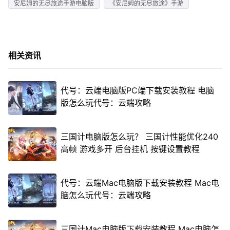
安尼姆的无尽旅途手游电脑版
《安尼姆的无尽旅途》手游
相关资讯
代号：云端电脑版PC端下载安装教程 电脑
版怎么玩代号：云端攻略
三国计电脑版怎么玩？ 三国计性能优化240
高帧 游戏多开 后台挂机 按键设置教程
代号：云端Mac电脑版下载安装教程 Mac电
脑怎么玩代号：云端攻略
三国计Mac电脑版下载安装教程 Mac电脑怎