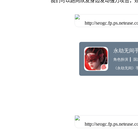
我们可以跑向队友身边发动强力攻击，