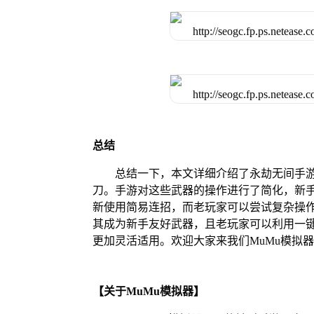
总结
总结一下，本文详细介绍了永劫无间手
刀。手游对这些武器的操作进行了简化，新
新使用简易连招，而老玩家可以尝试复杂操
其成为新手友好武器，且老玩家可以利用一
更加灵活适用。欢迎大家来我们MuMu模拟
【关于MuMu模拟器】