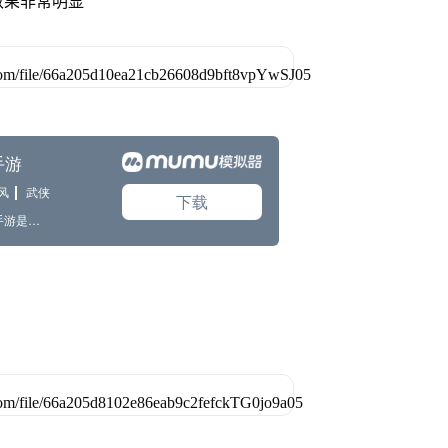
效果非常明显