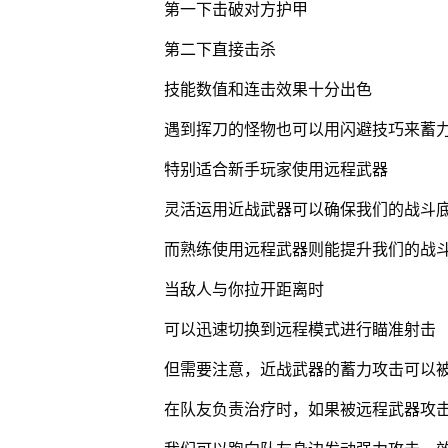
第一下击破对方护甲
第二下直接击杀
技能数值和连击效果十分出色
遇到挥刀的怪物也可以用闪避技巧来蓄
特别适合新手玩家使用远程武器
灵活运用近战武器可以确保我们的战斗
而熟练使用远程武器则能提升我们的战
当敌人与你拉开距离时
可以迅速切换到远程模式进行瞄准射击
但需要注意，近战武器的蓄力攻击可以
在队友负责治疗时，如果被远程武器攻