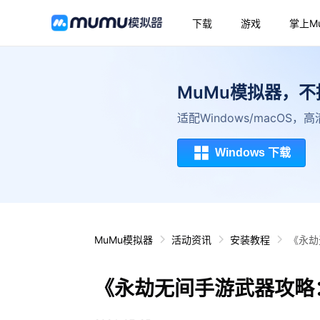
下载
游戏
掌上M
MuMu模拟器，
适配Windows/macOS
Windows 下载
MuMu模拟器
活动资讯
安装教程
《永劫
《永劫无间手游武器攻略