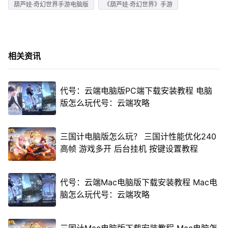
葫芦娃·奇幻世界手游电脑版
《葫芦娃·奇幻世界》手游
相关资讯
代号：云端电脑版PC端下载安装教程 电脑
版怎么玩代号：云端攻略
三国计电脑版怎么玩？ 三国计性能优化240
高帧 游戏多开 后台挂机 按键设置教程
代号：云端Mac电脑版下载安装教程 Mac电
脑怎么玩代号：云端攻略