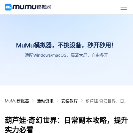
MuMu模拟器，不挑设备，秒开秒用！
适配Windows/macOS，高清大屏，自由多开
MuMu模拟器
活动资讯
安装教程
葫芦娃·奇幻世界：日常
副本攻略，提升实力必
看
葫芦娃·奇幻世界：日常副本攻略，提升
实力必看