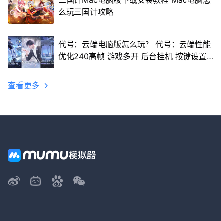
三国计Mac电脑版下载安装教程 Mac电脑怎
么玩三国计攻略
代号：云端电脑版怎么玩？ 代号：云端性能
优化240高帧 游戏多开 后台挂机 按键设置
教程
查看更多