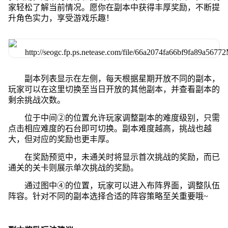
家轻松了解当前情况。愿你在副本中获得丰厚奖励，不断提
升角色实力，享受游戏乐趣！
副本列表显示在左侧，每天根据星期开放不同的副本，
玩家可以在这里切换至当日开放的其他副本，并查看副本的
剩余挑战次数。
位于中间②的位置允许玩家调整副本的难度级别，只需
点击相应难度的石台即可切换。副本难度越高，挑战也越
大，但对应的奖励也更丰厚。
在奖励预览中，未通关时将显示首次挑战的奖励，而已
通关的关卡则展示单次挑战的奖励。
通过图中④的位置，玩家可以进入布阵界面，调整队伍
阵容。针对不同的副本选择合适的阵容策略至关重要哦~