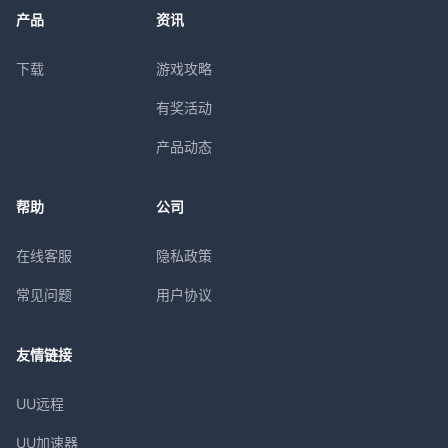
产品
资讯
下载
游戏攻略
有奖活动
产品动态
帮助
公司
在线客服
隐私政策
常见问题
用户协议
友情链接
UU远程
UU加速器