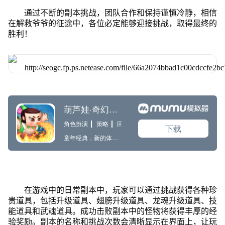
通过不断的副本挑战，团队合作和保持谨慎冷静，相信
在解救爷爷的征途中，各位必定能够迎接挑战，取得最终的
胜利！
在游戏中的日常副本中，玩家可以通过挑战获得各种珍
贵道具，包括升级道具、翅膀升级道具、龙魂升级道具、技
能道具和武魂道具。成功击败副本中的怪物将获得丰厚的经
验奖励。副本的名称和挑战次数会清晰显示在界面上，让玩