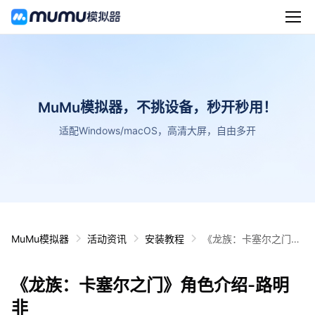
MuMu模拟器，不挑设备，秒开秒用！
适配Windows/macOS，高清大屏，自由多开
MuMu模拟器
活动资讯
安装教程
《龙族：卡塞尔之门》
角色介绍-路明非
《龙族：卡塞尔之门》角色介绍-路明
非