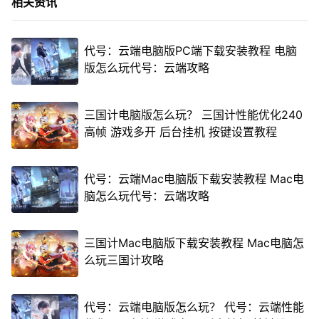
相关资讯
代号：云端电脑版PC端下载安装教程 电脑
版怎么玩代号：云端攻略
三国计电脑版怎么玩？ 三国计性能优化240
高帧 游戏多开 后台挂机 按键设置教程
代号：云端Mac电脑版下载安装教程 Mac电
脑怎么玩代号：云端攻略
三国计Mac电脑版下载安装教程 Mac电脑怎
么玩三国计攻略
代号：云端电脑版怎么玩？ 代号：云端性能