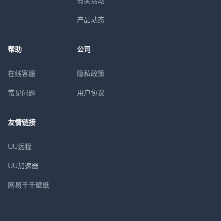
有奖活动
产品动态
帮助
公司
在线客服
隐私政策
常见问题
用户协议
友情链接
UU远程
UU加速器
网易千千壁纸