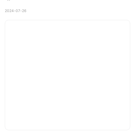
2024-07-26