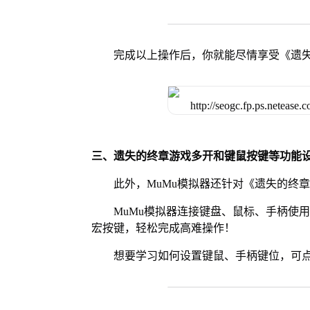
完成以上操作后，你就能尽情享受《遗
三、遗失的终章游戏多开和键鼠按键等功能
此外，MuMu模拟器还针对《遗失的终
MuMu模拟器连接键盘、鼠标、手柄使
宏按键，轻松完成高难操作！
想要学习如何设置键鼠、手柄键位，可