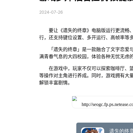
2024-07-26
要让《遗失的终章》电脑版运行更流畅、
行，还支持键位设置、多开运行、高帧率等
「遗失的终章」是一款融合了文字恋爱
满青春气息的大四校园，体验各种无忧无虑
在游戏中，玩家不仅可以探索咖啡厅、
等操作对主角进行养成。同时，游戏拥有大
解锁丰富剧情。