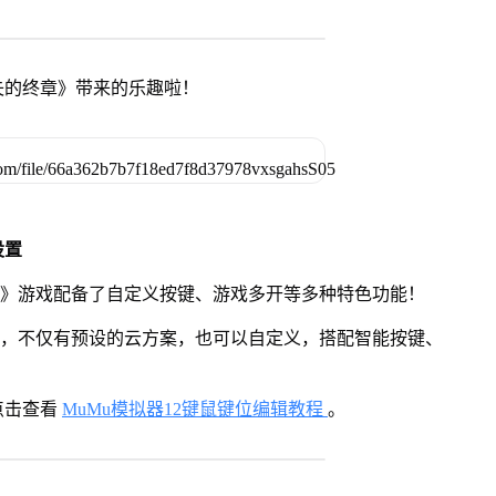
失的终章》带来的乐趣啦！
设置
章》游戏配备了自定义按键、游戏多开等多种特色功能！
用，不仅有预设的云方案，也可以自定义，搭配智能按键、
点击查看
MuMu模拟器12键鼠键位编辑教程
。