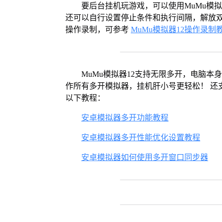
要后台挂机玩游戏，可以使用MuMu模
还可以自行设置停止条件和执行间隔，解放双
操作录制，可参考
MuMu模拟器12操作录制
MuMu模拟器12支持无限多开，电脑
作所有多开模拟器，挂机肝小号更轻松！ 还
以下教程：
安卓模拟器多开功能教程
安卓模拟器多开性能优化设置教程
安卓模拟器如何使用多开窗口同步器