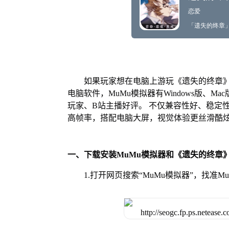
如果玩家想在电脑上游玩《遗失的终章》
电脑软件，MuMu模拟器有Windows版、
玩家、B站主播好评。 不仅兼容性好、稳定
高帧率，搭配电脑大屏，视觉体验更丝滑酷
一、下载安装MuMu模拟器和《遗失的终章
1.打开网页搜索“MuMu模拟器”，找准