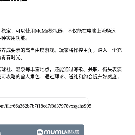
稳定，可以使用MuMu模拟器，不仅能在电脑上流畅运
多种实用功能。
与养成要素的高自由度游戏。玩家将操控主角，踏入一个充
的青春时光。
篮球社、温泉等丰富地点，还能通过写歌、兼职、街头表演
量可攻略的兽人角色，通过拜访、送礼和约会提升好感度，