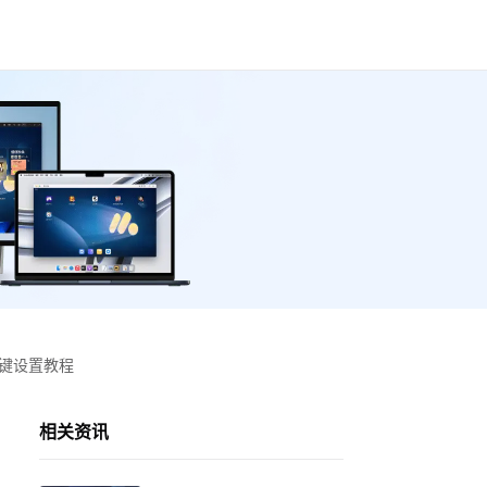
按键设置教程
相关资讯