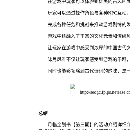
在游戏中玩家可以体验到优美的古风画
玩家可以通过操作角色与各种NPC互动
完成各种任务和挑战来推动游戏剧情的
游戏中还融入了丰富的文化元素和传统
让玩家在游戏中感受到浓厚的中国古代
咏月风雅不仅让玩家感受到游戏的乐趣
同时也能够领略到古代诗词的韵味，是
总结
月临企划书【第三期】的活动介绍详细