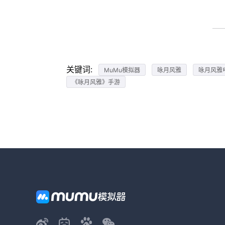
关键词:
MuMu模拟器
咏月风雅
咏月风雅
《咏月风雅》手游