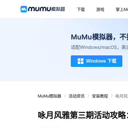
下载
游戏
掌上M
MuMu模拟器，
适配Windows/macOS
Windows 下载
MuMu模拟器
活动资讯
安装教程
咏月风
咏月风雅第三期活动攻略