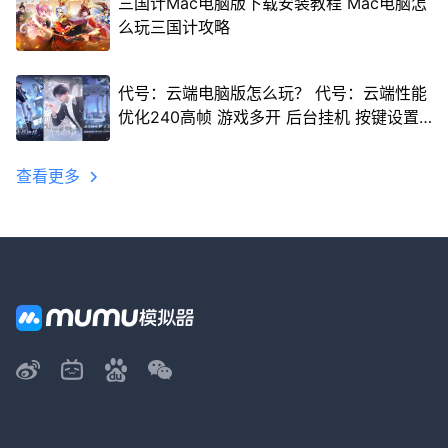
三国计Mac电脑版下载安装教程 Mac电脑怎
么玩三国计攻略
代号：云端电脑版怎么玩？ 代号：云端性能
优化240高帧 游戏多开 后台挂机 按键设置
教程
查看更多