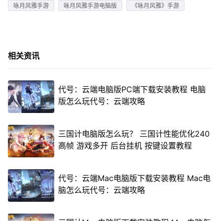
咏月风雅手游
咏月风雅手游电脑版
《咏月风雅》手游
相关资讯
代号：云端电脑版PC端下载安装教程 电脑
版怎么玩代号：云端攻略
三国计电脑版怎么玩？ 三国计性能优化240
高帧 游戏多开 后台挂机 按键设置教程
代号：云端Mac电脑版下载安装教程 Mac电
脑怎么玩代号：云端攻略