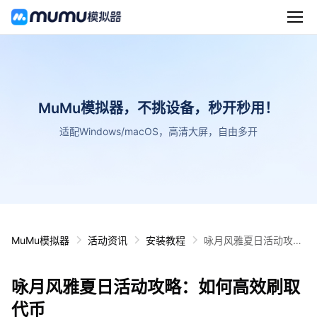
MuMu模拟器，不挑设备，秒开秒用！
适配Windows/macOS，高清大屏，自由多开
MuMu模拟器
活动资讯
安装教程
咏月风雅夏日活动攻
略：如何高效刷取代币
咏月风雅夏日活动攻略：如何高效刷取
代币