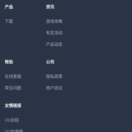
产品
资讯
下载
游戏攻略
有奖活动
产品动态
帮助
公司
在线客服
隐私政策
常见问题
用户协议
友情链接
UU远程
UU加速器