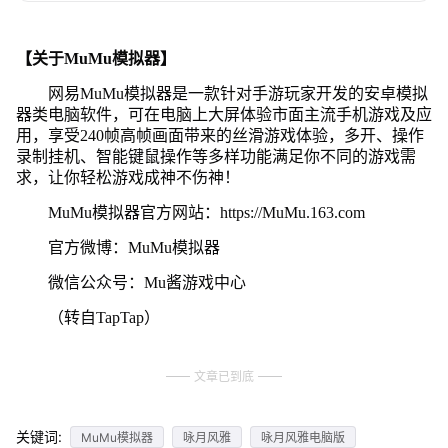
【关于MuMu模拟器】
网易MuMu模拟器是一款针对手游玩家开发的安卓模拟
器类电脑软件，可在电脑上大屏体验市面主流手机游戏及应
用，享受240帧高帧画面带来的丝滑游戏体验，多开、操作
录制挂机、智能键鼠操作等多样功能满足你不同的游戏需
求，让你轻松游戏成神不伤神！
MuMu模拟器官方网站：https://MuMu.163.com
官方微博：MuMu模拟器
微信公众号：Mu酱游戏中心
（转自TapTap）
文章已到底
关键词:
MuMu模拟器
咏月风雅
咏月风雅电脑版