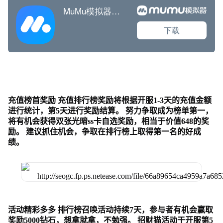
充值榜首奖励 充值排行榜奖励将根据开服1-3天的充值金额
进行统计，第5天进行奖励结算。 努力争取成为榜单第一，
将有机会获得双张光暗ss卡自选奖励，相当于价值648的奖
励。 建议抓住机会，争取在排行榜上取得第一名的好成
绩。
活动精彩多多 排行榜召唤活动持续7天，参与者有机会赢取
奖励5000钻石，想拿就拿，不勉强。 招财猫活动于开服第5