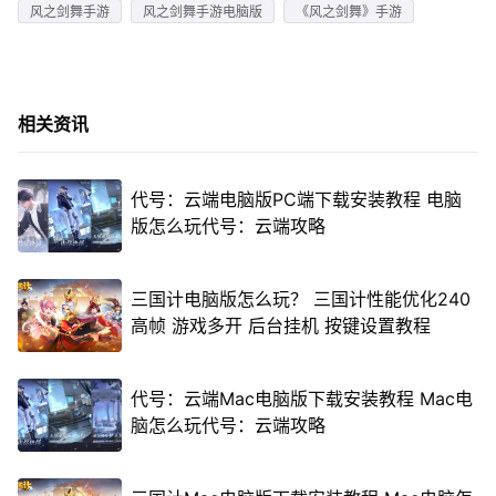
风之剑舞手游
风之剑舞手游电脑版
《风之剑舞》手游
相关资讯
代号：云端电脑版PC端下载安装教程 电脑
版怎么玩代号：云端攻略
三国计电脑版怎么玩？ 三国计性能优化240
高帧 游戏多开 后台挂机 按键设置教程
代号：云端Mac电脑版下载安装教程 Mac电
脑怎么玩代号：云端攻略