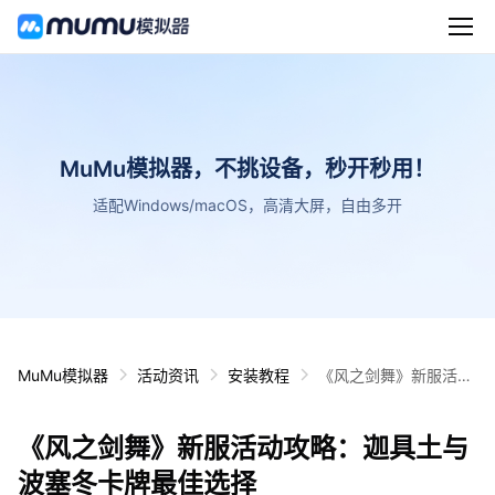
MuMu模拟器，不挑设备，秒开秒用！
适配Windows/macOS，高清大屏，自由多开
MuMu模拟器
活动资讯
安装教程
《风之剑舞》新服活动
攻略：迦具土与波塞冬
卡牌最佳选择
《风之剑舞》新服活动攻略：迦具土与
波塞冬卡牌最佳选择