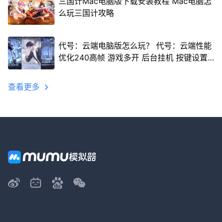
三国计Mac电脑版下载安装教程 Mac电脑怎
么玩三国计攻略
代号：云端电脑版怎么玩？ 代号：云端性能
优化240高帧 游戏多开 后台挂机 按键设置
教程
查看更多