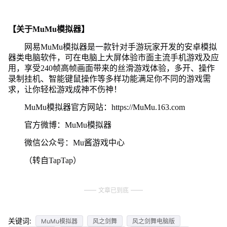
【关于MuMu模拟器】
网易MuMu模拟器是一款针对手游玩家开发的安卓模拟
器类电脑软件，可在电脑上大屏体验市面主流手机游戏及应
用，享受240帧高帧画面带来的丝滑游戏体验，多开、操作
录制挂机、智能键鼠操作等多样功能满足你不同的游戏需
求，让你轻松游戏成神不伤神！
MuMu模拟器官方网站：https://MuMu.163.com
官方微博：MuMu模拟器
微信公众号：Mu酱游戏中心
（转自TapTap）
文章已到底
关键词:
MuMu模拟器
风之剑舞
风之剑舞电脑版