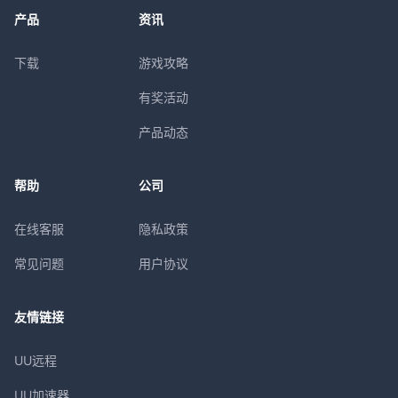
产品
资讯
下载
游戏攻略
有奖活动
产品动态
帮助
公司
在线客服
隐私政策
常见问题
用户协议
友情链接
UU远程
UU加速器