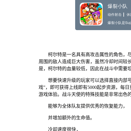
柯尔特是一名具有高攻击属性的角色，尽
周围的敌人造成巨大伤害，虽然冷却时间较
是，柯尔特的血量较低，因此在战斗中需要
想要快速升级的玩家可以选择直接内部
戏”，即可获得上线即有5000起步资源，每日
游戏体验。战斗天使的特殊技能是非常出色
能够为全体队友提供优秀的恢复能力，
并增加额外的生命值。
冷却速度很快，