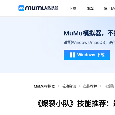
下载
游戏
掌上M
MuMu模拟器，
适配Windows/macOS
Windows 下载
MuMu模拟器
活动资讯
安装教程
《爆裂
《爆裂小队》技能推荐：