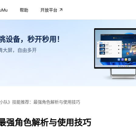
uMu
帮助
开放平台
不挑设备，秒开秒用！
，高清大屏，自由多开
小队》技能推荐：最强角色解析与使用技巧
最强角色解析与使用技巧