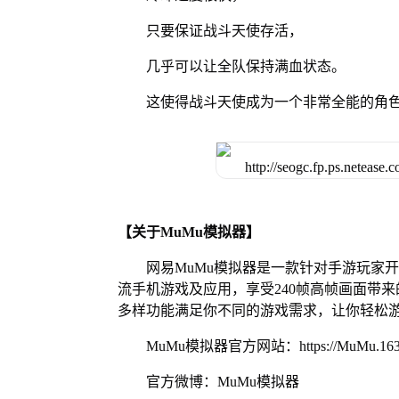
只要保证战斗天使存活，
几乎可以让全队保持满血状态。
这使得战斗天使成为一个非常全能的角
【关于MuMu模拟器】
网易MuMu模拟器是一款针对手游玩家
流手机游戏及应用，享受240帧高帧画面带
多样功能满足你不同的游戏需求，让你轻松
MuMu模拟器官方网站：https://MuMu.163
官方微博：MuMu模拟器