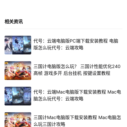
相关资讯
代号：云端电脑版PC端下载安装教程 电脑
版怎么玩代号：云端攻略
三国计电脑版怎么玩？ 三国计性能优化240
高帧 游戏多开 后台挂机 按键设置教程
代号：云端Mac电脑版下载安装教程 Mac电
脑怎么玩代号：云端攻略
三国计Mac电脑版下载安装教程 Mac电脑怎
么玩三国计攻略