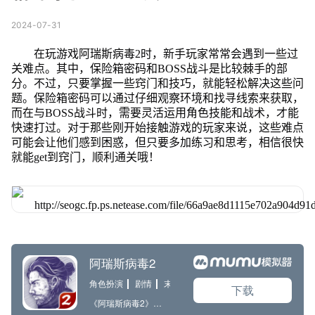
2024-07-31
在玩游戏阿瑞斯病毒2时，新手玩家常常会遇到一些过
关难点。其中，保险箱密码和BOSS战斗是比较棘手的部
分。不过，只要掌握一些窍门和技巧，就能轻松解决这些问
题。保险箱密码可以通过仔细观察环境和找寻线索来获取，
而在与BOSS战斗时，需要灵活运用角色技能和战术，才能
快速打过。对于那些刚开始接触游戏的玩家来说，这些难点
可能会让他们感到困惑，但只要多加练习和思考，相信很快
就能get到窍门，顺利通关哦！