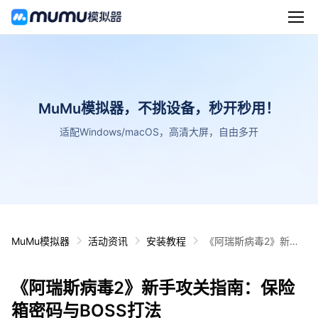
MuMu模拟器，不挑设备，秒开秒用！
适配Windows/macOS，高清大屏，自由多开
MuMu模拟器
活动资讯
安装教程
《阿瑞斯病毒2》新手
攻关指南：保险箱密码
与BOSS打法
《阿瑞斯病毒2》新手攻关指南：保险
箱密码与BOSS打法