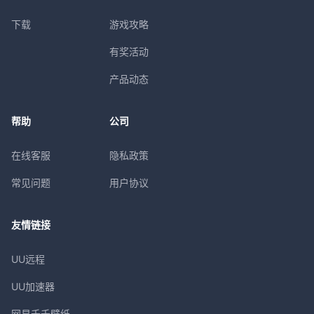
下载
游戏攻略
有奖活动
产品动态
帮助
公司
在线客服
隐私政策
常见问题
用户协议
友情链接
UU远程
UU加速器
网易千千壁纸