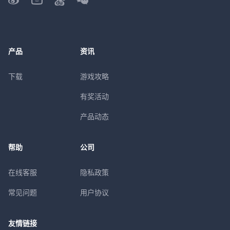
产品
资讯
下载
游戏攻略
有奖活动
产品动态
帮助
公司
在线客服
隐私政策
常见问题
用户协议
友情链接