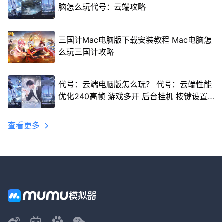
脑怎么玩代号：云端攻略
三国计Mac电脑版下载安装教程 Mac电脑怎
么玩三国计攻略
代号：云端电脑版怎么玩？ 代号：云端性能
优化240高帧 游戏多开 后台挂机 按键设置
教程
查看更多