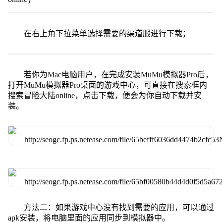
在右上角下拉菜单选择需要的渠道服进行下载；
若你为Mac电脑用户，在完成安装MuMu模拟器Pro后，
打开MuMu模拟器Pro桌面的游戏中心，可直接在搜索框内
搜索冒险大陆online，点击下载，便会为你自动下载并安
装。
方法二：如果游戏中心没有找到需要的应用，可以通过
apk安装，将电脑里面的应用同步到模拟器中。