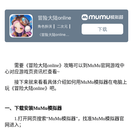
需要《冒险大陆online》攻略可以到MuMu官网游戏中
心对应游戏页资讯栏查看~
接下来就来看看具体介绍如何用MuMu模拟器在电脑上
玩《冒险大陆online》吧。
一、下载安装MuMu模拟器
1.打开网页搜索“MuMu模拟器”，找准MuMu模拟器官
网进入；