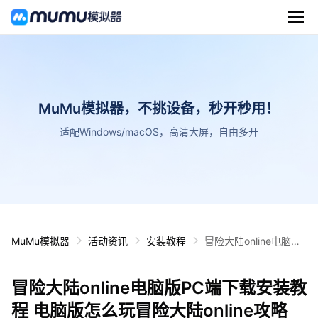
MuMu模拟器，不挑设备，秒开秒用！
适配Windows/macOS，高清大屏，自由多开
MuMu模拟器
活动资讯
安装教程
冒险大陆online电脑版
PC端下载安装教程 电
脑版怎么玩冒险大陆on
冒险大陆online电脑版PC端下载安装教
line攻略
程 电脑版怎么玩冒险大陆online攻略