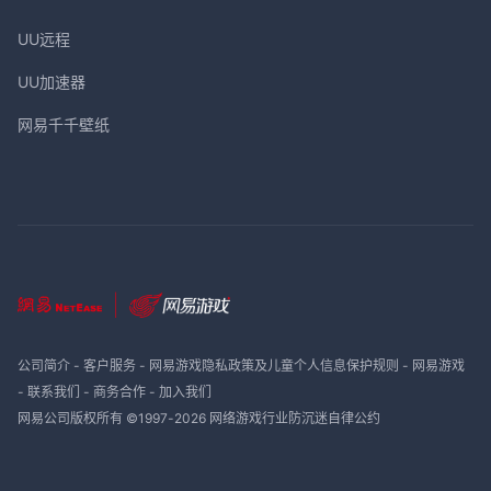
UU远程
UU加速器
网易千千壁纸
公司简介
-
客户服务
-
网易游戏隐私政策及儿童个人信息保护规则
-
网易游戏
-
联系我们
-
商务合作
-
加入我们
网易公司版权所有 ©1997-
2026
网络游戏行业防沉迷自律公约