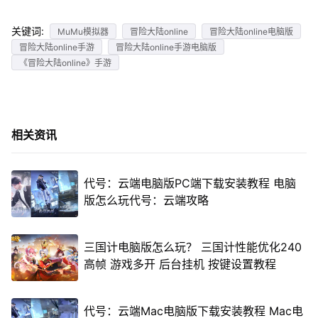
关键词:
MuMu模拟器
冒险大陆online
冒险大陆online电脑版
冒险大陆online手游
冒险大陆online手游电脑版
《冒险大陆online》手游
相关资讯
代号：云端电脑版PC端下载安装教程 电脑
版怎么玩代号：云端攻略
三国计电脑版怎么玩？ 三国计性能优化240
高帧 游戏多开 后台挂机 按键设置教程
代号：云端Mac电脑版下载安装教程 Mac电