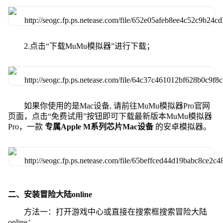
2.点击“下载MuMu模拟器”进行下载；
如果你使用的是Mac设备, 请前往MuMu模拟器Pro官网
页面，点击“免费试用”按钮即可下载最新版本MuMu模拟器
Pro，一款
专属Apple M系列芯片Mac设备
的安卓模拟器。
二、安装冒险大陆online
方法一：打开游戏中心或直接在搜索框搜索冒险大陆
online；