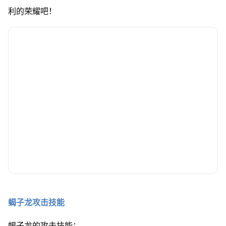
利的荣耀吧！
蝎子龙攻击技能
蝎子龙的攻击技能：