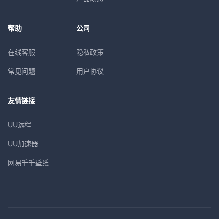
帮助
公司
在线客服
隐私政策
常见问题
用户协议
友情链接
UU远程
UU加速器
网易千千壁纸