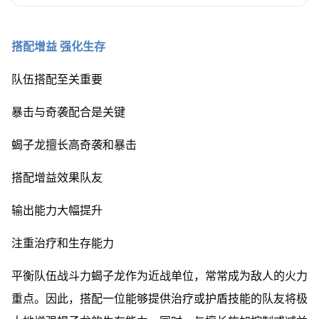
搭配增益 强化生存
队伍搭配至关重要
暴击与奇袭配合是关键
蝎子龙擅长高奇袭和暴击
搭配增益效果队友
输出能力大幅提升
注重治疗和生存能力
平衡队伍战斗力蝎子龙作为近战单位，常常成为敌人的火力
重点。因此，搭配一位能够提供治疗或护盾技能的队友将极