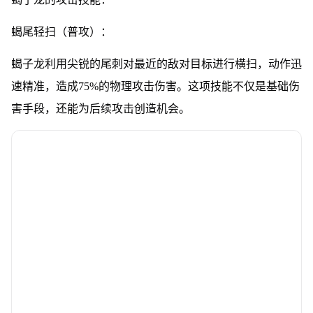
蝎尾轻扫（普攻）：
蝎子龙利用尖锐的尾刺对最近的敌对目标进行横扫，动作迅
速精准，造成75%的物理攻击伤害。这项技能不仅是基础伤
害手段，还能为后续攻击创造机会。