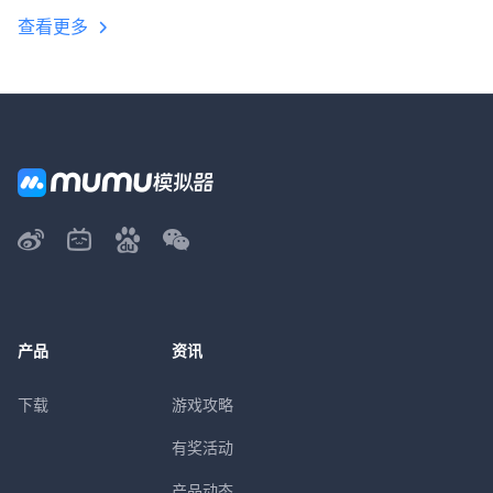
查看更多
产品
资讯
下载
游戏攻略
有奖活动
产品动态