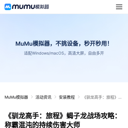
MuMu模拟器，不挑设备，秒开秒用！
适配Windows/macOS，高清大屏，自由多开
MuMu模拟器
活动资讯
安装教程
《驯龙高手：旅程》蝎
子龙战场攻略：称霸混
沌的持续伤害大师
《驯龙高手：旅程》蝎子龙战场攻略：
称霸混沌的持续伤害大师