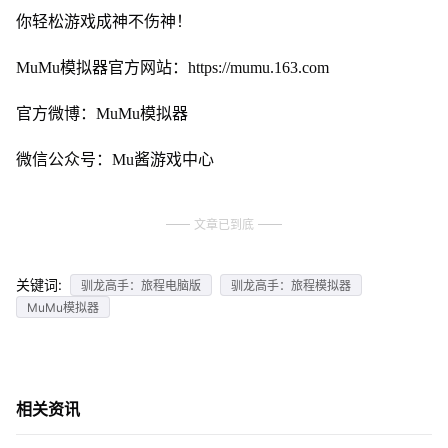
你轻松游戏成神不伤神！
MuMu模拟器官方网站：https://mumu.163.com
官方微博：MuMu模拟器
微信公众号：Mu酱游戏中心
文章已到底
关键词:
驯龙高手：旅程电脑版
驯龙高手：旅程模拟器
MuMu模拟器
相关资讯