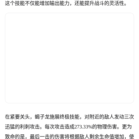
这个技能不仅能增加输出能力，还能提升战斗的灵活性。
在紧要关头，蝎子龙施展终极技能，对附近的敌人发动三次
迅猛的利刺攻击。每次攻击造成273.33%的物理伤害。更为
致命的是，最后一击的伤害将根据敌人剩余生命值增加，使