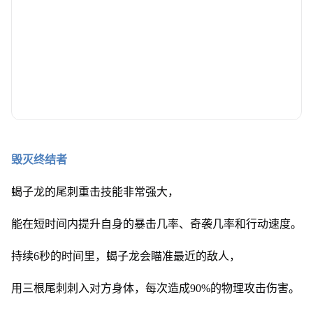
毁灭终结者
蝎子龙的尾刺重击技能非常强大，
能在短时间内提升自身的暴击几率、奇袭几率和行动速度。
持续6秒的时间里，蝎子龙会瞄准最近的敌人，
用三根尾刺刺入对方身体，每次造成90%的物理攻击伤害。