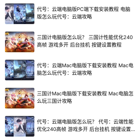
代号：云端电脑版PC端下载安装教程 电脑
版怎么玩代号：云端攻略
三国计电脑版怎么玩？ 三国计性能优化240
高帧 游戏多开 后台挂机 按键设置教程
代号：云端Mac电脑版下载安装教程 Mac电
脑怎么玩代号：云端攻略
三国计Mac电脑版下载安装教程 Mac电脑怎
么玩三国计攻略
代号：云端电脑版怎么玩？ 代号：云端性能
优化240高帧 游戏多开 后台挂机 按键设置
教程