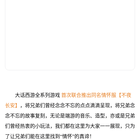
大话西游全系列游戏
首次联合推出同名情怀服【不夜
长安】
，将兄弟们曾经念念不忘的点点滴滴呈现，将兄弟念
念不忘的故事复刻，无论是端游的音乐、造型，亦或是兄弟
们曾经热衷的小玩法，我们都在这里为大家一一展现，只为
了让兄弟们能在这里找到“情怀”的真谛！