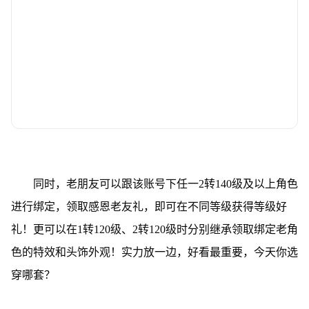
同时，老朋友可以跟该账号下任一2转140级及以上角色
进行绑定，领取感恩老友礼，即可在不同等级获得等级好
礼！更可以在1转120级、2转120级时分别继承领取绑定老角
色的特效和头饰外观！实力放一边，好看最重要，今天你选
穿哪套？