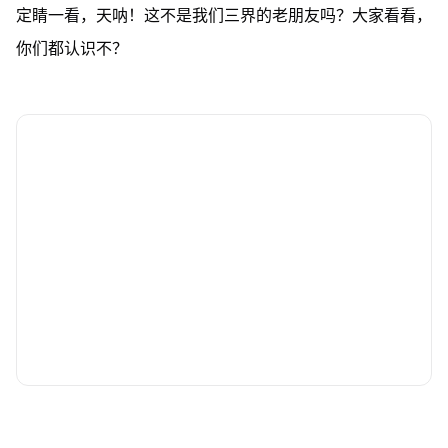
定睛一看，天呐！这不是我们三界的老朋友吗？大家看看，
你们都认识不？