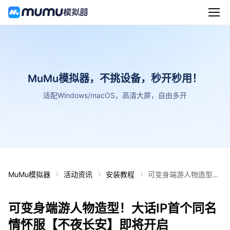
MuMu模拟器，不挑设备，秒开秒用！
适配Windows/macOS，高清大屏，自由多开
MuMu模拟器
活动资讯
安装教程
可变身端游人物造型！
大话IP首个同名情怀服
【不夜长安】即将开启
可变身端游人物造型！大话IP首个同名
情怀服【不夜长安】即将开启