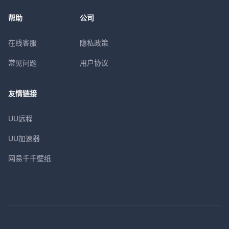
帮助
公司
在线客服
隐私政策
常见问题
用户协议
友情链接
UU远程
UU加速器
网易千千壁纸