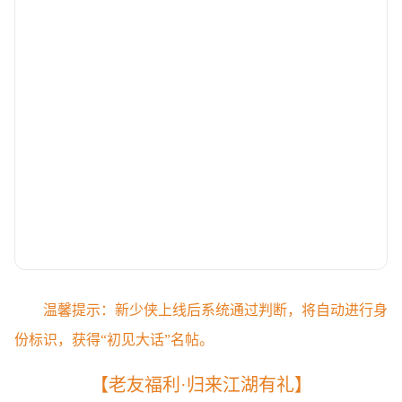
温馨提示：新少侠上线后系统通过判断，将自动进行身
份标识，获得“初见大话”名帖。
【老友福利·归来江湖有礼】