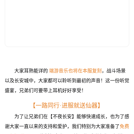
大家耳熟能详的
端游音乐也将在本服复刻
，战斗场景
以及长安城中，大家都可以聆听到最初的声音！这一份听觉
盛宴，兄弟们可要带上耳机好好享受！
【一路同行·进服就送仙器】
为了让兄弟们在【不夜长安】能够快速成长，也为了感
谢大家一直以来的支持和爱护，我们特别为大家准备了
免费