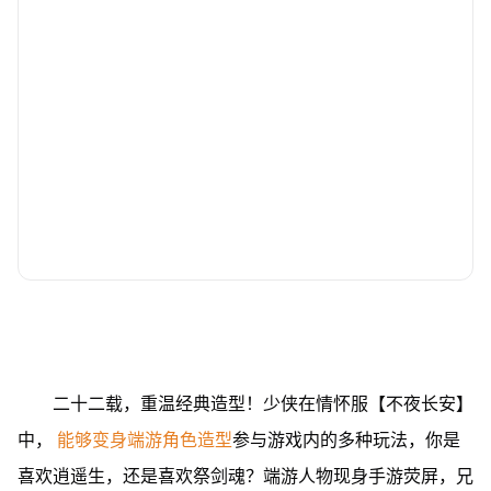
二十二载，重温经典造型！少侠在情怀服【不夜长安】
中，
能够变身端游角色造型
参与游戏内的多种玩法，你是
喜欢逍遥生，还是喜欢祭剑魂？端游人物现身手游荧屏，兄