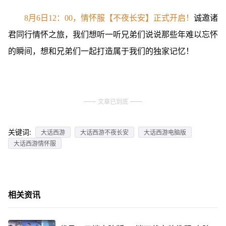
8月6日12：00，情怀服【不夜长安】正式开启！
诚邀诸
君同行情怀之旅，我们想听一听兄弟们说说那些年难以忘怀
的瞬间，想和兄弟们一起打造属于我们的独家记忆！
文章已到底
关键词:
大话西游
大话西游不夜长安
大话西游电脑版
大话西游情怀服
相关资讯