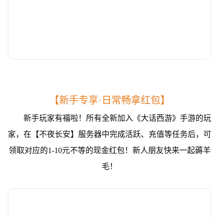
【新手专享·日常畅拿红包】
新手玩家有福啦！所有全新加入《大话西游》手游的玩
家，在【不夜长安】服务器中完成活跃、充值等任务后，可
领取对应的1-10元不等的现金红包！新人朋友快来一起薅羊
毛！