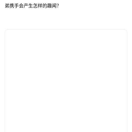
弟携手会产生怎样的趣闻？