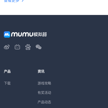
查看更多
产品
资讯
下载
游戏攻略
有奖活动
产品动态