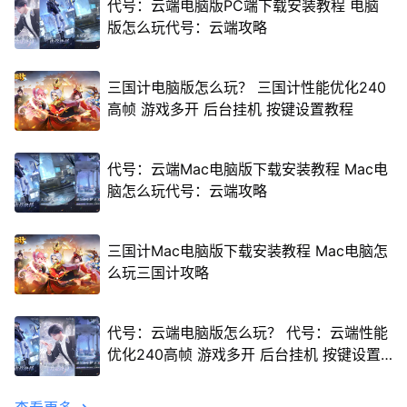
代号：云端电脑版PC端下载安装教程 电脑
版怎么玩代号：云端攻略
三国计电脑版怎么玩？ 三国计性能优化240
高帧 游戏多开 后台挂机 按键设置教程
代号：云端Mac电脑版下载安装教程 Mac电
脑怎么玩代号：云端攻略
三国计Mac电脑版下载安装教程 Mac电脑怎
么玩三国计攻略
代号：云端电脑版怎么玩？ 代号：云端性能
优化240高帧 游戏多开 后台挂机 按键设置
教程