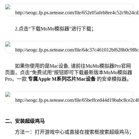
2.点击“下载MuMu模拟器”进行下载；
如果你使用的是Mac设备, 请前往MuMu模拟器Pro官网
页面，点击“免费试用”按钮即可下载最新版本MuMu模拟器
Pro，一款
专属Apple M系列芯片Mac设备
的安卓模拟器。
二、安装超级鸡马
方法一：打开游戏中心或直接在搜索框搜索超级鸡马；