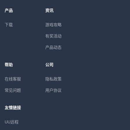
产品
资讯
下载
游戏攻略
有奖活动
产品动态
帮助
公司
在线客服
隐私政策
常见问题
用户协议
友情链接
UU远程