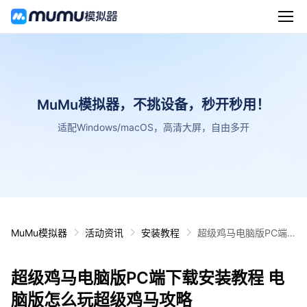
MuMu模拟器，不挑设备，秒开秒用！
适配Windows/macOS，高清大屏，自由多开
MuMu模拟器
活动资讯
安装教程
超级鸡马电脑版PC端
下载安装教程 电脑版怎
么玩超级鸡马攻略
超级鸡马电脑版PC端下载安装教程 电
脑版怎么玩超级鸡马攻略