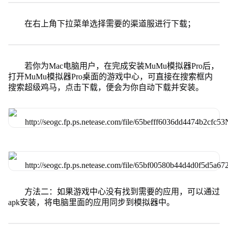
在右上角下拉菜单选择需要的渠道服进行下载；
若你为Mac电脑用户，在完成安装MuMu模拟器Pro后，
打开MuMu模拟器Pro桌面的游戏中心，可直接在搜索框内
搜索超级鸡马，点击下载，便会为你自动下载并安装。
方法二：如果游戏中心没有找到需要的应用，可以通过
apk安装，将电脑里面的应用同步到模拟器中。