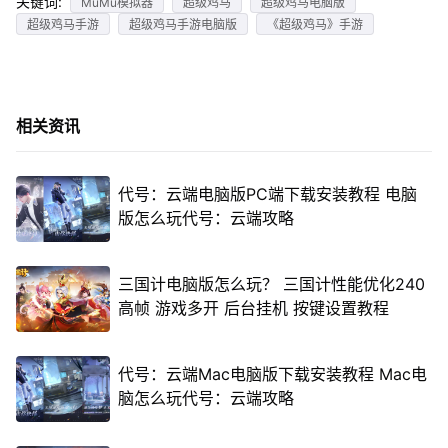
关键词:
MuMu模拟器
超级鸡马
超级鸡马电脑版
超级鸡马手游
超级鸡马手游电脑版
《超级鸡马》手游
相关资讯
代号：云端电脑版PC端下载安装教程 电脑
版怎么玩代号：云端攻略
三国计电脑版怎么玩？ 三国计性能优化240
高帧 游戏多开 后台挂机 按键设置教程
代号：云端Mac电脑版下载安装教程 Mac电
脑怎么玩代号：云端攻略