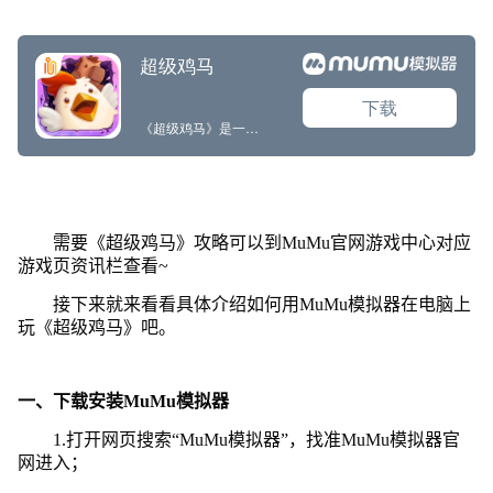
需要《超级鸡马》攻略可以到MuMu官网游戏中心对应
游戏页资讯栏查看~
接下来就来看看具体介绍如何用MuMu模拟器在电脑上
玩《超级鸡马》吧。
一、下载安装MuMu模拟器
1.打开网页搜索“MuMu模拟器”，找准MuMu模拟器官
网进入；