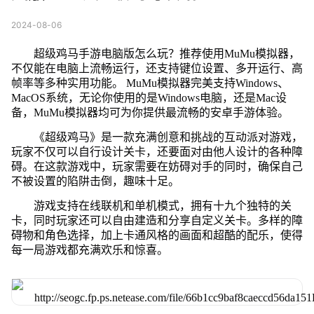
2024-08-06
超级鸡马手游电脑版怎么玩？推荐使用MuMu模拟器，
不仅能在电脑上流畅运行，还支持键位设置、多开运行、高
帧率等多种实用功能。 MuMu模拟器完美支持Windows、
MacOS系统，无论你使用的是Windows电脑，还是Mac设
备，MuMu模拟器均可为你提供最流畅的安卓手游体验。
《超级鸡马》是一款充满创意和挑战的互动派对游戏，
玩家不仅可以自行设计关卡，还要面对由他人设计的各种障
碍。在这款游戏中，玩家需要在妨碍对手的同时，确保自己
不被设置的陷阱击倒，趣味十足。
游戏支持在线联机和单机模式，拥有十九个独特的关
卡，同时玩家还可以自由建造和分享自定义关卡。多样的障
碍物和角色选择，加上卡通风格的画面和超酷的配乐，使得
每一局游戏都充满欢乐和惊喜。