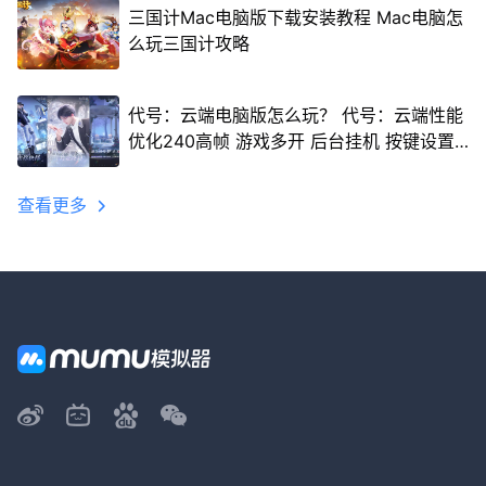
三国计Mac电脑版下载安装教程 Mac电脑怎
么玩三国计攻略
代号：云端电脑版怎么玩？ 代号：云端性能
优化240高帧 游戏多开 后台挂机 按键设置
教程
查看更多