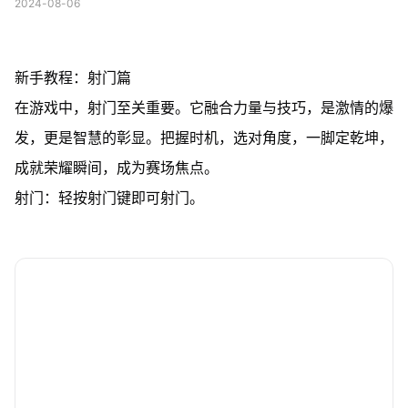
2024-08-06
新手教程：射门篇
在游戏中，射门至关重要。它融合力量与技巧，是激情的爆
发，更是智慧的彰显。把握时机，选对角度，一脚定乾坤，
成就荣耀瞬间，成为赛场焦点。
射门：轻按射门键即可射门。