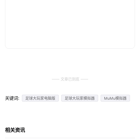
文章已到底
关键词:
足球大玩家电脑版
足球大玩家模拟器
MuMu模拟器
相关资讯