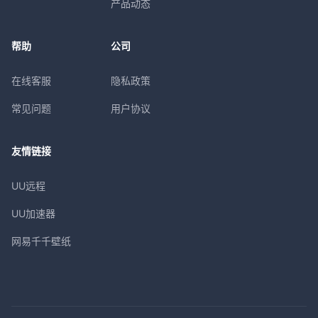
产品动态
帮助
公司
在线客服
隐私政策
常见问题
用户协议
友情链接
UU远程
UU加速器
网易千千壁纸