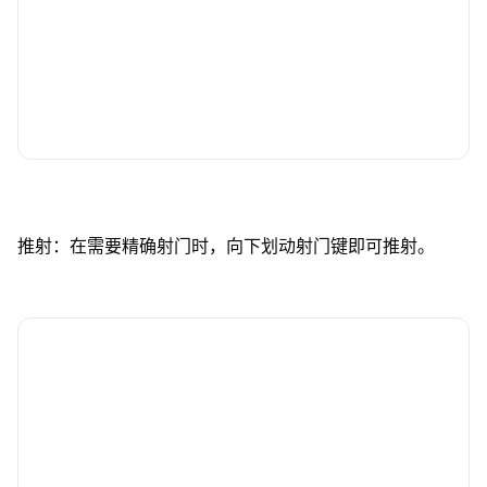
推射：在需要精确射门时，向下划动射门键即可推射。