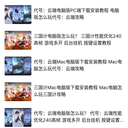
代号：云端电脑版PC端下载安装教程 电脑
版怎么玩代号：云端攻略
三国计电脑版怎么玩？ 三国计性能优化240
高帧 游戏多开 后台挂机 按键设置教程
代号：云端Mac电脑版下载安装教程 Mac电
脑怎么玩代号：云端攻略
三国计Mac电脑版下载安装教程 Mac电脑怎
么玩三国计攻略
代号：云端电脑版怎么玩？ 代号：云端性能
优化240高帧 游戏多开 后台挂机 按键设置
教程