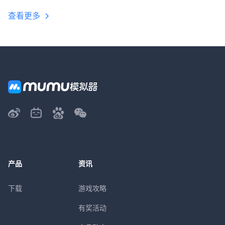
查看更多
产品
资讯
下载
游戏攻略
有奖活动