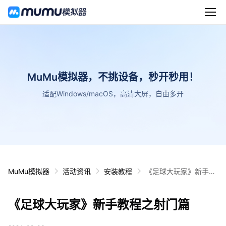
MuMu模拟器，不挑设备，秒开秒用！
适配Windows/macOS，高清大屏，自由多开
MuMu模拟器
活动资讯
安装教程
《足球大玩家》新手教
程之射门篇
《足球大玩家》新手教程之射门篇