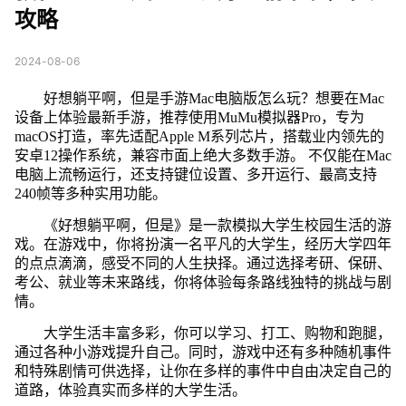
攻略
2024-08-06
好想躺平啊，但是手游Mac电脑版怎么玩？想要在Mac
设备上体验最新手游，推荐使用MuMu模拟器Pro，专为
macOS打造，率先适配Apple M系列芯片，搭载业内领先的
安卓12操作系统，兼容市面上绝大多数手游。 不仅能在Mac
电脑上流畅运行，还支持键位设置、多开运行、最高支持
240帧等多种实用功能。
《好想躺平啊，但是》是一款模拟大学生校园生活的游
戏。在游戏中，你将扮演一名平凡的大学生，经历大学四年
的点点滴滴，感受不同的人生抉择。通过选择考研、保研、
考公、就业等未来路线，你将体验每条路线独特的挑战与剧
情。
大学生活丰富多彩，你可以学习、打工、购物和跑腿，
通过各种小游戏提升自己。同时，游戏中还有多种随机事件
和特殊剧情可供选择，让你在多样的事件中自由决定自己的
道路，体验真实而多样的大学生活。