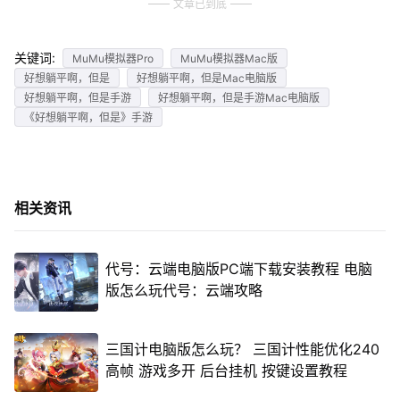
文章已到底
关键词:
MuMu模拟器Pro
MuMu模拟器Mac版
好想躺平啊，但是
好想躺平啊，但是Mac电脑版
好想躺平啊，但是手游
好想躺平啊，但是手游Mac电脑版
《好想躺平啊，但是》手游
相关资讯
代号：云端电脑版PC端下载安装教程 电脑
版怎么玩代号：云端攻略
三国计电脑版怎么玩？ 三国计性能优化240
高帧 游戏多开 后台挂机 按键设置教程