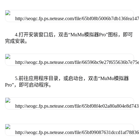
4.打开安装窗口后，双击“MuMu模拟器Pro”图标，即可
完成安装。
5.前往应用程序目录，或启动台，双击“MuMu模拟器
Pro”，即可启动程序。