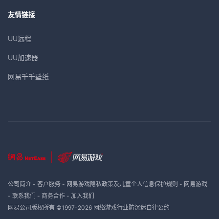
友情链接
UU远程
UU加速器
网易千千壁纸
公司简介
-
客户服务
-
网易游戏隐私政策及儿童个人信息保护规则
-
网易游戏
-
联系我们
-
商务合作
-
加入我们
网易公司版权所有 ©1997-
2026
网络游戏行业防沉迷自律公约