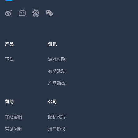
产品
资讯
下载
游戏攻略
有奖活动
产品动态
帮助
公司
在线客服
隐私政策
常见问题
用户协议