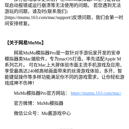
现启动报错或运行崩溃等无法使用的问题。 若您遇到无法
游玩的问题，请及时(联系我们)
[https://mumu.163.com/mac/support/]反馈问题，我们会第一时
间安排修复。
【关于网易MuMu】
网易MuMu模拟器Pro是一款针对手游玩家开发的安卓
模拟器类Mac端软件，专为macOS打造，率先适配Apple M
系列芯片。 可在Mac上大屏体验市面主流手机游戏及应用，
享受最高达240帧高帧画面带来的丝滑游戏体验，多开、智
能键鼠操作等多样功能满足你不同的游戏需求，让你轻松游
戏成神不伤神！
MuMu模拟器Pro官方网站：
https://mumu.163.com/mac/
官方微博：MuMu模拟器
微信公众号：Mu酱游戏中心