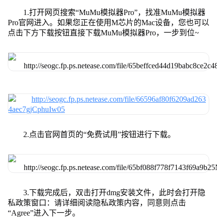
1.打开网页搜索“MuMu模拟器Pro”，找准MuMu模拟器
Pro官网进入。如果您正在使用M芯片的Mac设备，您也可以
点击下方下载按钮直接下载MuMu模拟器Pro，一步到位~
2.点击官网首页的“免费试用”按钮进行下载。
3.下载完成后，双击打开dmg安装文件，此时会打开隐
私政策窗口：请详细阅读隐私政策内容，同意则点击
“Agree”进入下一步。