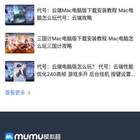
代号：云端Mac电脑版下载安装教程 Mac电
脑怎么玩代号：云端攻略
三国计Mac电脑版下载安装教程 Mac电脑怎
么玩三国计攻略
代号：云端电脑版怎么玩？ 代号：云端性能
优化240高帧 游戏多开 后台挂机 按键设置
教程
查看更多