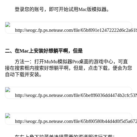
登录您的账号，即可开始试用Mac版模拟器。
二、在Mac上安装好想躺平啊，但是
方法一：打开MuMu模拟器Pro桌面的游戏中心，可直
接在搜索框内搜索好想躺平啊，但是，点击下载，便会为您
自动下载并安装。