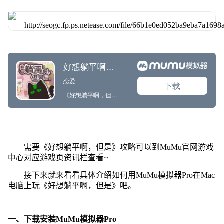
需要《好想躺平啊，但是》攻略可以到MuMu官网游戏
中心对应游戏页资讯栏查看~
接下来就来看看具体介绍如何用MuMu模拟器Pro在Mac
电脑上玩《好想躺平啊，但是》吧。
一、下载安装MuMu模拟器Pro