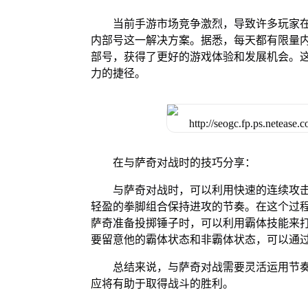
当前手游市场竞争激烈，导致许多玩家
内部号这一解决方案。据悉，每天都有限量
部号，获得了更好的游戏体验和发展机会。
力的捷径。
在与萨奇对战时的技巧分享：
与萨奇对战时，可以利用快速的连续攻
轻盈的拳脚组合保持进攻的节奏。在这个过
萨奇准备投掷锤子时，可以利用霸体技能来
要留意他的霸体状态和非霸体状态，可以通
总结来说，与萨奇对战需要灵活运用节
应将有助于取得战斗的胜利。