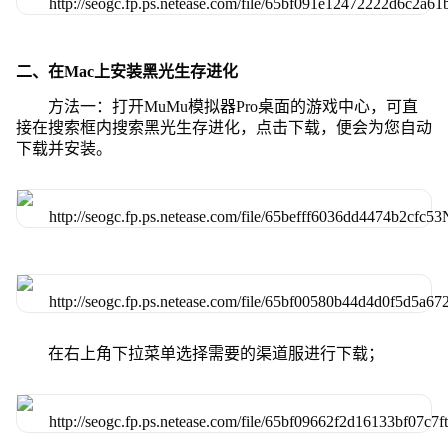
二、在Mac上安装黑光生存进化
方法一：打开MuMu模拟器Pro桌面的游戏中心，可直
接在搜索框内搜索黑光生存进化，点击下载，便会为您自动
下载并安装。
在右上角下拉菜单选择需要的渠道服进行下载；