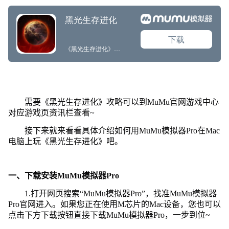
需要《黑光生存进化》攻略可以到MuMu官网游戏中心
对应游戏页资讯栏查看~
接下来就来看看具体介绍如何用MuMu模拟器Pro在Mac
电脑上玩《黑光生存进化》吧。
一、下载安装MuMu模拟器Pro
1.打开网页搜索“MuMu模拟器Pro”，找准MuMu模拟器
Pro官网进入。如果您正在使用M芯片的Mac设备，您也可以
点击下方下载按钮直接下载MuMu模拟器Pro，一步到位~