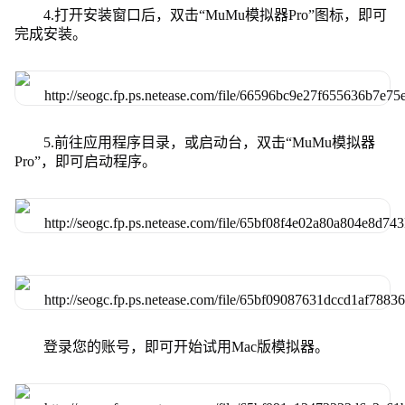
4.打开安装窗口后，双击“MuMu模拟器Pro”图标，即可
完成安装。
5.前往应用程序目录，或启动台，双击“MuMu模拟器
Pro”，即可启动程序。
登录您的账号，即可开始试用Mac版模拟器。