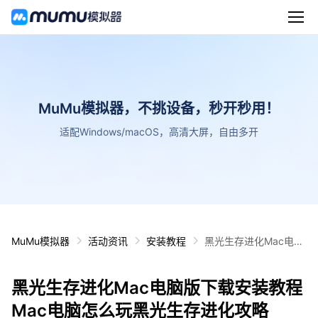
MuMu模拟器，不挑设备，秒开秒用！
适配Windows/macOS，高清大屏，自由多开
MuMu模拟器
活动资讯
安装教程
黑光生存进化Mac电脑
版下载安装教程 Mac电
脑怎么玩黑光生存进化
黑光生存进化Mac电脑版下载安装教程
攻略
Mac电脑怎么玩黑光生存进化攻略