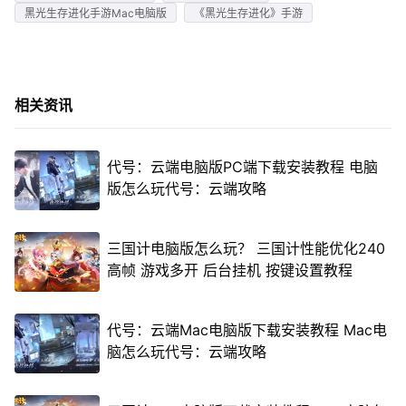
黑光生存进化手游Mac电脑版
《黑光生存进化》手游
相关资讯
代号：云端电脑版PC端下载安装教程 电脑
版怎么玩代号：云端攻略
三国计电脑版怎么玩？ 三国计性能优化240
高帧 游戏多开 后台挂机 按键设置教程
代号：云端Mac电脑版下载安装教程 Mac电
脑怎么玩代号：云端攻略