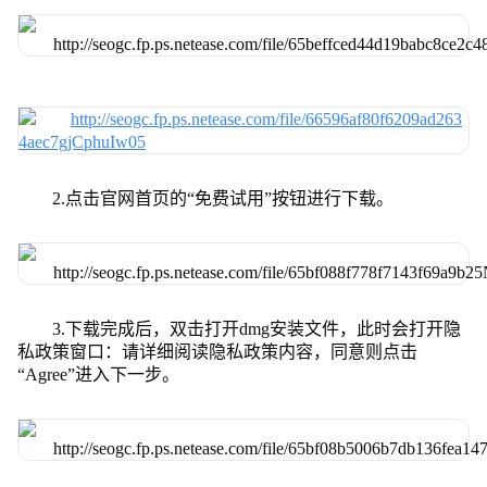
2.点击官网首页的“免费试用”按钮进行下载。
3.下载完成后，双击打开dmg安装文件，此时会打开隐
私政策窗口：请详细阅读隐私政策内容，同意则点击
“Agree”进入下一步。