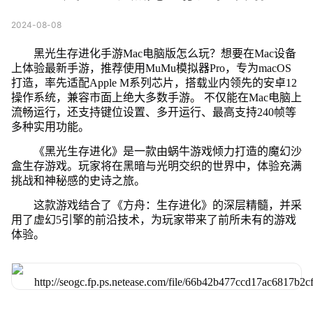
2024-08-08
黑光生存进化手游Mac电脑版怎么玩？想要在Mac设备
上体验最新手游，推荐使用MuMu模拟器Pro，专为macOS
打造，率先适配Apple M系列芯片，搭载业内领先的安卓12
操作系统，兼容市面上绝大多数手游。 不仅能在Mac电脑上
流畅运行，还支持键位设置、多开运行、最高支持240帧等
多种实用功能。
《黑光生存进化》是一款由蜗牛游戏倾力打造的魔幻沙
盒生存游戏。玩家将在黑暗与光明交织的世界中，体验充满
挑战和神秘感的史诗之旅。
这款游戏结合了《方舟：生存进化》的深层精髓，并采
用了虚幻5引擎的前沿技术，为玩家带来了前所未有的游戏
体验。