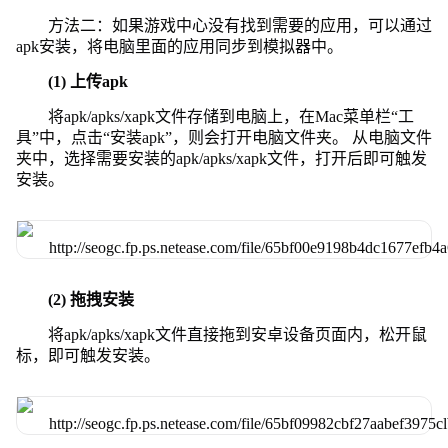
方法二：如果游戏中心没有找到需要的应用，可以通过
apk安装，将电脑里面的应用同步到模拟器中。
(1) 上传apk
将apk/apks/xapk文件存储到电脑上，在Mac菜单栏“工
具”中，点击“安装apk”，则会打开电脑文件夹。 从电脑文件
夹中，选择需要安装的apk/apks/xapk文件，打开后即可触发
安装。
(2) 拖拽安装
将apk/apks/xapk文件直接拖到安卓设备页面内，松开鼠
标，即可触发安装。