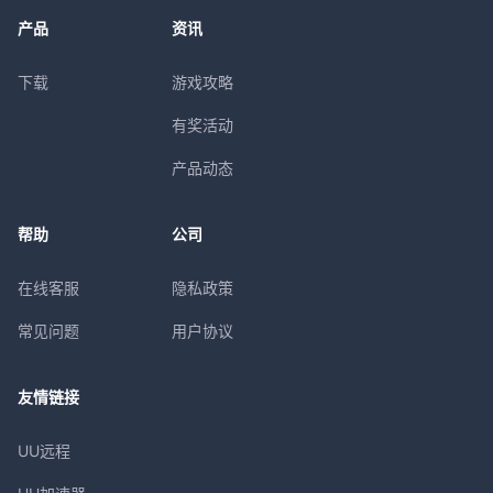
产品
资讯
下载
游戏攻略
有奖活动
产品动态
帮助
公司
在线客服
隐私政策
常见问题
用户协议
友情链接
UU远程