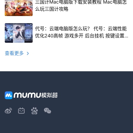
三国计Mac电脑版下载安装教程 Mac电脑怎
么玩三国计攻略
代号：云端电脑版怎么玩？ 代号：云端性能
优化240高帧 游戏多开 后台挂机 按键设置
教程
查看更多