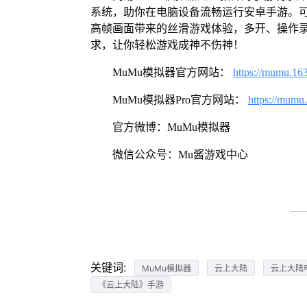
系统，助你在电脑设备流畅运行安卓手游。可
高帧画面带来的丝滑游戏体验，多开、操作
求，让你轻松游戏成神不伤神！
MuMu模拟器官方网站：
https://mumu.16
MuMu模拟器Pro官方网站：
https://mumu
官方微博：MuMu模拟器
微信公众号：Mu酱游戏中心
关键词:
MuMu模拟器
云上大陆
云上大陆
《云上大陆》手游