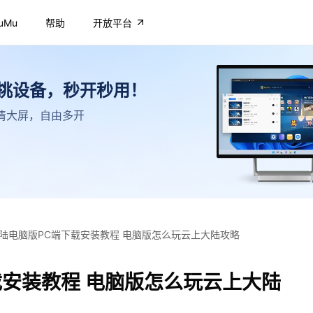
uMu
帮助
开放平台
不挑设备，秒开秒用！
，高清大屏，自由多开
陆电脑版PC端下载安装教程 电脑版怎么玩云上大陆攻略
载安装教程 电脑版怎么玩云上大陆