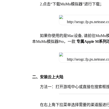
2.点击“下载MuMu模拟器”进行下载；
如果你使用的是Mac设备, 请前往MuM
本MuMu模拟器Pro，一款
专属Apple M系
二、安装云上大陆
方法一：打开游戏中心或直接在搜索框
在右上角下拉菜单选择需要的渠道服进