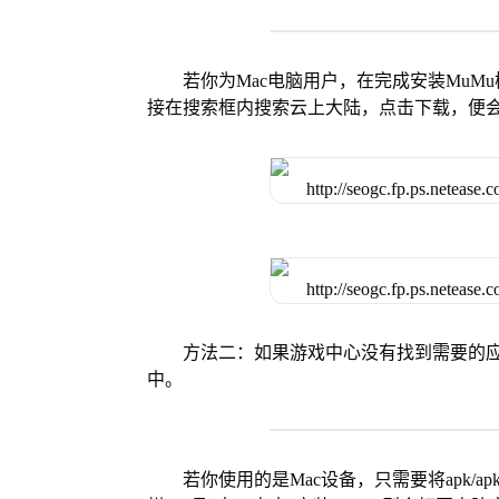
若你为Mac电脑用户，在完成安装MuMu
接在搜索框内搜索云上大陆，点击下载，便
方法二：如果游戏中心没有找到需要的应
中。
若你使用的是Mac设备，只需要将apk/apk