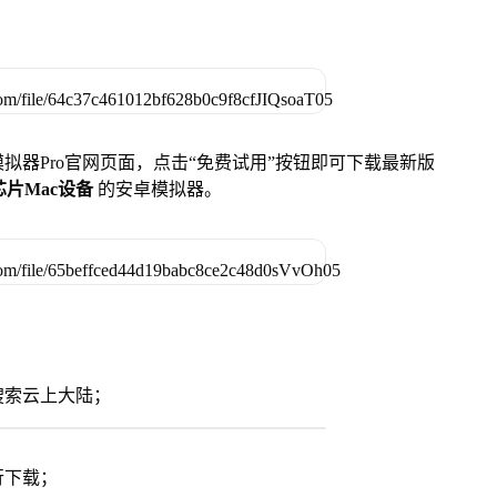
u模拟器Pro官网页面，点击“免费试用”按钮即可下载最新版
列芯片Mac设备
的安卓模拟器。
搜索云上大陆；
行下载；