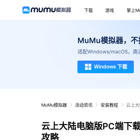
下载
游戏
掌上M
MuMu模拟器，
适配Windows/macOS
Windows 下载
MuMu模拟器
活动资讯
安装教程
云上大
云上大陆电脑版PC端下
攻略