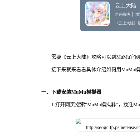
需要《云上大陆》攻略可以到MuMu官
接下来就来看看具体介绍如何用MuMu
一、下载安装MuMu模拟器
1.打开网页搜索“MuMu模拟器”，找准