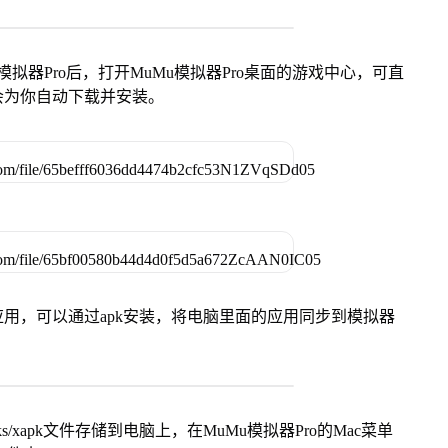
模拟器Pro后，打开MuMu模拟器Pro桌面的游戏中心，可直
会为你自动下载并安装。
用，可以通过apk安装，将电脑里面的应用同步到模拟器
s/xapk文件存储到电脑上，在MuMu模拟器Pro的Mac菜单