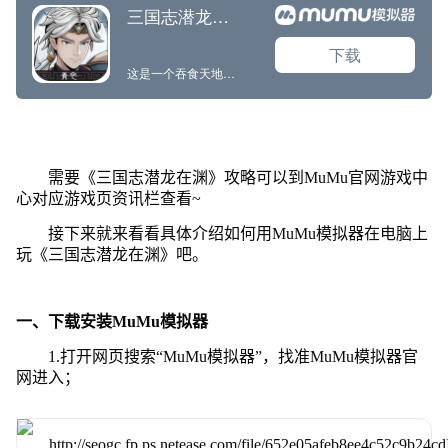
需要《三国志潜龙在渊》攻略可以到MuMu官网游戏中
心对应游戏页资讯栏查看~
接下来就来看看具体介绍如何用MuMu模拟器在电脑上
玩《三国志潜龙在渊》吧。
一、下载安装MuMu模拟器
1.打开网页搜索“MuMu模拟器”，找准MuMu模拟器官
网进入；