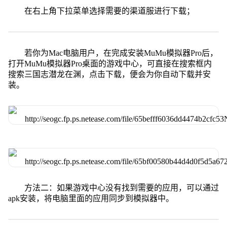
在右上角下拉菜单选择需要的渠道服进行下载；
若你为Mac电脑用户，在完成安装MuMu模拟器Pro后，
打开MuMu模拟器Pro桌面的游戏中心，可直接在搜索框内
搜索三国志潜龙在渊，点击下载，便会为你自动下载并安
装。
方法二：如果游戏中心没有找到需要的应用，可以通过
apk安装，将电脑里面的应用同步到模拟器中。