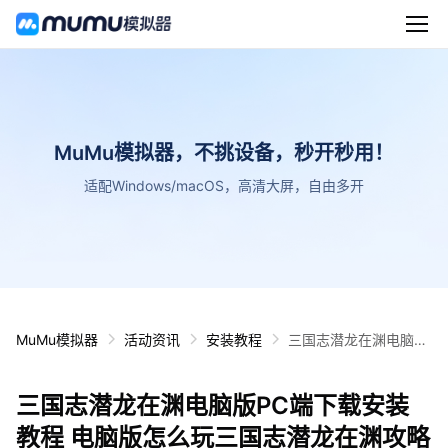
MuMu模拟器，不挑设备，秒开秒用！
适配Windows/macOS，高清大屏，自由多开
MuMu模拟器
活动资讯
安装教程
三国志潜龙在渊电脑版
PC端下载安装教程 电
脑版怎么玩三国志潜龙
三国志潜龙在渊电脑版PC端下载安装
在渊攻略
教程 电脑版怎么玩三国志潜龙在渊攻略