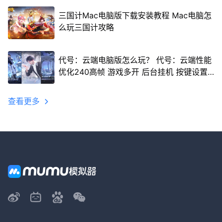
三国计Mac电脑版下载安装教程 Mac电脑怎
么玩三国计攻略
代号：云端电脑版怎么玩？ 代号：云端性能
优化240高帧 游戏多开 后台挂机 按键设置
教程
查看更多