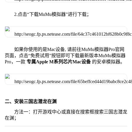
2.点击“下载MuMu模拟器”进行下载；
如果你使用的是Mac设备, 请前往MuMu模拟器Pro官网
页面，点击“免费试用”按钮即可下载最新版本MuMu模拟器
Pro，一款
专属Apple M系列芯片Mac设备
的安卓模拟器。
二、安装三国志潜龙在渊
方法一：打开游戏中心或直接在搜索框搜索三国志潜龙
在渊；