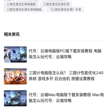
三国志潜龙在渊电脑版
三国志潜龙在渊手游
三国志潜龙在渊手游电脑版
《三国志潜龙在渊》手游
相关资讯
代号：云端电脑版PC端下载安装教程 电脑
版怎么玩代号：云端攻略
三国计电脑版怎么玩？ 三国计性能优化240
高帧 游戏多开 后台挂机 按键设置教程
代号：云端Mac电脑版下载安装教程 Mac电
脑怎么玩代号：云端攻略