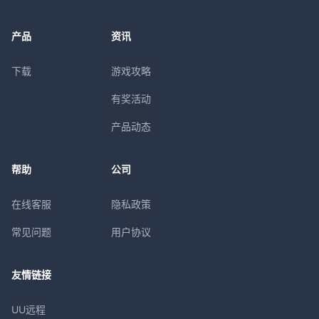
产品
资讯
下载
游戏攻略
有奖活动
产品动态
帮助
公司
在线客服
隐私政策
常见问题
用户协议
友情链接
UU远程