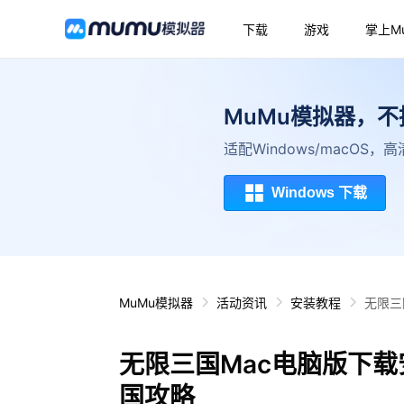
下载
游戏
掌上M
MuMu模拟器，
适配Windows/macOS
Windows 下载
MuMu模拟器
活动资讯
安装教程
无限三
无限三国Mac电脑版下载
国攻略