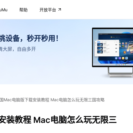
uMu
帮助
开放平台
不挑设备，秒开秒用！
，高清大屏，自由多开
国Mac电脑版下载安装教程 Mac电脑怎么玩无限三国攻略
安装教程 Mac电脑怎么玩无限三