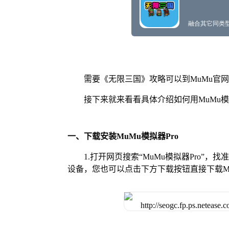
需要《无限三国》攻略可以到MuMu官
接下来就来看看具体介绍如何用MuMu模
一、下载安装MuMu模拟器Pro
1.打开网页搜索“MuMu模拟器Pro”，
设备，您也可以点击下方下载按钮直接下载Mu