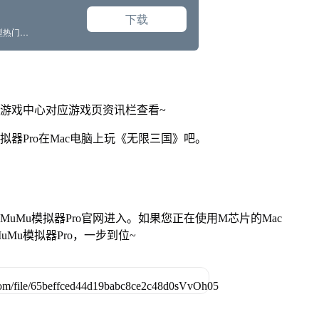
网游戏中心对应游戏页资讯栏查看~
拟器Pro在Mac电脑上玩《无限三国》吧。
找准MuMu模拟器Pro官网进入。如果您正在使用M芯片的Mac
Mu模拟器Pro，一步到位~