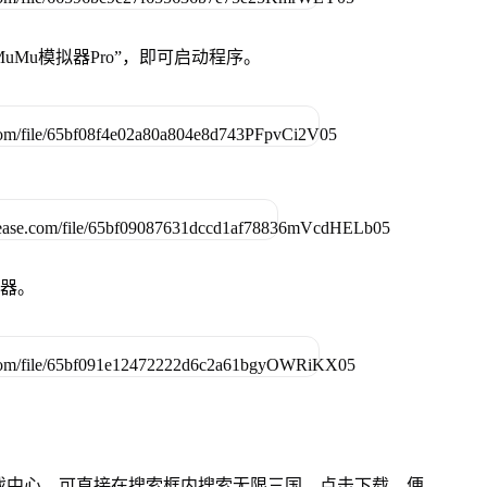
uMu模拟器Pro”，即可启动程序。
拟器。
的游戏中心，可直接在搜索框内搜索无限三国，点击下载，便