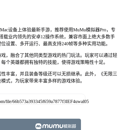
Mac设备上体验最新手游，推荐使用MuMu模拟器Pro，专
芯片，搭载业内领先的安卓12操作系统，兼容市面上绝大多数手
键位设置、多开运行、最高支持240帧等多种实用功能。
游戏，融合了其他同类型游戏的热门玩法。玩家可以通过轻
，每个英雄都拥有独特的技能，使得游戏策略性十足。
属性丰富，并且装备等级还可以无损继承。此外，《无限三
竞技模式，为玩家带来丰富多样的游戏体验。