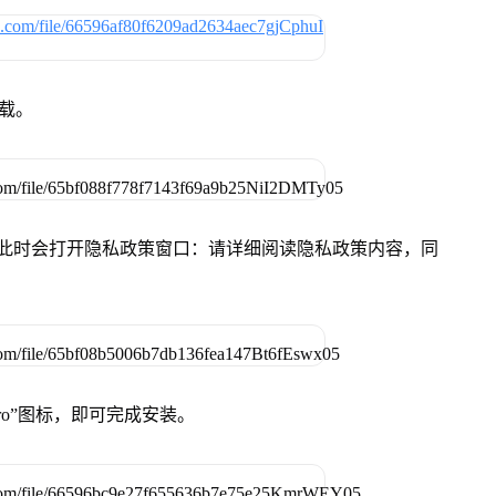
下载。
件，此时会打开隐私政策窗口：请详细阅读隐私政策内容，同
Pro”图标，即可完成安装。