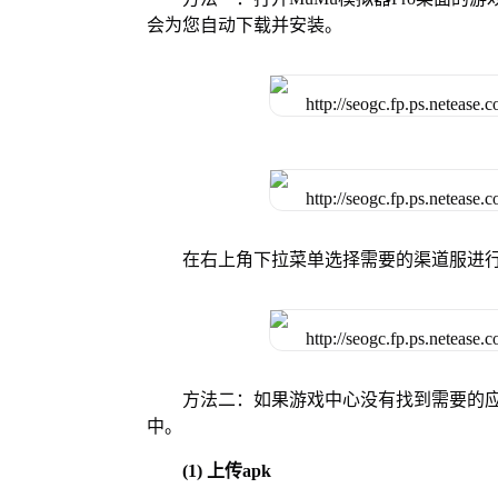
会为您自动下载并安装。
在右上角下拉菜单选择需要的渠道服进
方法二：如果游戏中心没有找到需要的应
中。
(1) 上传apk