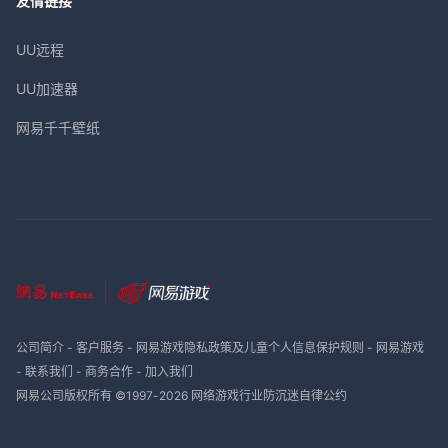
友情链接
UU远程
UU加速器
网易千千壁纸
公司简介
-
客户服务
-
网易游戏隐私政策及儿童个人信息保护规则
-
网易游戏
-
联系我们
-
商务合作
-
加入我们
网易公司版权所有 ©1997-
2026
网络游戏行业防沉迷自律公约