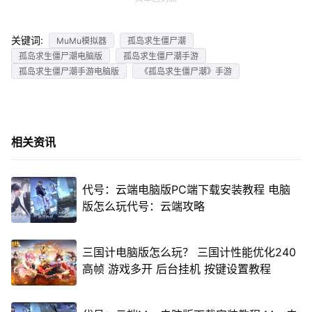
关键词:
MuMu模拟器
孤岛求生僵尸潮
孤岛求生僵尸潮电脑版
孤岛求生僵尸潮手游
孤岛求生僵尸潮手游电脑版
《孤岛求生僵尸潮》手游
相关资讯
代号：云端电脑版PC端下载安装教程 电脑
版怎么玩代号：云端攻略
三国计电脑版怎么玩？ 三国计性能优化240
高帧 游戏多开 后台挂机 按键设置教程