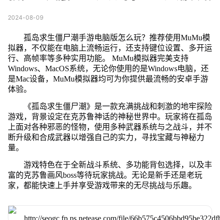
2024-08-09
孤岛求生僵尸潮手游电脑版怎么玩？推荐使用MuMu模
拟器，不仅能在电脑上流畅运行，还支持键位设置、多开运
行、高帧率等多种实用功能。 MuMu模拟器完美支持
Windows、MacOS系统，无论你使用的是Windows电脑，还
是Mac设备，MuMu模拟器均可为你提供最流畅的安卓手游
体验。
《孤岛求生僵尸潮》是一款充满挑战和刺激的地牢探险
游戏，背景设定在克苏鲁神话的神秘世界中。玩家将在孤岛
上面对各种邪恶的怪物，使用多种武器系统与之战斗，并不
断升级和合成武器以增强自己的实力，寻找宝藏与神秘力
量。
游戏特色在于全新战斗系统、多功能背包选择，以及丰
富的克苏鲁画风boss等待玩家挑战。无论是新手还是老玩
家，都能快速上手并享受游戏带来的无尽挑战与乐趣。