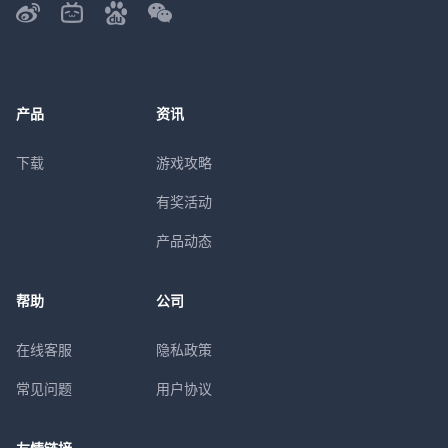
产品
资讯
下载
游戏攻略
有奖活动
产品动态
帮助
公司
在线客服
隐私政策
常见问题
用户协议