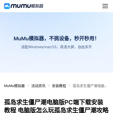
MuMu模拟器，不挑设备，秒开秒用！
适配Windows/macOS，高清大屏，自由多开
MuMu模拟器
活动资讯
安装教程
孤岛求生僵尸潮电脑版
PC端下载安装教程 电
脑版怎么玩孤岛求生僵
孤岛求生僵尸潮电脑版PC端下载安装
尸潮攻略
教程 电脑版怎么玩孤岛求生僵尸潮攻略