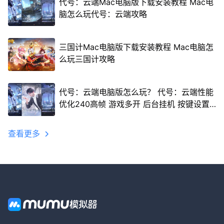
代号：云端Mac电脑版下载安装教程 Mac电
脑怎么玩代号：云端攻略
三国计Mac电脑版下载安装教程 Mac电脑怎
么玩三国计攻略
代号：云端电脑版怎么玩？ 代号：云端性能
优化240高帧 游戏多开 后台挂机 按键设置
教程
查看更多