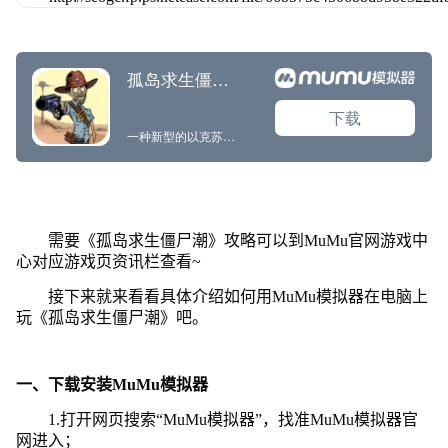
需要《孤岛求生僵尸潮》攻略可以到MuMu官网游戏中
心对应游戏页资讯栏查看~
接下来就来看看具体介绍如何用MuMu模拟器在电脑上
玩《孤岛求生僵尸潮》吧。
一、下载安装MuMu模拟器
1.打开网页搜索“MuMu模拟器”，找准MuMu模拟器官
网进入；