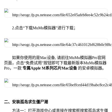
2.点击“下载MuMu模拟器”进行下载；
如果你使用的是Mac设备, 请前往MuMu模拟器Pro官网
页面，点击“免费试用”按钮即可下载最新版本MuMu模拟器
Pro，一款
专属Apple M系列芯片Mac设备
的安卓模拟器。
二、安装孤岛求生僵尸潮
方法一：打开游戏中心或直接在搜索框搜索孤岛求生僵