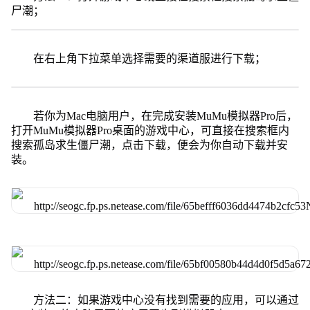
尸潮；
在右上角下拉菜单选择需要的渠道服进行下载；
若你为Mac电脑用户，在完成安装MuMu模拟器Pro后，
打开MuMu模拟器Pro桌面的游戏中心，可直接在搜索框内
搜索孤岛求生僵尸潮，点击下载，便会为你自动下载并安
装。
方法二：如果游戏中心没有找到需要的应用，可以通过