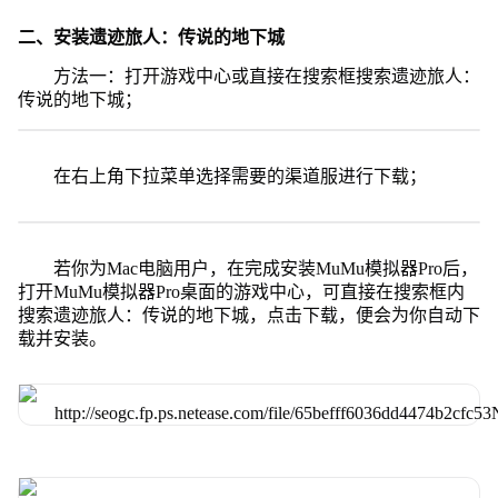
二、安装遗迹旅人：传说的地下城
方法一：打开游戏中心或直接在搜索框搜索遗迹旅人：
传说的地下城；
在右上角下拉菜单选择需要的渠道服进行下载；
若你为Mac电脑用户，在完成安装MuMu模拟器Pro后，
打开MuMu模拟器Pro桌面的游戏中心，可直接在搜索框内
搜索遗迹旅人：传说的地下城，点击下载，便会为你自动下
载并安装。