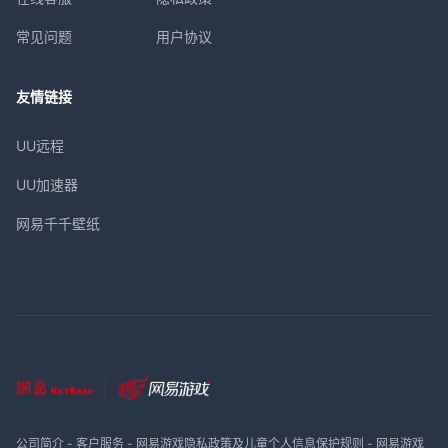
常见问题
用户协议
友情链接
UU远程
UU加速器
网易千千壁纸
公司简介
-
客户服务
-
网易游戏隐私政策及儿童个人信息保护规则
-
网易游戏