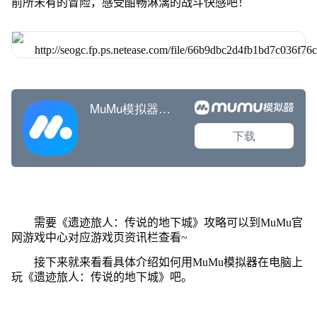
前所未有的冒险，感受酣畅淋漓的战斗快感吧！
需要《遗迹旅人：传说的地下城》攻略可以到MuMu官
网游戏中心对应游戏页资讯栏查看~
接下来就来看看具体介绍如何用MuMu模拟器在电脑上
玩《遗迹旅人：传说的地下城》吧。