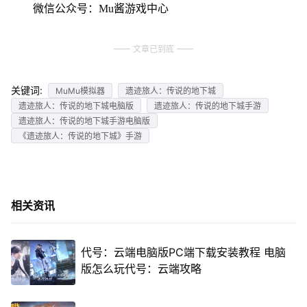
微信公众号：Mu酱游戏中心
文章已到底
关键词:
MuMu模拟器
遗迹旅人：传说的地下城
遗迹旅人：传说的地下城电脑版
遗迹旅人：传说的地下城手游
遗迹旅人：传说的地下城手游电脑版
《遗迹旅人：传说的地下城》手游
相关资讯
代号：云端电脑版PC端下载安装教程 电脑
版怎么玩代号：云端攻略