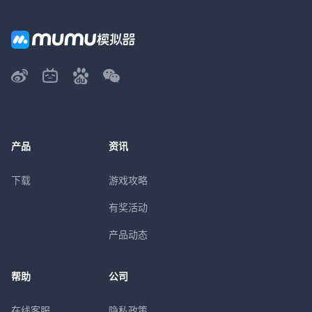
产品
资讯
下载
游戏攻略
有奖活动
产品动态
帮助
公司
在线客服
隐私政策