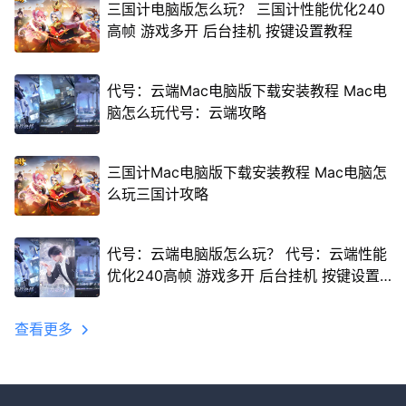
三国计电脑版怎么玩？ 三国计性能优化240
高帧 游戏多开 后台挂机 按键设置教程
代号：云端Mac电脑版下载安装教程 Mac电
脑怎么玩代号：云端攻略
三国计Mac电脑版下载安装教程 Mac电脑怎
么玩三国计攻略
代号：云端电脑版怎么玩？ 代号：云端性能
优化240高帧 游戏多开 后台挂机 按键设置
教程
查看更多