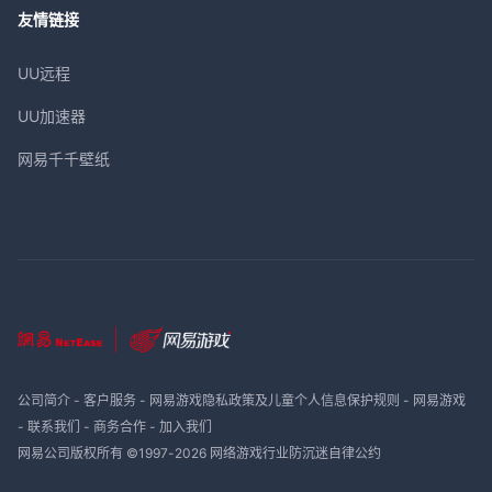
友情链接
UU远程
UU加速器
网易千千壁纸
公司简介
-
客户服务
-
网易游戏隐私政策及儿童个人信息保护规则
-
网易游戏
-
联系我们
-
商务合作
-
加入我们
网易公司版权所有 ©1997-
2026
网络游戏行业防沉迷自律公约