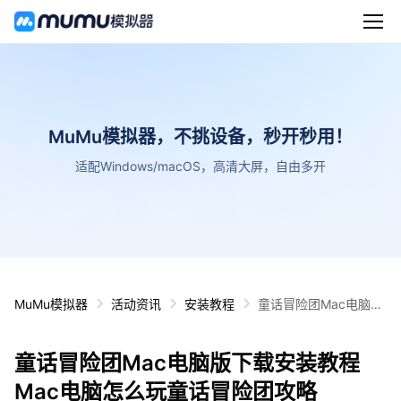
MuMu模拟器，不挑设备，秒开秒用！
适配Windows/macOS，高清大屏，自由多开
MuMu模拟器
活动资讯
安装教程
童话冒险团Mac电脑版
下载安装教程 Mac电脑
怎么玩童话冒险团攻略
童话冒险团Mac电脑版下载安装教程
Mac电脑怎么玩童话冒险团攻略