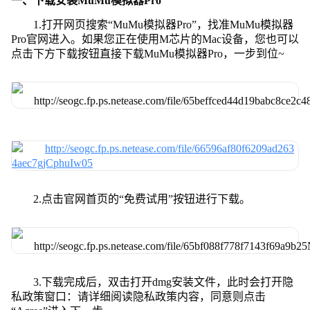
一、下载安装MuMu模拟器Pro
1.打开网页搜索“MuMu模拟器Pro”，找准MuMu模拟器
Pro官网进入。如果您正在使用M芯片的Mac设备，您也可以
点击下方下载按钮直接下载MuMu模拟器Pro，一步到位~
2.点击官网首页的“免费试用”按钮进行下载。
3.下载完成后，双击打开dmg安装文件，此时会打开隐
私政策窗口：请详细阅读隐私政策内容，同意则点击