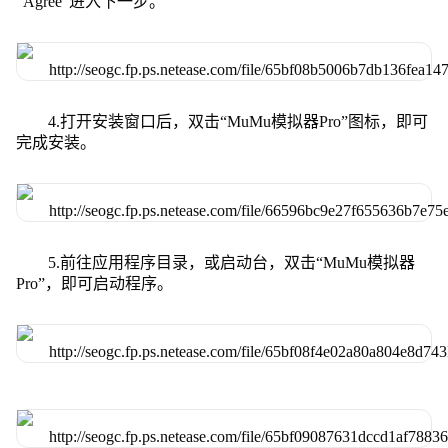
“Agree”进入下一步。
4.打开安装窗口后，双击“MuMu模拟器Pro”图标，即可
完成安装。
5.前往应用程序目录，或启动台，双击“MuMu模拟器
Pro”，即可启动程序。