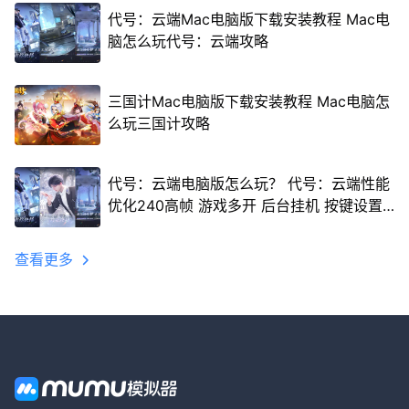
代号：云端Mac电脑版下载安装教程 Mac电
脑怎么玩代号：云端攻略
三国计Mac电脑版下载安装教程 Mac电脑怎
么玩三国计攻略
代号：云端电脑版怎么玩？ 代号：云端性能
优化240高帧 游戏多开 后台挂机 按键设置
教程
查看更多