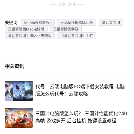
文章已到底
关键词:
MuMu模拟器Pro
MuMu模拟器Mac版
童话冒险团
童话冒险团Mac电脑版
童话冒险团手游
童话冒险团手游Mac电脑版
《童话冒险团》手游
相关资讯
代号：云端电脑版PC端下载安装教程 电脑
版怎么玩代号：云端攻略
三国计电脑版怎么玩？ 三国计性能优化240
高帧 游戏多开 后台挂机 按键设置教程