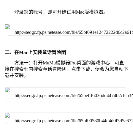
登录您的账号，即可开始试用Mac版模拟器。
二、在Mac上安装童话冒险团
方法一：打开MuMu模拟器Pro桌面的游戏中心，可直
接在搜索框内搜索童话冒险团，点击下载，便会为您自动下
载并安装。