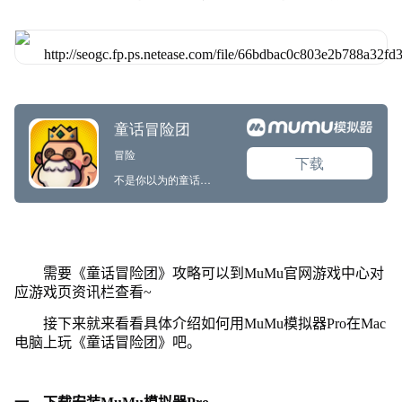
需要《童话冒险团》攻略可以到MuMu官网游戏中心对
应游戏页资讯栏查看~
接下来就来看看具体介绍如何用MuMu模拟器Pro在Mac
电脑上玩《童话冒险团》吧。