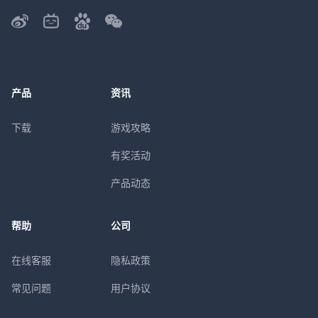
产品
资讯
下载
游戏攻略
有奖活动
产品动态
帮助
公司
在线客服
隐私政策
常见问题
用户协议