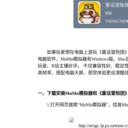
如果玩家想在电脑上游玩《童话冒险团》
电脑软件，MuMu模拟器有Windows版、
玩家、B站主播好评。 不仅兼容性好、稳定
高帧率，搭配电脑大屏，视觉体验更丝滑酷
一、下载安装MuMu模拟器和《童话冒险团
1.打开网页搜索“MuMu模拟器”，找准