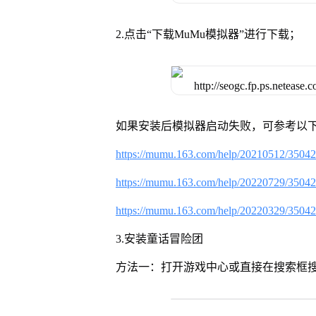
2.点击“下载MuMu模拟器”进行下载；
如果安装后模拟器启动失败，可参考以下
https://mumu.163.com/help/20210512/3504
https://mumu.163.com/help/20220729/3504
https://mumu.163.com/help/20220329/3504
3.安装童话冒险团
方法一：打开游戏中心或直接在搜索框