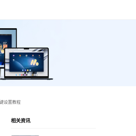
按键设置教程
相关资讯