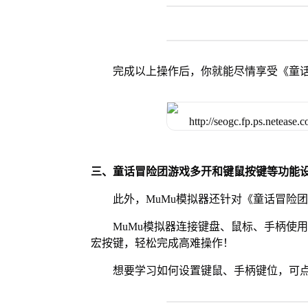
完成以上操作后，你就能尽情享受《童
三、童话冒险团游戏多开和键鼠按键等功能
此外，MuMu模拟器还针对《童话冒险
MuMu模拟器连接键盘、鼠标、手柄使
宏按键，轻松完成高难操作！
想要学习如何设置键鼠、手柄键位，可