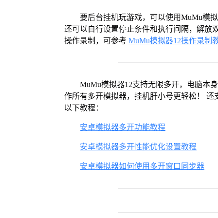
要后台挂机玩游戏，可以使用MuMu模
还可以自行设置停止条件和执行间隔，解放双
操作录制，可参考
MuMu模拟器12操作录制
MuMu模拟器12支持无限多开，电脑
作所有多开模拟器，挂机肝小号更轻松！ 还
以下教程：
安卓模拟器多开功能教程
安卓模拟器多开性能优化设置教程
安卓模拟器如何使用多开窗口同步器