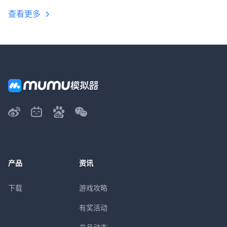
查看更多
产品
资讯
下载
游戏攻略
有奖活动