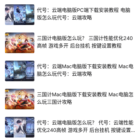
代号：云端电脑版PC端下载安装教程 电脑
版怎么玩代号：云端攻略
三国计电脑版怎么玩？ 三国计性能优化240
高帧 游戏多开 后台挂机 按键设置教程
代号：云端Mac电脑版下载安装教程 Mac电
脑怎么玩代号：云端攻略
三国计Mac电脑版下载安装教程 Mac电脑怎
么玩三国计攻略
代号：云端电脑版怎么玩？ 代号：云端性能
优化240高帧 游戏多开 后台挂机 按键设置
教程