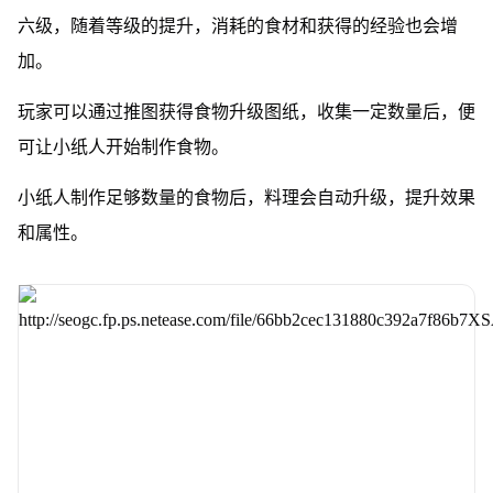
六级，随着等级的提升，消耗的食材和获得的经验也会增
加。
玩家可以通过推图获得食物升级图纸，收集一定数量后，便
可让小纸人开始制作食物。
小纸人制作足够数量的食物后，料理会自动升级，提升效果
和属性。