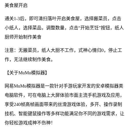
美食屋开启
通关1-3后，即可清扫落叶开启美食屋，
选择搬菜员，
点击
小纸人，选择菜品，
调整数量，点击“开始烹饪”按钮，
纸人
厨师开始制作美食
注意：无搬菜员，纸人大厨不工作，
式神心情归0，停止工
作，
无法继续制作美食。
【关于MuMu模拟器】
网易MuMu模拟器是一款针对手游玩家开发的安卓模拟器类
电脑软件，可在电脑上大屏体验市面主流手机游戏及应用，
享受240帧高帧画面带来的丝滑游戏体验，多开、操作录制
挂机、智能键鼠操作等多样功能满足你不同的游戏需求，让
你轻松游戏成神不伤神！