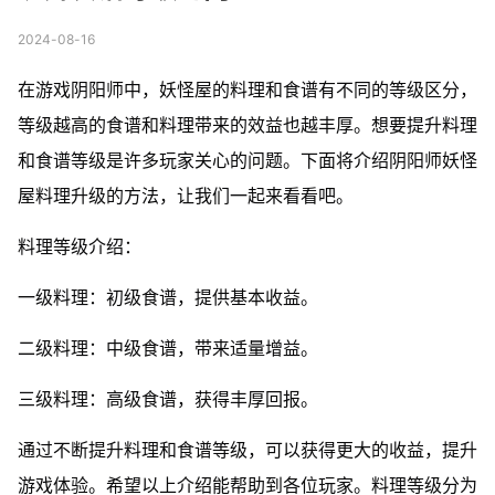
2024-08-16
在游戏阴阳师中，妖怪屋的料理和食谱有不同的等级区分，
等级越高的食谱和料理带来的效益也越丰厚。想要提升料理
和食谱等级是许多玩家关心的问题。下面将介绍阴阳师妖怪
屋料理升级的方法，让我们一起来看看吧。
料理等级介绍：
一级料理：初级食谱，提供基本收益。
二级料理：中级食谱，带来适量增益。
三级料理：高级食谱，获得丰厚回报。
通过不断提升料理和食谱等级，可以获得更大的收益，提升
游戏体验。希望以上介绍能帮助到各位玩家。料理等级分为