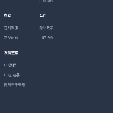
产品动态
帮助
公司
在线客服
隐私政策
常见问题
用户协议
友情链接
UU远程
UU加速器
网易千千壁纸