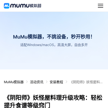
MuMu模拟器，不挑设备，秒开秒用！
适配Windows/macOS，高清大屏，自由多开
MuMu模拟器
活动资讯
安装教程
《阴阳师》妖怪屋料理
升级攻略：轻松提升食
谱等级窍门
《阴阳师》妖怪屋料理升级攻略：轻松
提升食谱等级窍门