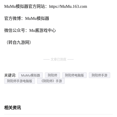
MuMu模拟器官方网站：https://MuMu.163.com
官方微博：MuMu模拟器
微信公众号：Mu酱游戏中心
（转自九游网）
文章已到底
关键词:
MuMu模拟器
阴阳师
阴阳师电脑版
阴阳师手游
阴阳师手游电脑版
《阴阳师》手游
相关资讯