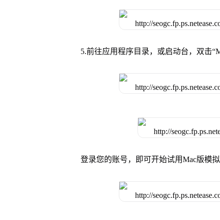
5.前往应用程序目录，或启动台，双击“M
登录您的账号，即可开始试用Mac版模