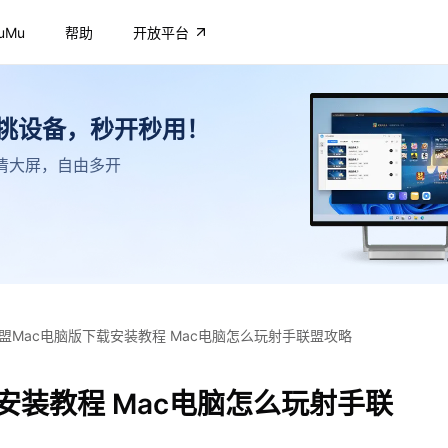
uMu
帮助
开放平台
不挑设备，秒开秒用！
，高清大屏，自由多开
盟Mac电脑版下载安装教程 Mac电脑怎么玩射手联盟攻略
安装教程 Mac电脑怎么玩射手联