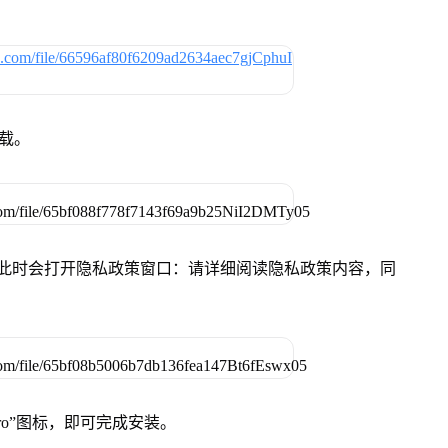
下载。
件，此时会打开隐私政策窗口：请详细阅读隐私政策内容，同
Pro”图标，即可完成安装。