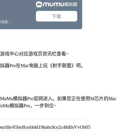
网游戏中心对应游戏页资讯栏查看~
拟器Pro在Mac电脑上玩《射手联盟》吧。
找准MuMu模拟器Pro官网进入。如果您正在使用M芯片的Mac
Mu模拟器Pro，一步到位~