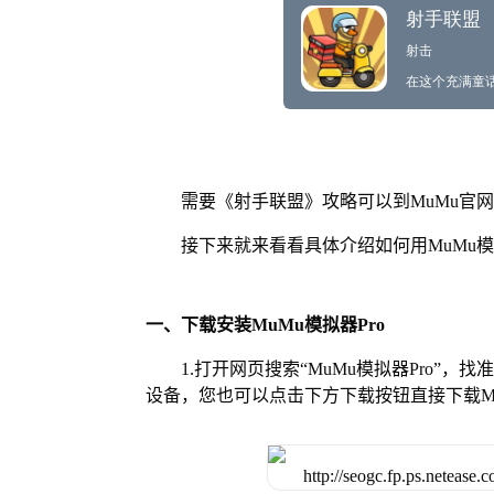
需要《射手联盟》攻略可以到MuMu官
接下来就来看看具体介绍如何用MuMu模
一、下载安装MuMu模拟器Pro
1.打开网页搜索“MuMu模拟器Pro”，
设备，您也可以点击下方下载按钮直接下载Mu