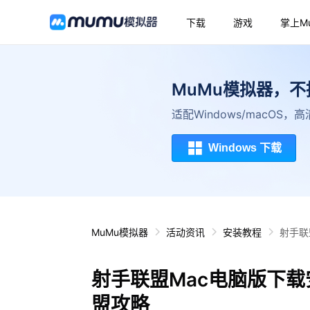
下载
游戏
掌上M
MuMu模拟器，
适配Windows/macOS
Windows 下载
MuMu模拟器
活动资讯
安装教程
射手联
射手联盟Mac电脑版下载
盟攻略