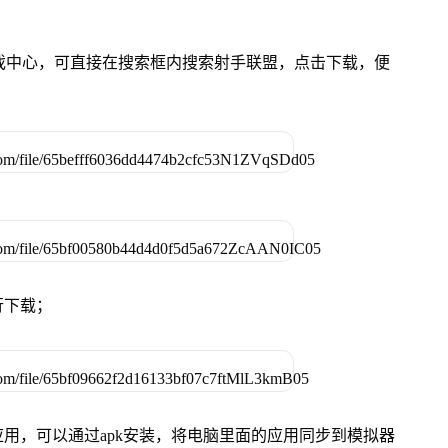
的游戏中心，可直接在搜索框内搜索射手联盟，点击下载，便
行下载；
用，可以通过apk安装，将电脑里面的应用同步到模拟器