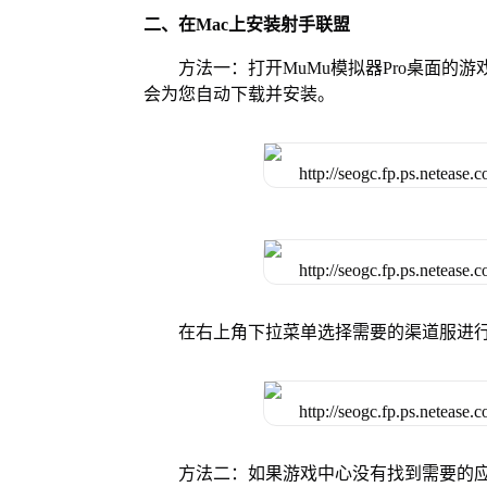
二、在Mac上安装射手联盟
方法一：打开MuMu模拟器Pro桌面
会为您自动下载并安装。
在右上角下拉菜单选择需要的渠道服进
方法二：如果游戏中心没有找到需要的应