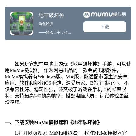
如果玩家想在电脑上游玩《地牢破坏神》手游，可以使
用MuMu模拟器。 作为网易出品的一款免费电脑软件，
MuMu模拟器有Windows版、Mac版，能适配市面主流安卓
应用、软件和部分iOS手游，深受玩家、B站主播好评。 不
仅兼容性好、稳定性强，还突破了游戏在手机上的帧率限
制，支持最高240帧高帧率，搭配电脑大屏，视觉体验更丝
滑酷炫。
一、下载安装MuMu模拟器和《地牢破坏神》
1.打开网页搜索“MuMu模拟器”，找准MuMu模拟器官