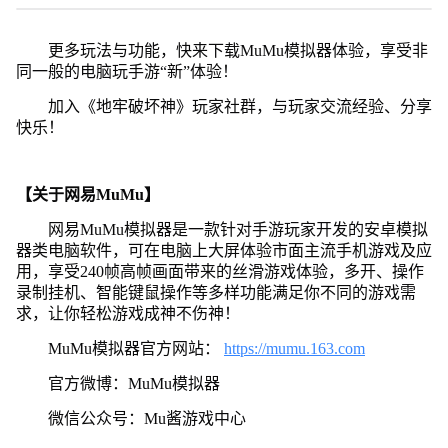
更多玩法与功能，快来下载MuMu模拟器体验，享受非
同一般的电脑玩手游“新”体验！
加入《地牢破坏神》玩家社群，与玩家交流经验、分享
快乐！
【关于网易MuMu】
网易MuMu模拟器是一款针对手游玩家开发的安卓模拟
器类电脑软件，可在电脑上大屏体验市面主流手机游戏及应
用，享受240帧高帧画面带来的丝滑游戏体验，多开、操作
录制挂机、智能键鼠操作等多样功能满足你不同的游戏需
求，让你轻松游戏成神不伤神！
MuMu模拟器官方网站：
https://mumu.163.com
官方微博：MuMu模拟器
微信公众号：Mu酱游戏中心