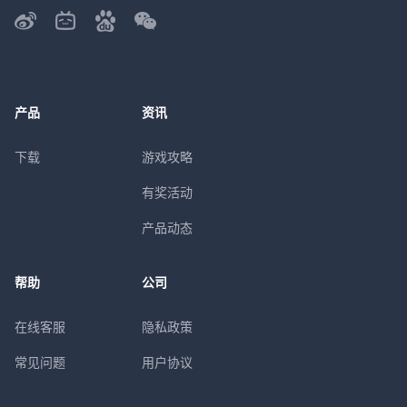
产品
资讯
下载
游戏攻略
有奖活动
产品动态
帮助
公司
在线客服
隐私政策
常见问题
用户协议