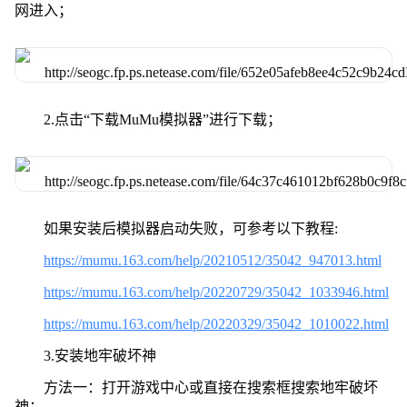
网进入；
2.点击“下载MuMu模拟器”进行下载；
如果安装后模拟器启动失败，可参考以下教程:
https://mumu.163.com/help/20210512/35042_947013.html
https://mumu.163.com/help/20220729/35042_1033946.html
https://mumu.163.com/help/20220329/35042_1010022.html
3.安装地牢破坏神
方法一：打开游戏中心或直接在搜索框搜索地牢破坏
神；