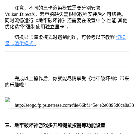
注意，不同的显卡渲染模式需要分别安装
Vulkan,DirectX，若电脑缺失需根据教程安装后才可切换。
同时流畅运行《地牢破坏神》还需要在设置中心-性能-其他
优化选择“强制使用独立显卡”。
切换显卡渲染模式时遇到问题，可参考以下教程
切换
显卡渲染模式
。
完成以上操作后，你就能尽情享受《地牢破坏神》带来
的乐趣啦！
三、地牢破坏神游戏多开和键鼠按键等功能设置