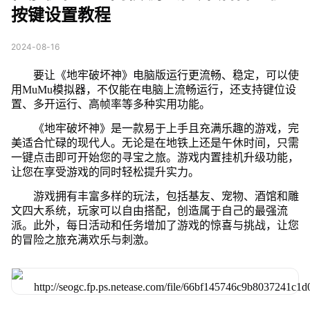
按键设置教程
2024-08-16
要让《地牢破坏神》电脑版运行更流畅、稳定，可以使
用MuMu模拟器，不仅能在电脑上流畅运行，还支持键位设
置、多开运行、高帧率等多种实用功能。
《地牢破坏神》是一款易于上手且充满乐趣的游戏，完
美适合忙碌的现代人。无论是在地铁上还是午休时间，只需
一键点击即可开始您的寻宝之旅。游戏内置挂机升级功能，
让您在享受游戏的同时轻松提升实力。
游戏拥有丰富多样的玩法，包括基友、宠物、酒馆和雕
文四大系统，玩家可以自由搭配，创造属于自己的最强流
派。此外，每日活动和任务增加了游戏的惊喜与挑战，让您
的冒险之旅充满欢乐与刺激。