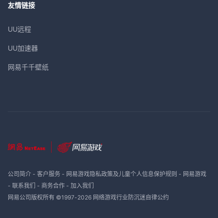
友情链接
UU远程
UU加速器
网易千千壁纸
公司简介
-
客户服务
-
网易游戏隐私政策及儿童个人信息保护规则
-
网易游戏
-
联系我们
-
商务合作
-
加入我们
网易公司版权所有 ©1997-
2026
网络游戏行业防沉迷自律公约