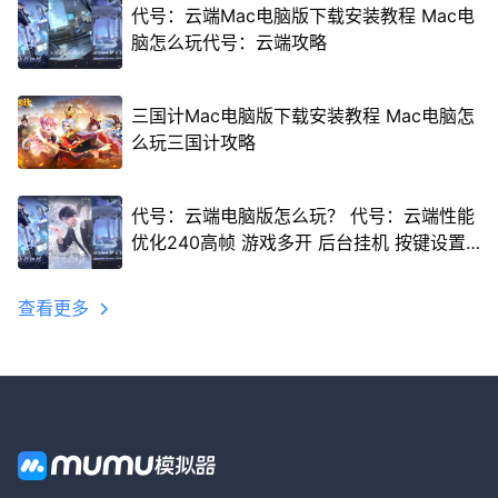
代号：云端Mac电脑版下载安装教程 Mac电
脑怎么玩代号：云端攻略
三国计Mac电脑版下载安装教程 Mac电脑怎
么玩三国计攻略
代号：云端电脑版怎么玩？ 代号：云端性能
优化240高帧 游戏多开 后台挂机 按键设置
教程
查看更多