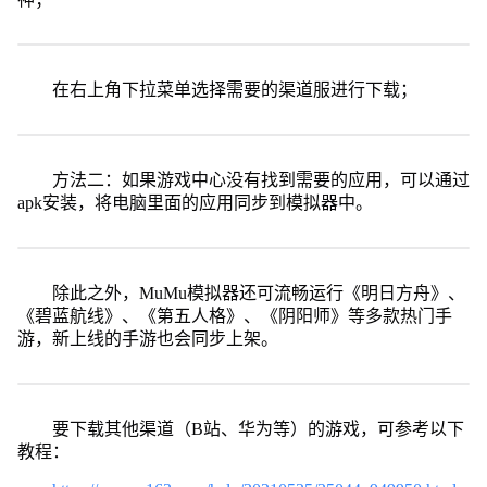
在右上角下拉菜单选择需要的渠道服进行下载；
方法二：如果游戏中心没有找到需要的应用，可以通过
apk安装，将电脑里面的应用同步到模拟器中。
除此之外，MuMu模拟器还可流畅运行《明日方舟》、
《碧蓝航线》、《第五人格》、《阴阳师》等多款热门手
游，新上线的手游也会同步上架。
要下载其他渠道（B站、华为等）的游戏，可参考以下
教程：