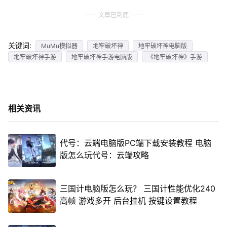
文章已到底
关键词:
MuMu模拟器
地牢破坏神
地牢破坏神电脑版
地牢破坏神手游
地牢破坏神手游电脑版
《地牢破坏神》手游
相关资讯
代号：云端电脑版PC端下载安装教程 电脑
版怎么玩代号：云端攻略
三国计电脑版怎么玩？ 三国计性能优化240
高帧 游戏多开 后台挂机 按键设置教程