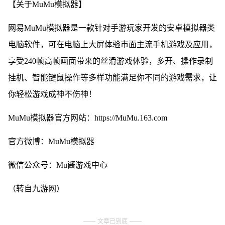
【关于MuMu模拟器】
网易MuMu模拟器是一款针对手游玩家开发的安卓模拟器类
电脑软件，可在电脑上大屏体验市面主流手机游戏及应用，
享受240帧高帧画面带来的丝滑游戏体验，多开、操作录制
挂机、智能键鼠操作等多样功能满足你不同的游戏需求，让
你轻松游戏成神不伤神！
MuMu模拟器官方网站：https://MuMu.163.com
官方微博：MuMu模拟器
微信公众号：Mu酱游戏中心
（转自九游网）
文章已到底