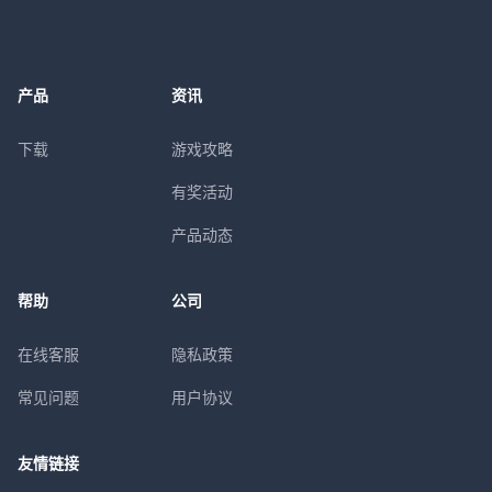
产品
资讯
下载
游戏攻略
有奖活动
产品动态
帮助
公司
在线客服
隐私政策
常见问题
用户协议
友情链接