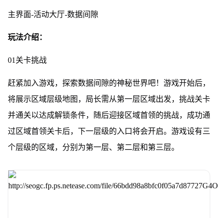
主界面-活动大厅-数据间隙
玩法介绍：
01关卡挑战
赶紧加入游戏，探索数据间隙的神秘世界吧！游戏开始后，
将展示区域层级地图，
局长需从第一层区域出发，
挑战关卡
并通关以达成解锁条件，
随后迎接区域首领的挑战，
成功通
过区域首领关卡后，
下一层级的入口将会开启。
游戏设有三
个层级的区域，
分别为第一层、第二层和第三层。