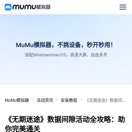
MuMu模拟器，不挑设备，秒开秒用！
适配Windows/macOS，高清大屏，自由多开
MuMu模拟器
活动资讯
安装教程
《无期迷途》数据间隙
活动全攻略：助你完美
通关
《无期迷途》数据间隙活动全攻略：助
你完美通关