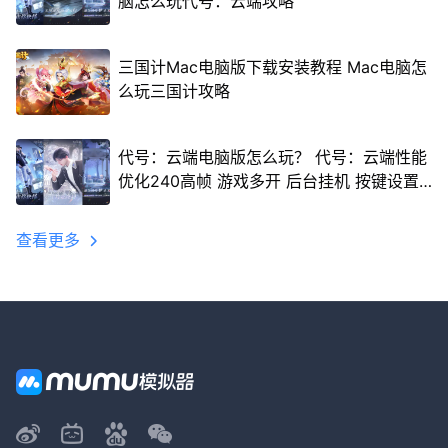
脑怎么玩代号：云端攻略
三国计Mac电脑版下载安装教程 Mac电脑怎
么玩三国计攻略
代号：云端电脑版怎么玩？ 代号：云端性能
优化240高帧 游戏多开 后台挂机 按键设置
教程
查看更多