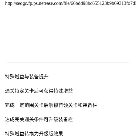
特殊增益与装备提升
通关特定关卡后可获得特殊增益
完成一定范围关卡后解锁首领关卡和装备栏
达成完美通关条件可升级装备栏
特殊增益转换为升级版效果