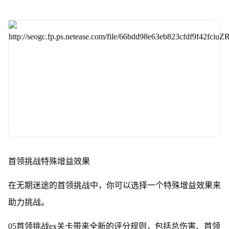
首领挑战特殊增益效果
在无期迷途的首领挑战中，你可以选择一个特殊增益效果来
助力挑战。
05首领挑战ex关卡带来全新的评分规则，包括总伤害、首领