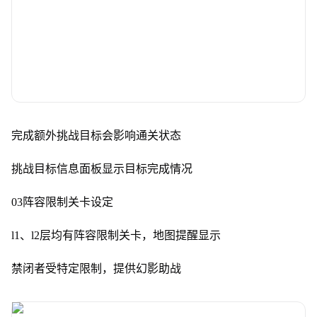
完成额外挑战目标会影响通关状态
挑战目标信息面板显示目标完成情况
03阵容限制关卡设定
l1、l2层均有阵容限制关卡，地图提醒显示
禁闭者受特定限制，提供幻影助战