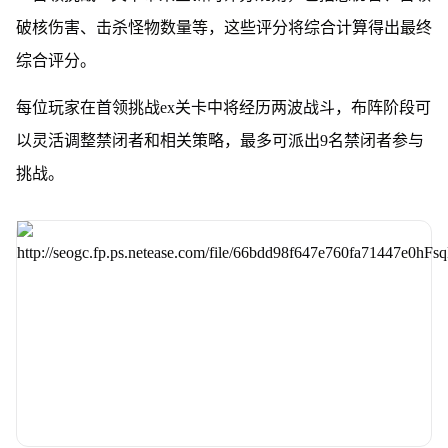
破核伤害、击杀怪物数量等，这些评分将综合计算得出最终
综合评分。
每位玩家在首领挑战ex关卡中将经历两波战斗，布阵阶段可
以灵活调整禁闭者和相关策略，最多可派出9名禁闭者参与
挑战。