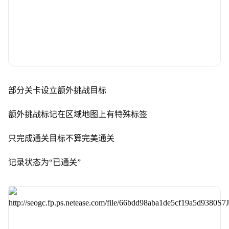
部分关卡设立额外挑战目标
额外挑战标记在区域地图上有特殊标签
只完成通关目标不算完美通关
记录状态为“已通关”