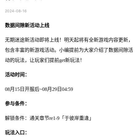
2024-08-16
数据间隙新活动上线
无期迷途新活动即将上线！明天起将有全新游戏内容更新，
包含丰富的新游戏活动。小编提前为大家介绍了数据间隙活
动的玩法，让玩家们提前get新玩法！
活动时间：
08月15日开服后~08月29日04:59
参与条件：
解锁条件：通关章节re1-9「于彼岸重逢」
玩法入口：