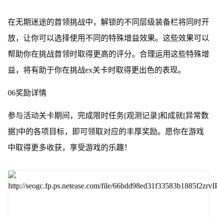
在无期迷途的首领挑战中，解锁的不同层级装备栏将同时开
放，让你可以选择使用不同的特殊增益效果。这些效果可以
帮助你在挑战首领时取得更高的评分。合理运用这些特殊增
益，将有助于你在挑战ex关卡时取得更出色的表现。
06奖励详情
参与活动关卡期间，完成限时任务[观测记录]和成就[异常数
据]中的各项目标，即可领取对应的丰厚奖励。愿你在游戏
中取得更多收获，享受游戏的乐趣！