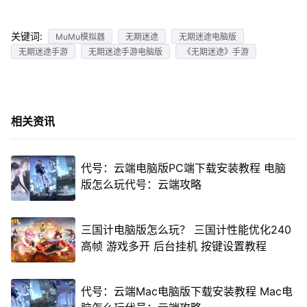
关键词:
MuMu模拟器
无期迷途
无期迷途电脑版
无期迷途手游
无期迷途手游电脑版
《无期迷途》手游
相关资讯
代号：云端电脑版PC端下载安装教程 电脑
版怎么玩代号：云端攻略
三国计电脑版怎么玩？ 三国计性能优化240
高帧 游戏多开 后台挂机 按键设置教程
代号：云端Mac电脑版下载安装教程 Mac电