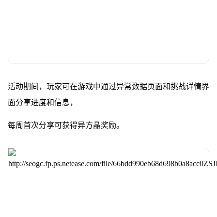
活动期间，玩家可在游戏中通过异常数据页面和挑战详情界
面分享进度和信息，
每周首次分享可获得异方晶奖励。