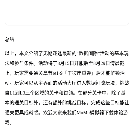
总结
以上，本文介绍了无期迷途最新的“数据间隙”活动的基本玩
法和参与条件。活动将于8月15日开服后至8月29日清晨截
止，玩家需要通关章节re1-9「于彼岸重逢」后才能解锁活
动。玩家可以从主界面的活动大厅进入数据间隙玩法，挑战
自L1到L3三个区域的关卡和首领。在部分关卡中，除了基
本的通关目标外，还有额外的挑战目标，完成这些目标能让
通关更具成就感。欢迎大家来我们MuMu模拟器下载体验游
戏。