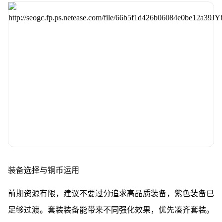
装备选择与铜币运用
前期资源有限，建议不要过分追求高品质装备，紫色装备已
足够过渡。套装装备能带来不同强化效果，优先凑齐套装。