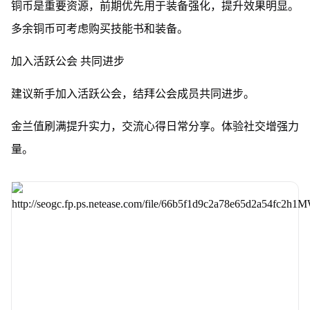
铜币是重要资源，前期优先用于装备强化，提升效果明显。
多余铜币可考虑购买技能书和装备。
加入活跃公会 共同进步
建议新手加入活跃公会，
结拜公会成员共同进步。
金兰值刷满提升实力，
交流心得日常分享。
体验社交增强力
量。