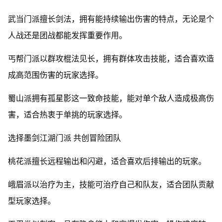
武当门派擅长剑法，拥有能持续输出伤害的特点，无论是个
人战还是团战都能发挥重要作用。
丐帮门派以群攻棍法见长，拥有群体攻击技能，适合喜欢造
成高范围伤害的玩家选择。
蜀山派拥有孤星影这一致命技能，能对单个敌人造成极高伤
害，适合热衷于单挑的玩家选择。
选择墨剑江湖门派 共创冒险团队
桃花派擅长远程输出和闪避，适合喜欢后排输出的玩家。
峨眉派以治疗为主，技能可治疗自己和队友，适合团队贡献
型玩家选择。