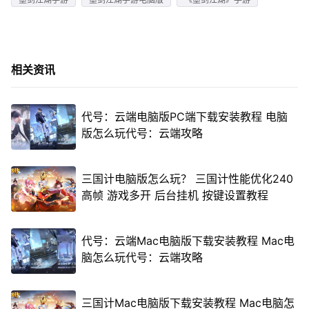
相关资讯
代号：云端电脑版PC端下载安装教程 电脑
版怎么玩代号：云端攻略
三国计电脑版怎么玩？ 三国计性能优化240
高帧 游戏多开 后台挂机 按键设置教程
代号：云端Mac电脑版下载安装教程 Mac电
脑怎么玩代号：云端攻略
三国计Mac电脑版下载安装教程 Mac电脑怎