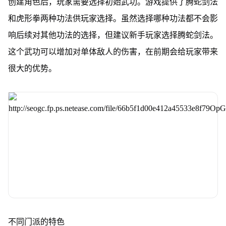
创建角色后，玩家需要选择初始武功。游戏提供了腾蛇剑法
和虎形拳两种功法供玩家选择。虽然选择哪种功法都不会影
响后续对其他功法的选择，但建议新手玩家选择腾蛇剑法。
这个武功可以增加对单体敌人的伤害，在前期会给玩家带来
很大的优势。
不同门派的特色