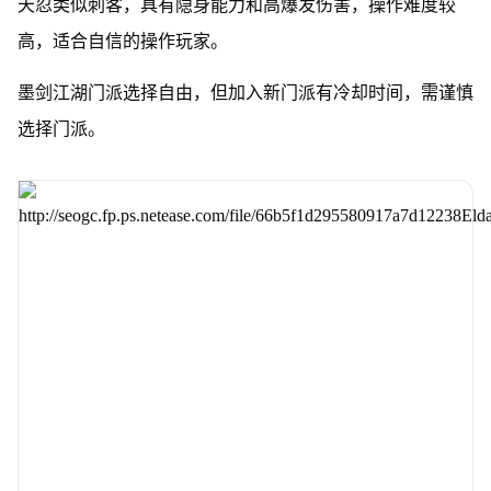
天忍类似刺客，具有隐身能力和高爆发伤害，操作难度较
高，适合自信的操作玩家。
墨剑江湖门派选择自由，但加入新门派有冷却时间，需谨慎
选择门派。