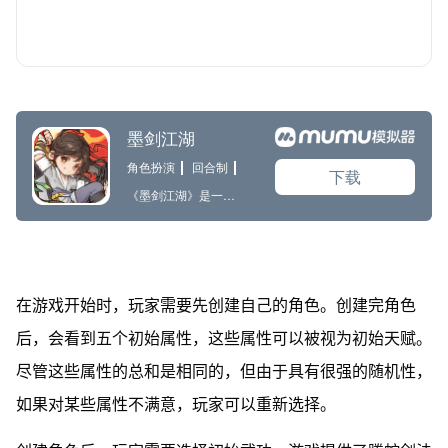
在游戏开始时，玩家需要先创建自己的角色。创建完角色
后，会看到五个初始属性，这些属性可以被视为初始天赋。
尽管这些属性的总和是相同的，但由于具有很强的随机性，
如果对某些属性不满意，玩家可以重新选择。