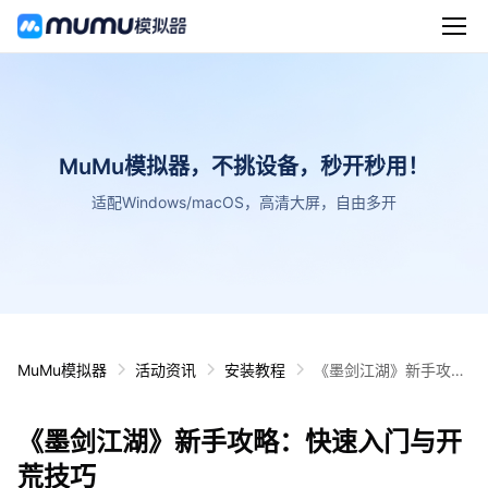
MuMu模拟器，不挑设备，秒开秒用！
适配Windows/macOS，高清大屏，自由多开
MuMu模拟器
活动资讯
安装教程
《墨剑江湖》新手攻
略：快速入门与开荒技
巧
《墨剑江湖》新手攻略：快速入门与开
荒技巧