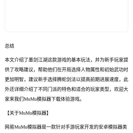
总结
本文介绍了墨剑江湖这款游戏的基本玩法，并为新手玩家提
供了攻略建议，帮助他们在开局选择人物属性和初始武功时
更加明智，建议新手选择腾蛇剑法以提高前期进展速度，此
外还详细介绍了不同门派的特色和适合的玩家类型，欢迎大
家来我们MuMu模拟器下载体验游戏。
【关于MuMu模拟器】
网易MuMu模拟器是一款针对手游玩家开发的安卓模拟器类