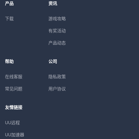
产品
资讯
下载
游戏攻略
有奖活动
产品动态
帮助
公司
在线客服
隐私政策
常见问题
用户协议
友情链接
UU远程
UU加速器