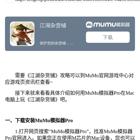
需要《江湖杂货铺》攻略可以到MuMu官网游戏中心对
应游戏页资讯栏查看~
接下来就来看看具体介绍如何用MuMu模拟器Pro在Mac
电脑上玩《江湖杂货铺》吧。
一、下载安装MuMu模拟器Pro
1.打开网页搜索“MuMu模拟器Pro”，找准MuMu模拟器
Pro官网进入。如果您正在使用M芯片的Mac设备，您也可以