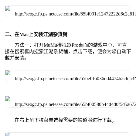
二、在Mac上安装江湖杂货铺
方法一：打开MuMu模拟器Pro桌面的游戏中心，可直
接在搜索框内搜索江湖杂货铺，点击下载，便会为您自动下
载并安装。
在右上角下拉菜单选择需要的渠道服进行下载；