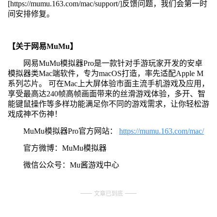
[https://mumu.163.com/mac/support/]反馈问题，我们会第一时
间安排修复。
【关于网易MuMu】
网易MuMu模拟器Pro是一款针对手游玩家开发的安卓
模拟器类Mac端软件，专为macOS打造，率先适配Apple M
系列芯片。 可在Mac上大屏体验市面主流手机游戏及应用，
享受最高达240帧高帧画面带来的丝滑游戏体验，多开、智
能键鼠操作等多样功能满足你不同的游戏需求，让你轻松游
戏成神不伤神！
MuMu模拟器Pro官方网站：
https://mumu.163.com/mac/
官方微博：MuMu模拟器
微信公众号：Mu酱游戏中心
文章已到底