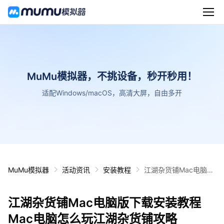
MuMu模拟器，不挑设备，秒开秒用！
适配Windows/macOS，高清大屏，自由多开
MuMu模拟器
活动资讯
安装教程
江湖杂货铺Mac电脑版
下载安装教程 Mac电脑
怎么玩江湖杂货铺攻略
江湖杂货铺Mac电脑版下载安装教程
Mac电脑怎么玩江湖杂货铺攻略