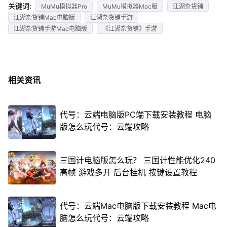
关键词:
MuMu模拟器Pro
MuMu模拟器Mac版
江湖杂货铺
江湖杂货铺Mac电脑版
江湖杂货铺手游
江湖杂货铺手游Mac电脑版
《江湖杂货铺》手游
相关资讯
代号：云端电脑版PC端下载安装教程 电脑
版怎么玩代号：云端攻略
三国计电脑版怎么玩？ 三国计性能优化240
高帧 游戏多开 后台挂机 按键设置教程
代号：云端Mac电脑版下载安装教程 Mac电
脑怎么玩代号：云端攻略