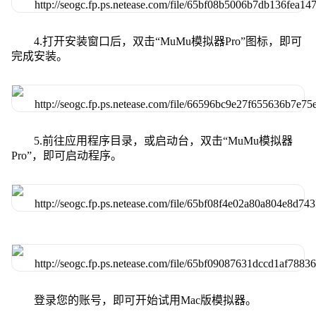
4.打开安装窗口后，双击“MuMu模拟器Pro”图标，即可
完成安装。
5.前往应用程序目录，或启动台，双击“MuMu模拟器
Pro”，即可启动程序。
登录您的账号，即可开始试用Mac版模拟器。