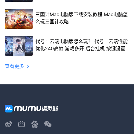
三国计Mac电脑版下载安装教程 Mac电脑怎
么玩三国计攻略
代号：云端电脑版怎么玩？ 代号：云端性能
优化240高帧 游戏多开 后台挂机 按键设置
教程
查看更多