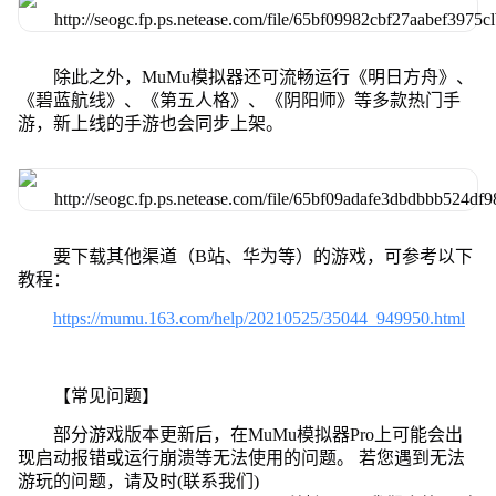
除此之外，MuMu模拟器还可流畅运行《明日方舟》、
《碧蓝航线》、《第五人格》、《阴阳师》等多款热门手
游，新上线的手游也会同步上架。
要下载其他渠道（B站、华为等）的游戏，可参考以下
教程：
https://mumu.163.com/help/20210525/35044_949950.html
【常见问题】
部分游戏版本更新后，在MuMu模拟器Pro上可能会出
现启动报错或运行崩溃等无法使用的问题。 若您遇到无法
游玩的问题，请及时(联系我们)