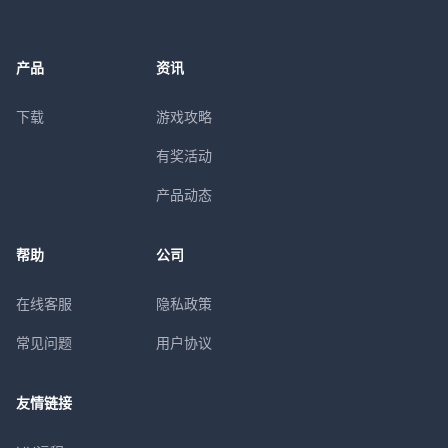
产品
资讯
下载
游戏攻略
有奖活动
产品动态
帮助
公司
在线客服
隐私政策
常见问题
用户协议
友情链接