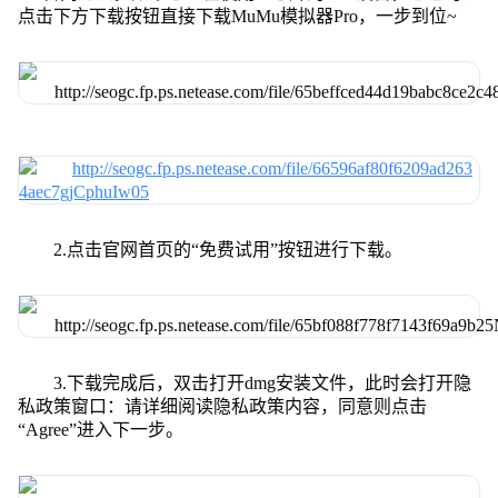
点击下方下载按钮直接下载MuMu模拟器Pro，一步到位~
2.点击官网首页的“免费试用”按钮进行下载。
3.下载完成后，双击打开dmg安装文件，此时会打开隐
私政策窗口：请详细阅读隐私政策内容，同意则点击
“Agree”进入下一步。