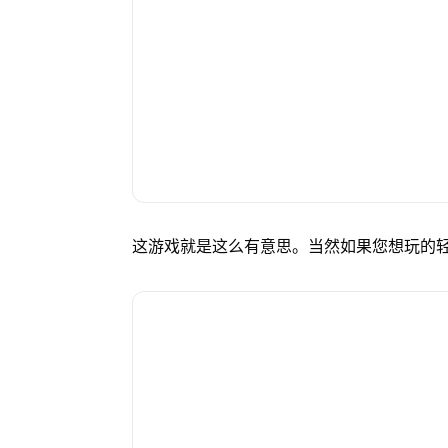
这游戏就是这么有意思。当然如果您想玩的