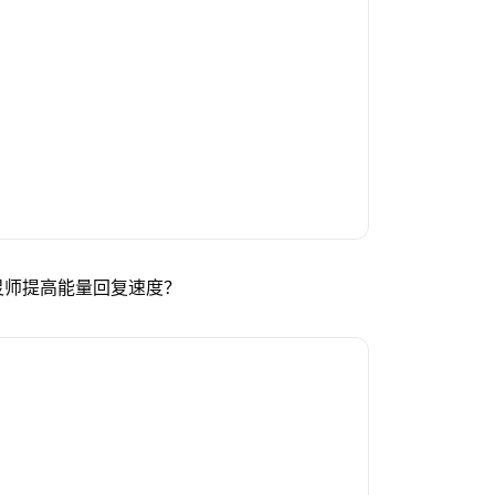
灵师提高能量回复速度？