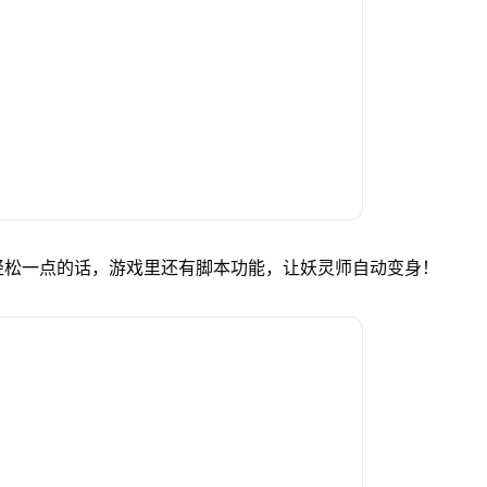
轻松一点的话，游戏里还有脚本功能，让妖灵师自动变身！