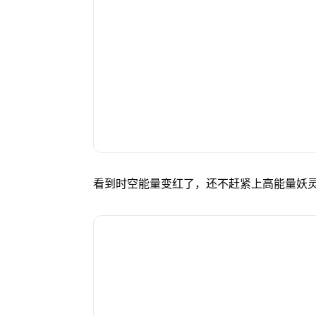
看到时空能量变红了，还不赶紧上高能量妖