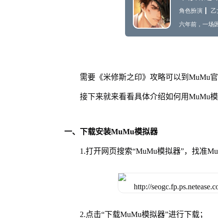
需要《米修斯之印》攻略可以到MuMu
接下来就来看看具体介绍如何用MuMu
一、下载安装MuMu模拟器
1.打开网页搜索“MuMu模拟器”，找准
2.点击“下载MuMu模拟器”进行下载；