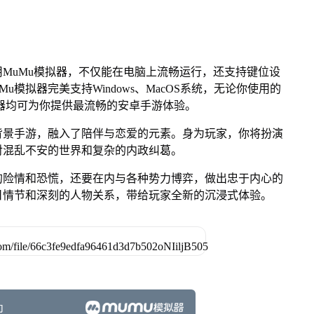
MuMu模拟器，不仅能在电脑上流畅运行，还支持键位设
u模拟器完美支持Windows、MacOS系统，无论你使用的
u模拟器均可为你提供最流畅的安卓手游体验。
背景手游，融入了陪伴与恋爱的元素。身为玩家，你将扮演
对混乱不安的世界和复杂的内政纠葛。
的险情和恐慌，还要在内与各种势力博弈，做出忠于内心的
日情节和深刻的人物关系，带给玩家全新的沉浸式体验。