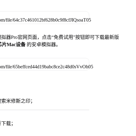
u模拟器Pro官网页面，点击“免费试用”按钮即可下载最新版
列芯片Mac设备
的安卓模拟器。
搜索米修斯之印；
行下载；