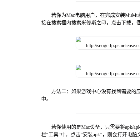
若你为Mac电脑用户，在完成安装MuMu
接在搜索框内搜索米修斯之印，点击下载，
方法二：如果游戏中心没有找到需要的应
中。
若你使用的是Mac设备，只需要将apk/apk
栏“工具”中，点击“安装apk”，则会打开电