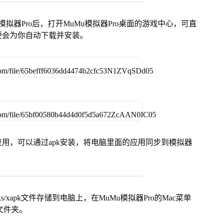
模拟器Pro后，打开MuMu模拟器Pro桌面的游戏中心，可直
便会为你自动下载并安装。
用，可以通过apk安装，将电脑里面的应用同步到模拟器
s/xapk文件存储到电脑上，在MuMu模拟器Pro的Mac菜单
脑文件夹。