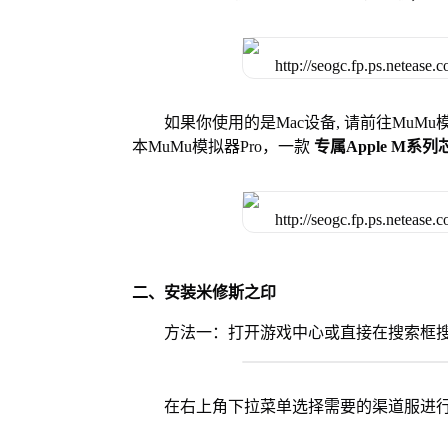
如果你使用的是Mac设备, 请前往MuM
本MuMu模拟器Pro，一款
专属Apple M系
二、安装米修斯之印
方法一：打开游戏中心或直接在搜索框
在右上角下拉菜单选择需要的渠道服进