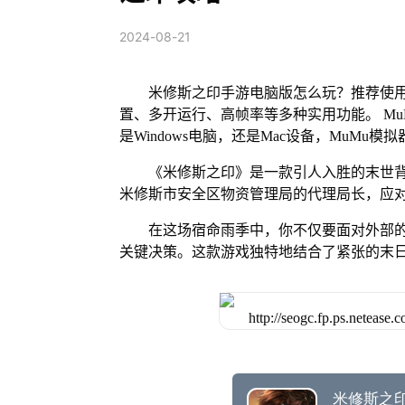
2024-08-21
米修斯之印手游电脑版怎么玩？推荐使用
置、多开运行、高帧率等多种实用功能。 MuM
是Windows电脑，还是Mac设备，MuM
《米修斯之印》是一款引人入胜的末世
米修斯市安全区物资管理局的代理局长，应
在这场宿命雨季中，你不仅要面对外部
关键决策。这款游戏独特地结合了紧张的末