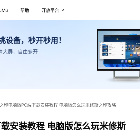
uMu
帮助
开放平台
不挑设备，秒开秒用！
，高清大屏，自由多开
之印电脑版PC端下载安装教程 电脑版怎么玩米修斯之印攻略
下载安装教程 电脑版怎么玩米修斯