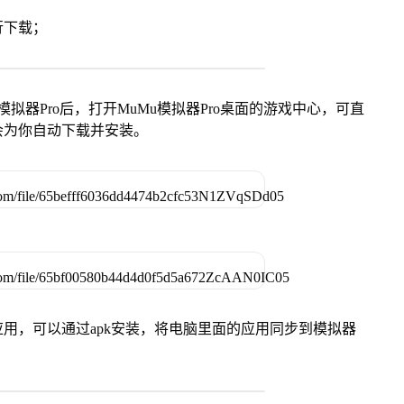
行下载；
模拟器Pro后，打开MuMu模拟器Pro桌面的游戏中心，可直
会为你自动下载并安装。
用，可以通过apk安装，将电脑里面的应用同步到模拟器