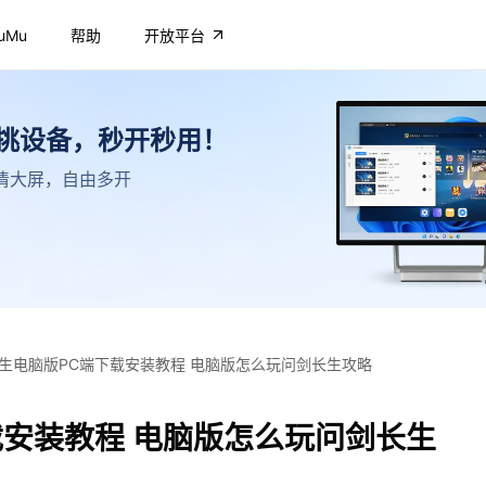
uMu
帮助
开放平台
不挑设备，秒开秒用！
，高清大屏，自由多开
生电脑版PC端下载安装教程 电脑版怎么玩问剑长生攻略
载安装教程 电脑版怎么玩问剑长生