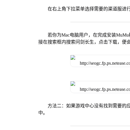
在右上角下拉菜单选择需要的渠道服进
若你为Mac电脑用户，在完成安装MuMu
接在搜索框内搜索问剑长生，点击下载，便
方法二：如果游戏中心没有找到需要的应
中。