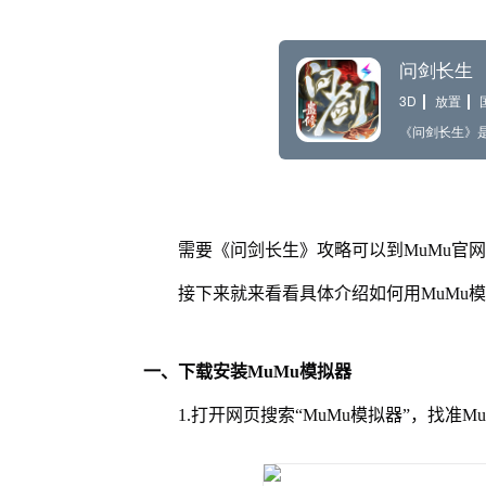
需要《问剑长生》攻略可以到MuMu官
接下来就来看看具体介绍如何用MuMu
一、下载安装MuMu模拟器
1.打开网页搜索“MuMu模拟器”，找准