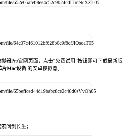
u模拟器Pro官网页面，点击“免费试用”按钮即可下载最新版
列芯片Mac设备
的安卓模拟器。
搜索问剑长生；